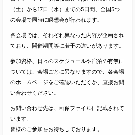
（土）から17日（水）までの5日間、全国5つ
の会場で同時に瞑想会が行われます。
各会場では、それぞれ異なった内容が企画され
ており、開催期間等に若干の違いがあります。
参加資格、日々のスケジュールや宿泊の有無に
ついては、会場ごとに異なりますので、各会場
のホームページをご確認いただくか、直接お問
い合わせください。
お問い合わせ先は、画像ファイルに記載されて
います。
皆様のご参加をお待ちしております。