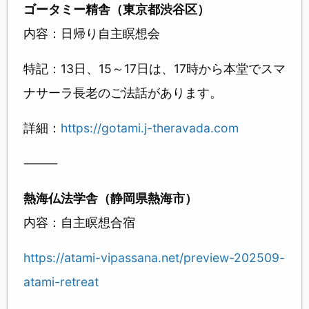
ゴータミー精舎（東京都渋谷区）
内容：日帰り自主瞑想会
特記：13日、15～17日は、17時から本堂でスマ
ナサーラ長老のご法話があります。
詳細：
https://gotami.j-theravada.com
⸻
熱海仏法学舎（静岡県熱海市）
内容：自主瞑想合宿
https://atami-vipassana.net/preview-202509-
atami-retreat