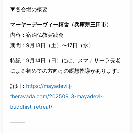
▼各会場の概要
マーヤーデーヴィー精舎（兵庫県三田市）
内容：宿泊仏教実践会
期間：9月13日（土）〜17日（水）
特記：9月14日（日）には、スマナサーラ長老
による初めての方向けの瞑想指導があります。
詳細：
https://mayadevi.j-
theravada.com/20250913-mayadevi-
buddhist-retreat/
⸻