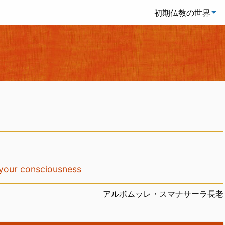
初期仏教の世界
r consciousness
アルボムッレ・スマナサーラ長老