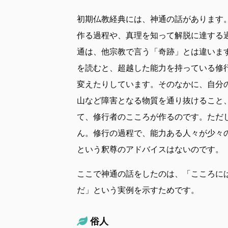
初期仏教経典には、神通の話があります
作る過程や、真理を知って解脱に達する
通は、他宗教で言う「奇跡」とは違いま
を読むと、超越した能力を持っている修
変えたりしています。そのなかに、自分
山など障害となる物質を通り抜けること
て、修行者のこころが作るのです。ただ
ん。修行の過程で、能力ある人々が少々
という釈尊のアドバイスはないのです。
ここで神通の話をしたのは、「こころに
だ」という実例を示すためです。
俗人