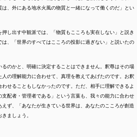
質は、外にある地水火風の物質と一緒になって働くのだ」とい
を押し出す中観派では、「物質もこころも実在しない」と説き
では、「世界のすべてはこころの投影に過ぎない」と説いたの
いるのかと、明確に決定することはできません。釈尊はその場
た人の理解能力に合わせて、真理を教えてあげたのです。お釈
合わせることもしなかったのです。ただ、相手に理解できるよ
の支配者・管理者である」という言葉も、我々の能力に合わせ
あえず、「あなたが生きている世界は、あなたのこころが創造
おきましょう。