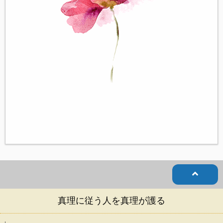
真理に従う人を真理が護る