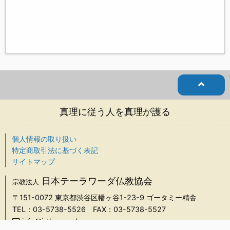
真理に従う人を真理が護る
個人情報の取り扱い
特定商取引法に基づく表記
サイトマップ
日本テーラワーダ仏教協会
宗教法人
〒151-0072
東京都渋谷区幡ヶ谷1-23-9 ゴータミー精舎
TEL：03-5738-5526
FAX：03-5738-5527
info@j-theravada.com