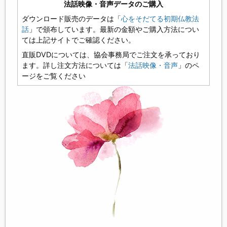
法話映像・音声データのご購入
ダウンロード販売のデータは「
心をそだてる初期仏教法
話
」で頒布しています。最新の金額やご購入方法につい
ては上記サイトでご確認ください。
直販DVDについては、協会事務局でご注文を承っており
ます。詳し注文方法については「
法話映像・音声
」のペ
ージをご覧ください