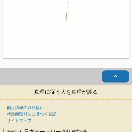
真理に従う人を真理が護る
個人情報の取り扱い
特定商取引法に基づく表記
サイトマップ
日本テーラワーダ仏教協会
宗教法人