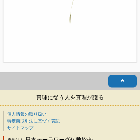
真理に従う人を真理が護る
個人情報の取り扱い
特定商取引法に基づく表記
サイトマップ
日本テーラワーダ仏教協会
宗教法人