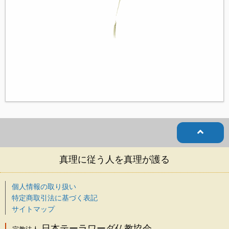
真理に従う人を真理が護る
個人情報の取り扱い
特定商取引法に基づく表記
サイトマップ
日本テーラワーダ仏教協会
宗教法人