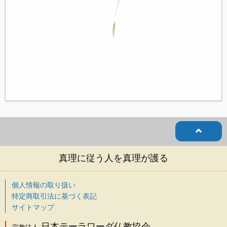
真理に従う人を真理が護る
個人情報の取り扱い
特定商取引法に基づく表記
サイトマップ
日本テーラワーダ仏教協会
宗教法人