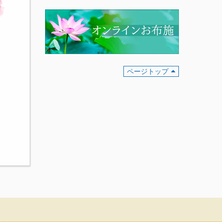
ページトップ