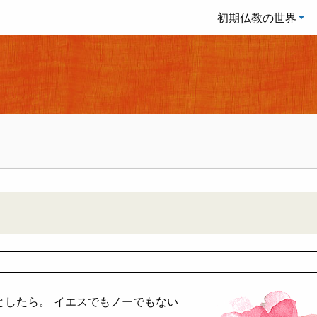
初期仏教の世界
としたら。 イエスでもノーでもない