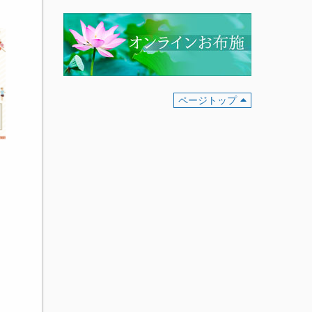
ページトップ