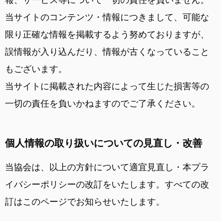
当サイトのコンテンツ・情報につきまして、可能な
限り正確な情報を掲載するよう努めておりますが、
誤情報が入り込んだり、情報が古くなっていること
もございます。
当サイトに掲載された内容によって生じた損害等の
一切の責任を負いかねますのでご了承ください。
個人情報の取り扱いについての見直し・改善
当協会は、以上の方針について適宜見直し・本プラ
イバシーポリシーの改訂をいたします。すべての改
訂はこのページでお知らせいたします。