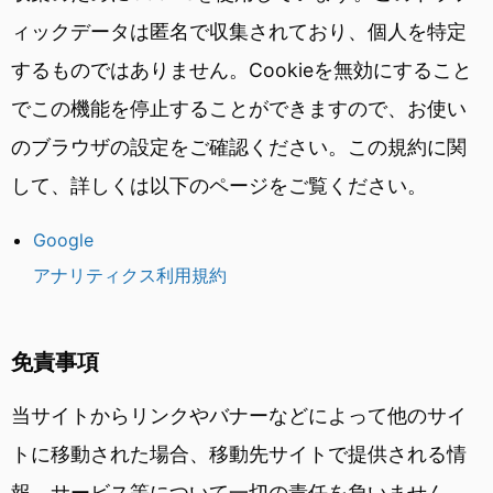
ィックデータは匿名で収集されており、個人を特定
するものではありません。Cookieを無効にすること
でこの機能を停止することができますので、お使い
のブラウザの設定をご確認ください。この規約に関
して、詳しくは以下のページをご覧ください。
Google
アナリティクス利用規約
免責事項
当サイトからリンクやバナーなどによって他のサイ
トに移動された場合、移動先サイトで提供される情
報、サービス等について一切の責任を負いません。