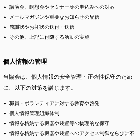
講演会、瞑想会やセミナー等の申込みへの対応
メールマガジンや重要なお知らせの配信
感謝状やお礼状の送付・送信
その他、上記に付随する活動の実施
個人情報の管理
当協会は、個人情報の安全管理・正確性保守のため
に、以下の対策を講じます。
職員・ボランティアに対する教育や啓発
個人情報管理組織体制
情報を格納する機器や装置等の物理的な保守
情報を格納する機器や装置へのアクセス制御ならびに不