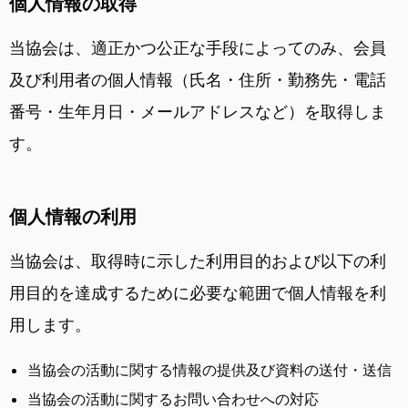
個人情報の取得
当協会は、適正かつ公正な手段によってのみ、会員
及び利用者の個人情報（氏名・住所・勤務先・電話
番号・生年月日・メールアドレスなど）を取得しま
す。
個人情報の利用
当協会は、取得時に示した利用目的および以下の利
用目的を達成するために必要な範囲で個人情報を利
用します。
当協会の活動に関する情報の提供及び資料の送付・送信
当協会の活動に関するお問い合わせへの対応