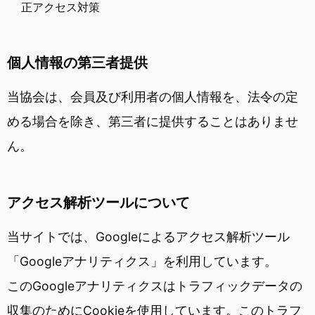
正アクセス対策
個人情報の第三者提供
当協会は、会員及び利用者の個人情報を、法令の定
める場合を除き、第三者に提供することはありませ
ん。
アクセス解析ツールについて
当サイトでは、Googleによるアクセス解析ツール
「Googleアナリティクス」を利用しています。
このGoogleアナリティクスはトラフィックデータの
収集のためにCookieを使用しています。このトラフ