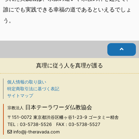
誰にでも実践できる幸福の道であるといえるでしょ
う。
真理に従う人を真理が護る
個人情報の取り扱い
特定商取引法に基づく表記
サイトマップ
日本テーラワーダ仏教協会
宗教法人
〒151-0072
東京都渋谷区幡ヶ谷1-23-9 ゴータミー精舎
TEL：03-5738-5526
FAX：03-5738-5527
info@j-theravada.com