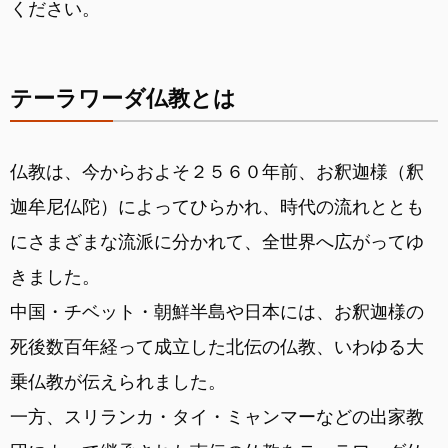
ください。
テーラワーダ仏教とは
仏教は、今からおよそ２５６０年前、お釈迦様（釈
迦牟尼仏陀）によってひらかれ、時代の流れととも
にさまざまな流派に分かれて、全世界へ広がってゆ
きました。
中国・チベット・朝鮮半島や日本には、お釈迦様の
死後数百年経って成立した北伝の仏教、いわゆる大
乗仏教が伝えられました。
一方、スリランカ・タイ・ミャンマーなどの出家教