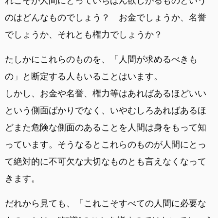
れこそが人間にとっていちばん欲しがるものという
のはどんなものでしょう？ お金でしょうか、名誉
でしょうか、それとも権力でしょうか？
たしかにこれらのものを、「人間が求めるべきも
の」と断定する人もいることはいます。
しかし、お金や名誉、権力等はあればあるほどいい
という側面ばかりでなく、いやむしろあればあるほ
どまた危険な側面のあることを人間は身をもって知
っています。そうなるとこれらのものが人間にとっ
て絶対的に不可欠な大切なものとも言えなくなって
きます。
だれから見ても、「これこそすべての人間に必要な