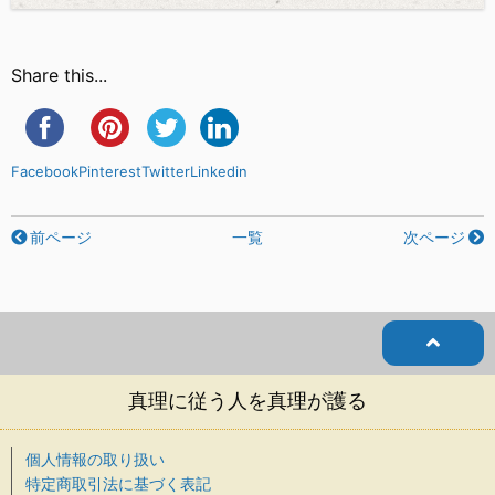
Share this...
Facebook
Pinterest
Twitter
Linkedin
前ページ
一覧
次ページ
真理に従う人を真理が護る
個人情報の取り扱い
特定商取引法に基づく表記