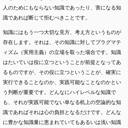
人のためにもならない知識であったり、害になる知
識であれば断じて拒むべきことです。
知識にはもう一つ大切な見方、考え方というものが
存在します。それは、その知識に対してプラグマテ
ィズム（実用主義）の立場を取った場合です。知識
はたいていは役に立つということが前提となってあ
るものですが、その役に立つということが、確実に
実行できることなのか、実践可能なことなのかとい
う判断が重要です。どんなにハイレベルな知識で
も、それが実践可能でない単なる机上の空論的な知
識であればそれは心の負担となるだけです。どんな
に豊かな知識量に恵まれていてもあるいは浅い知識