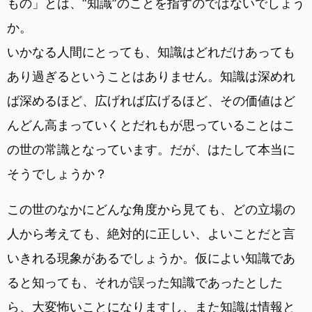
もの」とは、“知識”のことを指すのではないでしょう
か。
いかなる人間にとっても、知識はどれだけあっても
あり過ぎるということはありません。知識は深めれ
ば深めるほど、広げれば広げるほど、その価値はど
んどん高まっていくとだれもが思っていることはこ
の世の常識となっています。だが、はたして本当に
そうでしょうか？
この世のなかにどんな角度から見ても、どの立場の
人から考えても、絶対的に正しい、よいことだと言
いきれる現象があるでしょうか。仮によい知識であ
ると知っても、それが誤った知識であったとした
ら、大変怖いことになりますし、また知識は情報と