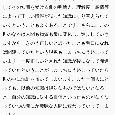
してその知識を受ける側の判断力、理解度、感情等
によって正しい情報が誤った知識にすり替えられて
いくということもよくあることです。さらに、この
世のなかは人間も物質も常に変化し、進歩していき
ますから、きのう正しいと思ったことも明日になれ
ば間違っていたという現象もしょっちゅう起こって
います。一度正しいとされた知識が後になって間違
っていたということがしょっちゅう起こっていたら
世の中に混乱を招いてしまいます。また一個人にと
っても、以前の知識は絶対なものではないとなる
と、自分の知識に対する自信といったものがなくな
っていつの間にか曖昧な人間に変わっていってしま
います。