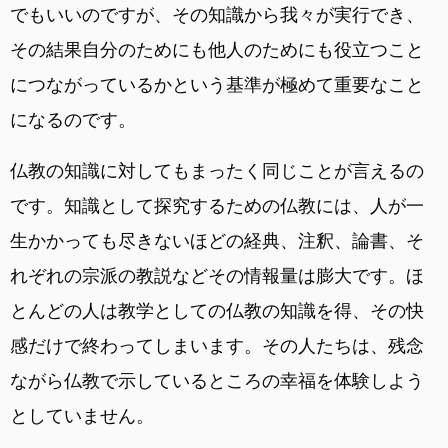
でもいいのですが、その知識から我々が実行でき、
その結果自分のためにも他人のためにも役立つこと
につながっているかという基準が極めて重要なこと
になるのです。
仏教の知識に対してもまったく同じことが言えるの
です。知識として探究するための仏教には、人が一
生かかっても尽きないほどの経典、注釈、論書、そ
れぞれの宗派の教説などその情報量は膨大です。ほ
とんどの人は教学としての仏教の知識を得、その快
感だけで終わってしまいます。その人たちは、残念
ながら仏教で示しているところの幸福を体験しよう
としていません。