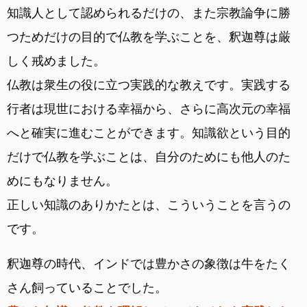
知識人として認められるだけの、また宗教論争に勝
つためだけの目的で仏教を学ぶことを、釈迦尊は厳
しく戒めました。
仏教は衆生の役に立つ実践的な教えです。実践する
行者は現世における幸福から、さらに高次元の幸福
へと確実に進むことができます。知識欲という目的
だけで仏教を学ぶことは、自分のためにも他人のた
めにもなりません。
正しい知識のありかたとは、こういうことを言うの
です。
釈迦尊の時代、インドでは豊かさの象徴は牛をたく
さん飼っていることでした。