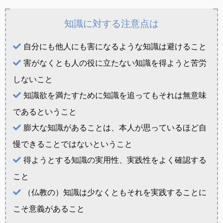
知識に対する注意点は
自分にも他人にも害になるような知識は避けること
害がなくとも人の役に立たない知識を得ようと苦労
しないこと
知識欲を満たすために知識を追ってもそれは無意味
であるということ
膨大な知識があることは、本人が思っているほど自
慢できることではないということ
得ようとする知識の実用性、実践性をよく確認する
こと
（仏教の）知識は少なくともそれを実践することに
こそ意義があること