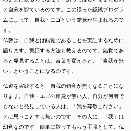
と自分を観ているのです。この誤った認識プログラ
ムによって、自我・エゴという錯覚が生まれるので
す。
仏教は、自我とは錯覚であることを実証するために
語ります。実証する方法も教えるのです。錯覚であ
ると発見することは、言葉を変えると、「自我が無
い」ということになるのです。
仏道を実践すると、自我の錯覚が無くなることにな
ります。自我・エゴの錯覚が無い人、自分が何者で
もないと発見している人は、「我を尊敬しなさい」
とは思うことすら無いのです。その人に、「我」は
幻覚なのです。簡単に敬ってもらう手段として、仏