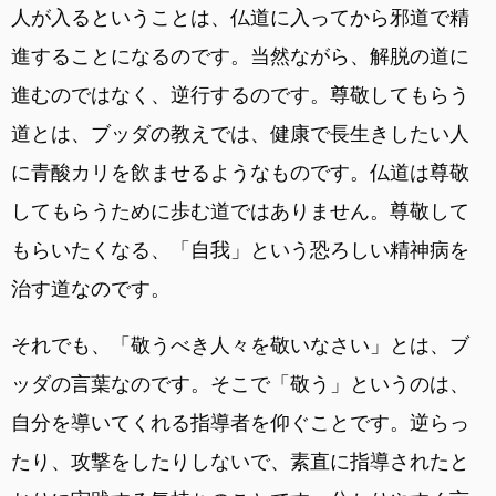
人が入るということは、仏道に入ってから邪道で精
進することになるのです。当然ながら、解脱の道に
進むのではなく、逆行するのです。尊敬してもらう
道とは、ブッダの教えでは、健康で長生きしたい人
に青酸カリを飲ませるようなものです。仏道は尊敬
してもらうために歩む道ではありません。尊敬して
もらいたくなる、「自我」という恐ろしい精神病を
治す道なのです。
それでも、「敬うべき人々を敬いなさい」とは、ブ
ッダの言葉なのです。そこで「敬う」というのは、
自分を導いてくれる指導者を仰ぐことです。逆らっ
たり、攻撃をしたりしないで、素直に指導されたと