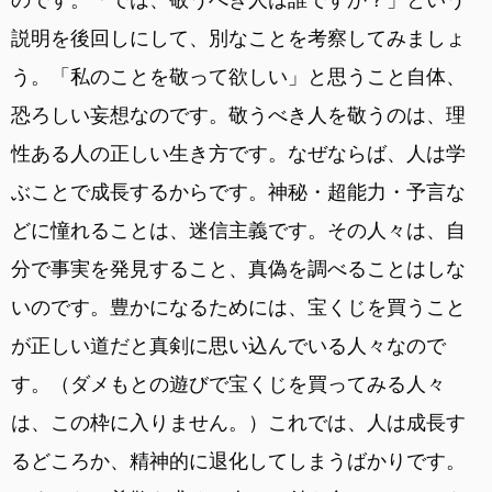
説明を後回しにして、別なことを考察してみましょ
う。「私のことを敬って欲しい」と思うこと自体、
恐ろしい妄想なのです。敬うべき人を敬うのは、理
性ある人の正しい生き方です。なぜならば、人は学
ぶことで成長するからです。神秘・超能力・予言な
どに憧れることは、迷信主義です。その人々は、自
分で事実を発見すること、真偽を調べることはしな
いのです。豊かになるためには、宝くじを買うこと
が正しい道だと真剣に思い込んでいる人々なので
す。（ダメもとの遊びで宝くじを買ってみる人々
は、この枠に入りません。）これでは、人は成長す
るどころか、精神的に退化してしまうばかりです。