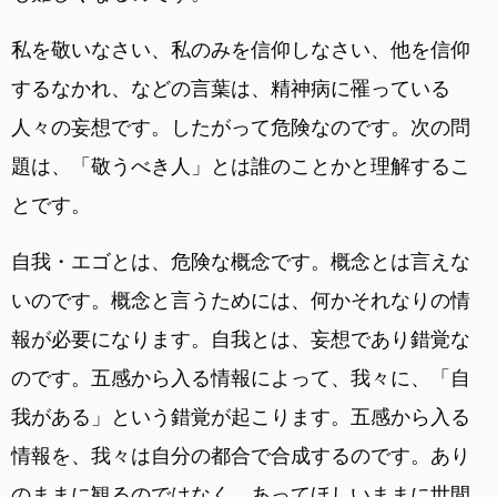
私を敬いなさい、私のみを信仰しなさい、他を信仰
するなかれ、などの言葉は、精神病に罹っている
人々の妄想です。したがって危険なのです。次の問
題は、「敬うべき人」とは誰のことかと理解するこ
とです。
自我・エゴとは、危険な概念です。概念とは言えな
いのです。概念と言うためには、何かそれなりの情
報が必要になります。自我とは、妄想であり錯覚な
のです。五感から入る情報によって、我々に、「自
我がある」という錯覚が起こります。五感から入る
情報を、我々は自分の都合で合成するのです。あり
のままに観るのではなく、あってほしいままに世間