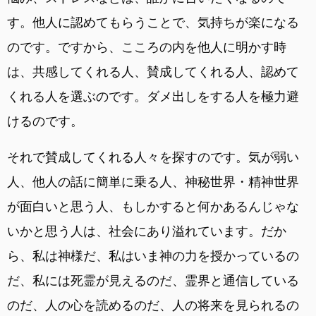
す。他人に認めてもらうことで、気持ちが楽になる
のです。ですから、こころの内を他人に明かす時
は、共感してくれる人、賛成してくれる人、認めて
くれる人を選ぶのです。ダメ出しをする人を極力避
けるのです。
それで賛成してくれる人々を探すのです。気が弱い
人、他人の話に簡単に乗る人、神秘世界・精神世界
が面白いと思う人、もしかすると何かあるんじゃな
いかと思う人は、社会にあり溢れています。だか
ら、私は神様だ、私はいま神の力を授かっているの
だ、私には死霊が見えるのだ、霊界と通信している
のだ、人の心を読めるのだ、人の将来を見られるの