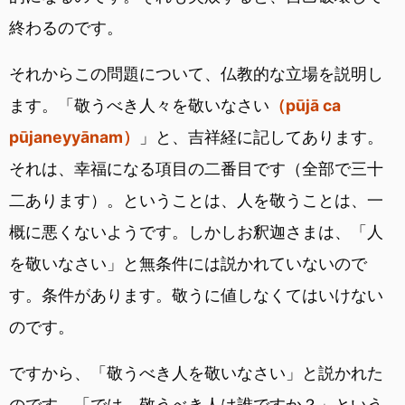
終わるのです。
それからこの問題について、仏教的な立場を説明し
ます。「敬うべき人々を敬いなさい
（pūjā ca
pūjaneyyānam）
」と、吉祥経に記してあります。
それは、幸福になる項目の二番目です（全部で三十
二あります）。ということは、人を敬うことは、一
概に悪くないようです。しかしお釈迦さまは、「人
を敬いなさい」と無条件には説かれていないので
す。条件があります。敬うに値しなくてはいけない
のです。
ですから、「敬うべき人を敬いなさい」と説かれた
のです。「では、敬うべき人は誰ですか？」という