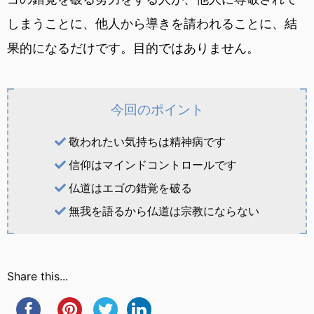
しまうことに、他人から導きを請われることに、結
果的になるだけです。目的ではありません。
今回のポイント
敬われたい気持ちは精神病です
信仰はマインドコントロールです
仏道はエゴの錯覚を破る
無我を語るから仏道は宗教にならない
Share this...