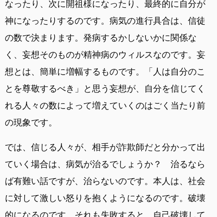
なったり、次に開祖様になったり、最終的に自分が
神になったりするのです。病気の進行具合は、信徒
の数で決まります。発病するかしないかに関係な
く、妄想そのものが精神病のウィルスなのです。妄
想とは、簡単に増幅するものです。「人は自分のこ
とを尊敬するべき」と思う妄想が、自分を信じてく
れる人々の数によって増えていくのはごく当たり前
の現象です。
では、信じる人々が、相手が詐欺師だと分かって出
ていく場合は、病気が治るでしょうか？ 治るなら
ば有難い話ですが、治らないのです。本人は、社会
に対して激しい怒りを抱くようになるのです。破壊
的になるのです。それも失敗すると、自己破壊して