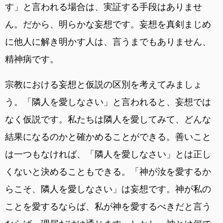
す」と言われる場合は、実証する手段はありませ
ん。だから、明らかな妄想です。妄想を真剣まじめ
に他人に解き明かす人は、言うまでもありません、
精神病です。
宗教における妄想と仮説の区別を考えてみましょ
う。「隣人を愛しなさい」と言われると、妄想では
なく仮説です。私たちは隣人を愛してみて、どんな
結果になるのかと確かめることができる。善いこと
は一つもなければ、「隣人を愛しなさい」とは正し
くないと決めることもできる。「神が汝を愛するか
らこそ、隣人を愛しなさい」は妄想です。神が私の
ことを愛するならば、私が神を愛するべきだと言う