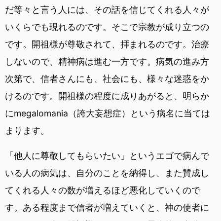
だ等々と言う人には、その話を信じてくれる人々が
いくらでも現れるのです。そこで宗教が成り立つの
です。開祖様が尊敬されて、拝まれるのです。治療
しないので、精神病は進む一方です。病気の進み方
次第で、信者さんにも、社会にも、様々な迷惑をか
けるのです。開祖様の程度に成りあがると、明らか
にmegalomania（誇大妄想症）という病名に当ては
まります。
「他人に尊敬してもらいたい」というエゴで病んで
いる人の病気は、自分のことを納得し、また賛成し
てくれる人々の数が増えるほど悪化していくので
す。ある程度まで信者が増えていくと、神の使者に