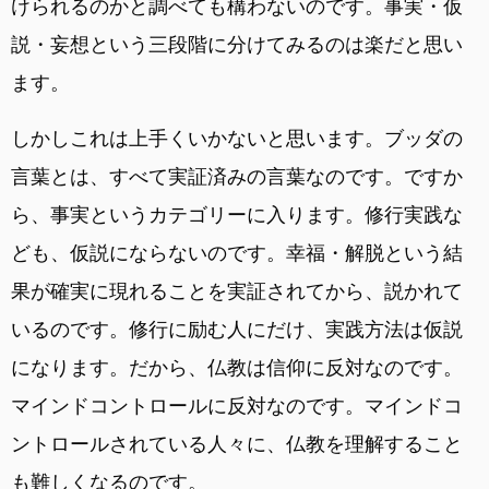
けられるのかと調べても構わないのです。事実・仮
説・妄想という三段階に分けてみるのは楽だと思い
ます。
しかしこれは上手くいかないと思います。ブッダの
言葉とは、すべて実証済みの言葉なのです。ですか
ら、事実というカテゴリーに入ります。修行実践な
ども、仮説にならないのです。幸福・解脱という結
果が確実に現れることを実証されてから、説かれて
いるのです。修行に励む人にだけ、実践方法は仮説
になります。だから、仏教は信仰に反対なのです。
マインドコントロールに反対なのです。マインドコ
ントロールされている人々に、仏教を理解すること
も難しくなるのです。