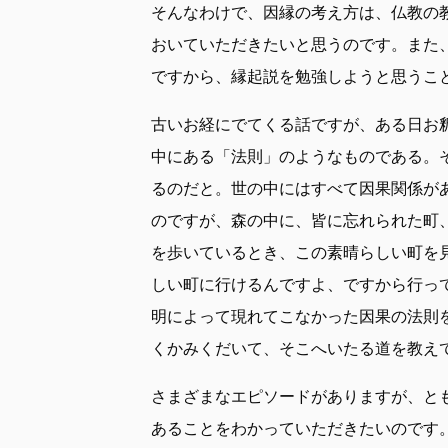
そんなわけで、因縁の考え方は、仏教の
おいていただきたいと思うのです。また
ですから、縁起説を勉強しようと思うこ
古いお経にでてくる話ですが、ある日お
中にある「法則」のようなものである。
るのだと。世の中にはすべて因果関係が
のですが、森の中に、皆に忘れられた町
を歩いているとき、この素晴らしい町を
しい町に行けるんですよ、ですから行っ
明によって現れてこなかった因果の法則
くかみくだいて、そこへいたる道を教え
さまざまなエピソードがありますが、と
あることをわかっていただきたいのです