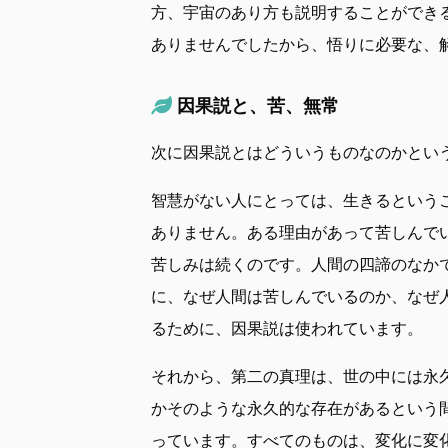
方、宇宙のあり方も説明することができ
ありませんでしたから、悟りに必要な、
因果説と、苦、無常
次に因果説とはどういうものなのかとい
智慧がない人にとっては、生きるという
ありません。ある理由があって苦しんで
苦しみは続くのです。人間の四諦のなか
に、なぜ人間は苦しんでいるのか、なぜ
るために、因果説は使われています。
それから、第二の真理は、世の中には永
かそのような永久的な存在があるという
っています。すべてのものは、変化に変