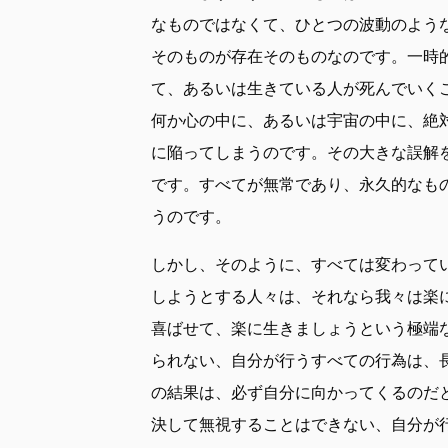
なものではなくて、ひとつの波動のよう
そのものが存在そのものなのです。一時
て、あるいは生きている人が死んでいく
何か心の中に、あるいは宇宙の中に、絶
に陥ってしまうのです。その大きな誤解
です。すべてが無常であり、永久的なも
うのです。
しかし、そのように、すべては変わって
しようとする人々は、それなら我々は楽
喜ばせて、楽に生きましょうという極端
られない、自分が行うすべての行為は、
の結果は、必ず自分に向かってくるのだ
決して無視することはできない、自分が