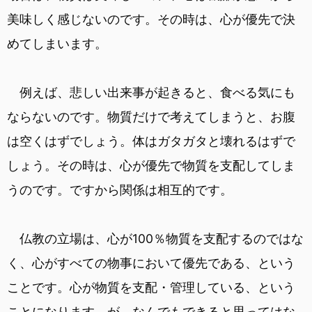
美味しく感じないのです。その時は、心が優先で決
めてしまいます。
例えば、悲しい出来事が起きると、食べる気にも
ならないのです。物質だけで考えてしまうと、お腹
は空くはずでしょう。体はガタガタと壊れるはずで
しょう。その時は、心が優先で物質を支配してしま
うのです。ですから関係は相互的です。
仏教の立場は、心が100％物質を支配するのではな
く、心がすべての物事において優先である、という
ことです。心が物質を支配・管理している、という
ことになります。が、なんでもできると思ってはな