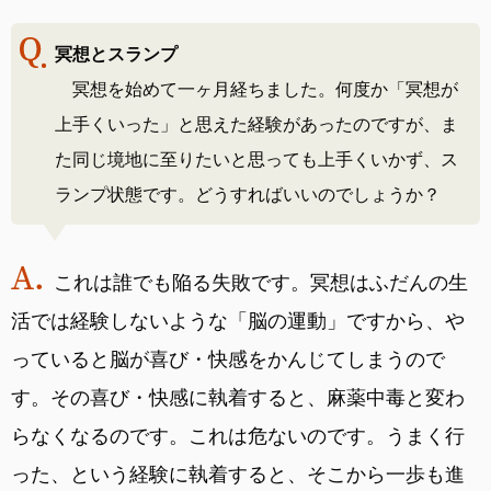
冥想とスランプ
冥想を始めて一ヶ月経ちました。何度か「冥想が
上手くいった」と思えた経験があったのですが、ま
た同じ境地に至りたいと思っても上手くいかず、ス
ランプ状態です。どうすればいいのでしょうか？
これは誰でも陥る失敗です。冥想はふだんの生
活では経験しないような「脳の運動」ですから、や
っていると脳が喜び・快感をかんじてしまうので
す。その喜び・快感に執着すると、麻薬中毒と変わ
らなくなるのです。これは危ないのです。うまく行
った、という経験に執着すると、そこから一歩も進