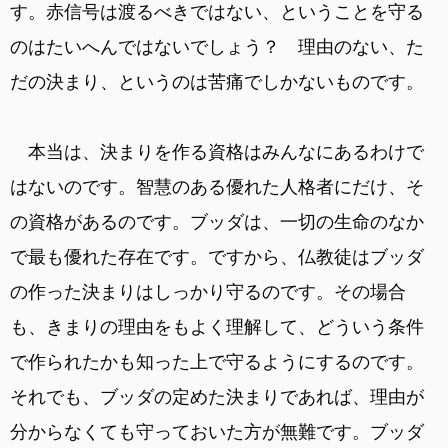
す。赤信号は渡るべきではない、ということを守る
のはたいへんではないでしょう？ 理由のない、た
だの決まり、というのは苦痛でしかないものです。
本当は、決まりを作る資格はみんなにあるわけで
はないのです。智慧のある優れた人格者にだけ、そ
の資格があるのです。ブッダは、一切の生命のなか
で最も優れた存在です。ですから、仏教徒はブッダ
の作った決まりはしっかり守るのです。その場合
も、きまりの理由をもよく理解して、どういう条件
で作られたかも知った上で守るようにするのです。
それでも、ブッダの定めた決まりであれば、理由が
分からなくても守っておいた方が無難です。ブッダ