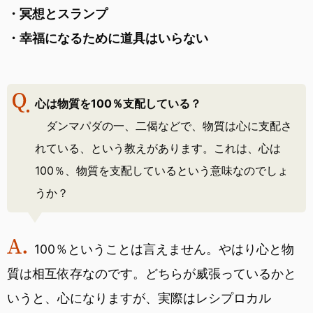
・冥想とスランプ
・幸福になるために道具はいらない
心は物質を100％支配している？
ダンマパダの一、二偈などで、物質は心に支配さ
れている、という教えがあります。これは、心は
100％、物質を支配しているという意味なのでしょ
うか？
100％ということは言えません。やはり心と物
質は相互依存なのです。どちらが威張っているかと
いうと、心になりますが、実際はレシプロカル