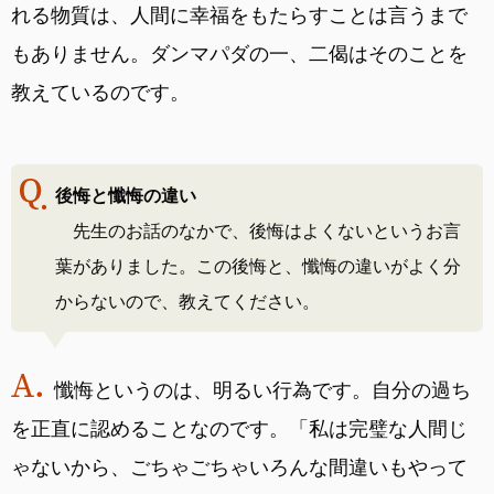
れる物質は、人間に幸福をもたらすことは言うまで
もありません。ダンマパダの一、二偈はそのことを
教えているのです。
後悔と懺悔の違い
先生のお話のなかで、後悔はよくないというお言
葉がありました。この後悔と、懺悔の違いがよく分
からないので、教えてください。
懺悔というのは、明るい行為です。自分の過ち
を正直に認めることなのです。「私は完璧な人間じ
ゃないから、ごちゃごちゃいろんな間違いもやって