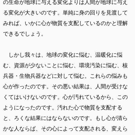
の生命が地球に与える変化よりは人間が地球に与え
る変化が大きいのです。単純に身の回りを見渡して
みれば、いかに心が物質を支配しているのかと理解
できるでしょう。
しかし我々は、地球の変化に悩む、温暖化に悩
む、資源が少ないことに悩む、環境汚染に悩む、核
兵器・生物兵器などに対して悩む。これらの悩みも
心が作ったのです。その悪い結果は、人間が受けな
くてはいけないのです。心が汚れているから、この
ようになったのです。汚れた心で物質を支配する
と、ろくな結果にはならないのです。もし心が清ら
かな人ならば、その心によって支配される、変えら