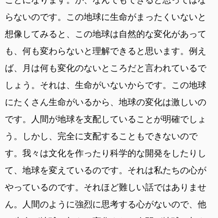
らないのです。この地球に生命がまったくいないと
想像してみると、この地球は自然的な変化があって
も、何も変わらないと理解できると思います。例え
ば、月は何も変化のないところだと言われているで
しょう。それは、生命がいないからです。この地球
にたくさん生命がいるから、地球の変化は激しいの
です。人間が地球を支配していることが明確でしょ
う。しかし、完全に支配することもできないので
す。我々は文化を作ったり科学的な開発をしたりし
て、地球を変えているのです。それは私たちの心が
やっているのです。それほど難しい話ではありませ
ん。人間のように強烈に思考する心がないので、他