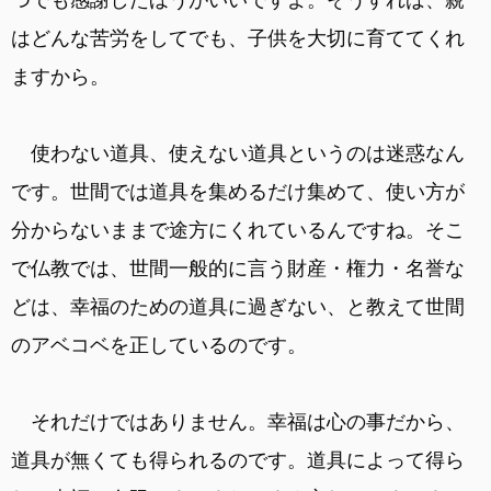
はどんな苦労をしてでも、子供を大切に育ててくれ
ますから。
使わない道具、使えない道具というのは迷惑なん
です。世間では道具を集めるだけ集めて、使い方が
分からないままで途方にくれているんですね。そこ
で仏教では、世間一般的に言う財産・権力・名誉な
どは、幸福のための道具に過ぎない、と教えて世間
のアベコベを正しているのです。
それだけではありません。幸福は心の事だから、
道具が無くても得られるのです。道具によって得ら