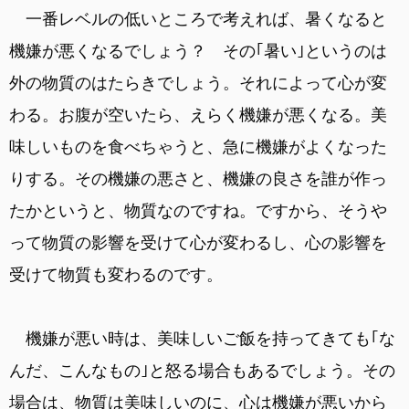
一番レベルの低いところで考えれば、暑くなると
機嫌が悪くなるでしょう？ その｢暑い｣というのは
外の物質のはたらきでしょう。それによって心が変
わる。お腹が空いたら、えらく機嫌が悪くなる。美
味しいものを食べちゃうと、急に機嫌がよくなった
りする。その機嫌の悪さと、機嫌の良さを誰が作っ
たかというと、物質なのですね。ですから、そうや
って物質の影響を受けて心が変わるし、心の影響を
受けて物質も変わるのです。
機嫌が悪い時は、美味しいご飯を持ってきても｢な
んだ、こんなもの｣と怒る場合もあるでしょう。その
場合は、物質は美味しいのに、心は機嫌が悪いから