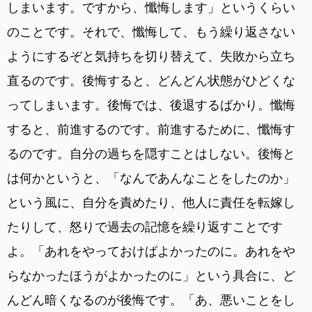
しまいます。ですから、懺悔します」というくらい
のことです。それで、懺悔して、もう繰り返さない
ようにするぞと気持ちを切り替えて、失敗から立ち
直るのです。後悔すると、どんどん状態がひどくな
ってしまいます。後悔では、後退するばかり。懺悔
すると、前進するのです。前進するために、懺悔す
るのです。自分の過ちを隠すことはしない。後悔と
は何かというと、「なんであんなことをしたのか」
という風に、自分を責めたり、他人に責任を転嫁し
たりして、怒りで過去の記憶を繰り返すことです
よ。「あれをやっておけばよかったのに。あれをや
らなかったほうがよかったのに」という具合に、ど
んどん暗くなるのが後悔です。「あ、悪いことをし