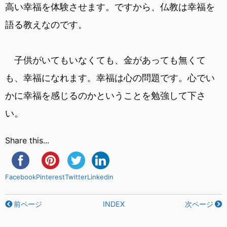
高い幸福を体験させます。ですから、仏教は幸福を
語る教えなのです。
子供がいてもいなくても、金があっても無くて
も、幸福になれます。幸福は心の問題です。心でい
かに幸福を感じるのかということを勉強して下さ
い。
Share this...
Facebook
Pinterest
Twitter
Linkedin
前ページ
INDEX
次ページ