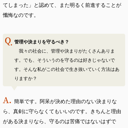
てしまった」と認めて、また明るく前進することが
懺悔なのです。
管理や決まりを守るべき？
我々の社会に、管理や決まりがたくさんありま
す。でも、そういうのを守るのは好きじゃないで
す。そんな私がこの社会で生き抜いていく方法はあ
りますか？
簡単です。阿呆が決めた理由のない決まりな
ら、真剣に守らなくてもいいのです。きちんと理由
がある決まりなら、守るのは苦痛ではないはずで