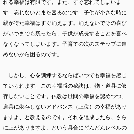
れる幸福は有限です。また、すぐ忘れてしまいま
す。忘れないとまた困るのです。子供が小さな時に
親が得た幸福はすぐ消えます。消えないでその喜び
がいつまでも残ったら、子供が成長することを喜べ
なくなってしまいます。子育ての次のステップに進
めないから困るのです。
しかし、心を訓練するならばいつでも幸福を感じ
ていられます。この幸福感の秘訣は、物・道具に依
存しないことです。仏教は世間の幸福を認めつつ、
道具に依存しないアドバンス（上位）の幸福があり
ますよ、と教えるのです。それを達成したら、さら
に上がありますよ、という具合にどんどんレベルの