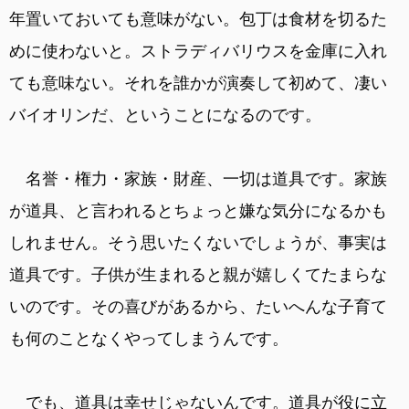
年置いておいても意味がない。包丁は食材を切るた
めに使わないと。ストラディバリウスを金庫に入れ
ても意味ない。それを誰かが演奏して初めて、凄い
バイオリンだ、ということになるのです。
名誉・権力・家族・財産、一切は道具です。家族
が道具、と言われるとちょっと嫌な気分になるかも
しれません。そう思いたくないでしょうが、事実は
道具です。子供が生まれると親が嬉しくてたまらな
いのです。その喜びがあるから、たいへんな子育て
も何のことなくやってしまうんです。
でも、道具は幸せじゃないんです。道具が役に立