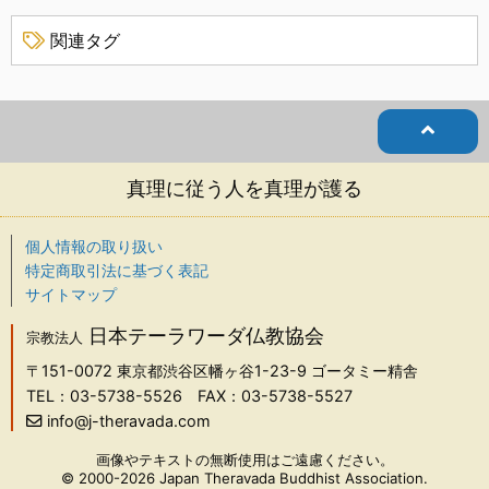
関連タグ
真理に従う人を真理が護る
個人情報の取り扱い
特定商取引法に基づく表記
サイトマップ
日本テーラワーダ仏教協会
宗教法人
〒151-0072
東京都渋谷区幡ヶ谷1-23-9 ゴータミー精舎
TEL：03-5738-5526
FAX：03-5738-5527
info@j-theravada.com
画像やテキストの無断使用はご遠慮ください。
© 2000-2026 Japan Theravada Buddhist Association.