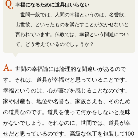
幸福になるために道具はいらない
世間一般では、人間の幸福というのは、名誉欲、
出世欲、といったものを満たすことが欠かせないと
言われています。仏教では、幸福という問題につい
て、どう考えているのでしょうか？
世間の幸福論には論理的な間違いがあるので
す。それは、道具が幸福だと思っていることです。
幸福というのは、心が喜びを感じることなのです。
家や財産も、地位や名誉も、家族さえも、そのため
の道具なのです。道具を使って何かをしないと意味
がないでしょう。それなのに、世間では、道具が幸
せだと思っているのです。高級な包丁を包装して100