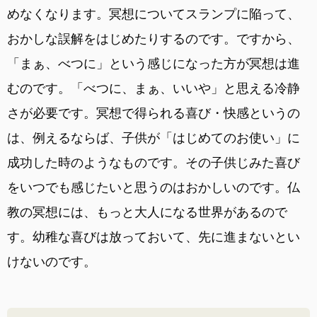
めなくなります。冥想についてスランプに陥って、
おかしな誤解をはじめたりするのです。ですから、
「まぁ、べつに」という感じになった方が冥想は進
むのです。「べつに、まぁ、いいや」と思える冷静
さが必要です。冥想で得られる喜び・快感というの
は、例えるならば、子供が「はじめてのお使い」に
成功した時のようなものです。その子供じみた喜び
をいつでも感じたいと思うのはおかしいのです。仏
教の冥想には、もっと大人になる世界があるので
す。幼稚な喜びは放っておいて、先に進まないとい
けないのです。