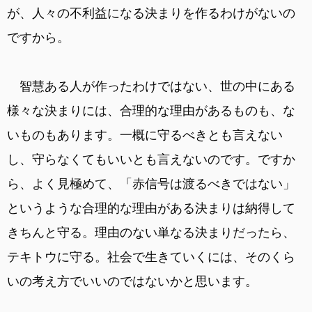
が、人々の不利益になる決まりを作るわけがないの
ですから。
智慧ある人が作ったわけではない、世の中にある
様々な決まりには、合理的な理由があるものも、な
いものもあります。一概に守るべきとも言えない
し、守らなくてもいいとも言えないのです。ですか
ら、よく見極めて、「赤信号は渡るべきではない」
というような合理的な理由がある決まりは納得して
きちんと守る。理由のない単なる決まりだったら、
テキトウに守る。社会で生きていくには、そのくら
いの考え方でいいのではないかと思います。