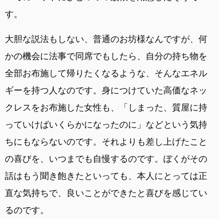
す。
大胆な説法もしない、普通のお坊様なんですが、何
かの機会に法事で同席でもしたら、自分の持ち物を
全部お布施して帰りたくなるような、そんなエネル
ギーを持つ人なのです。身につけていた高価なネッ
クレスをお布施した女性も、「しまった、質屋に持
っていけばいくらかになったのに」などという気持
ちにもならないのです。それよりも差し上げたこと
の喜びを、いつまでも自慢するのです。ぼくがその
話はもう聞き飽きたといっても、本人にとっては正
直な気持ちで、良いことができたと喜びを感じてい
るのです。