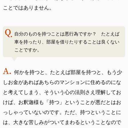
ことではありません。
自分のものを持つことは悪行為ですか？ たとえば
車を持ったり、部屋を借りたりすることは良くない
ことですか。
何かを持つと、たとえば部屋を持つと、もう少
しお金があればあちらのマンションに住めるのにな
と考えてしまう、そういう心の法則さえ理解してお
けば、お釈迦様も「持つ」ということが悪だとはお
っしゃっていないのです。ただ、持つということに
は、大きな苦しみがついてまわるということなので