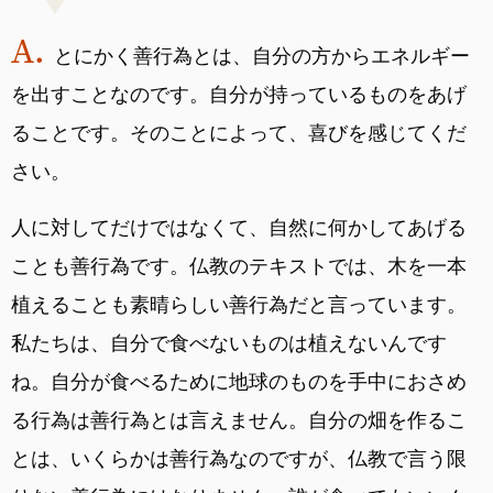
とにかく善行為とは、自分の方からエネルギー
を出すことなのです。自分が持っているものをあげ
ることです。そのことによって、喜びを感じてくだ
さい。
人に対してだけではなくて、自然に何かしてあげる
ことも善行為です。仏教のテキストでは、木を一本
植えることも素晴らしい善行為だと言っています。
私たちは、自分で食べないものは植えないんです
ね。自分が食べるために地球のものを手中におさめ
る行為は善行為とは言えません。自分の畑を作るこ
とは、いくらかは善行為なのですが、仏教で言う限