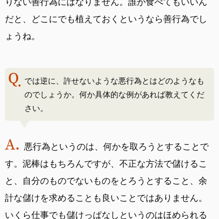
りない善行為にはなりません。誰が食べてもいいん
だと、どこにでも植えておくというなら善行為でし
ょうね。
では逆に、許せないような悪行為とはどのようなも
のでしょうか。何か具体的な例があれば教えてくだ
さい。
悪行為というのは、何かを取ろうとすることで
す。泥棒はもちろんですが、不正な方法で儲けるこ
と、自分のものでないものをとろうとすること、余
計な儲けを求めることも良いことではありません。
いくら仕事でも儲けっぱなしというのはほめられる