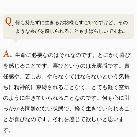
何も持たずに生きるお坊様もすごいですけど、その
ような喜びを感じられることもすばらしいですね。
生命に必要なのはそれなのです。とにかく喜び
を感じることです。喜びというのは充実感です。責
任感や、苦しみ、やらなくてはならないという気持
ちに精神的に束縛されることなく、とても軽く空気
のように生きていられることなのです。何も心に引
っかかる問題のない状態で、軽く生きていられるこ
とが喜びなのです。それを感じて欲しいと思いま
す。