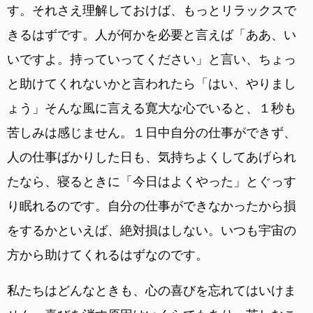
す。それさえ理解しておけば、もっとリラックスで
きるはずです。人が何かを必要と言えば「ああ、い
いですよ。持っていってください」と言い、ちょっ
と助けてくれないかと言われたら「はい、やりまし
ょう」そんな風に言える寛大な心でいると、１秒も
苦しみは感じません。１日中自分の仕事ができず、
人の仕事ばかりした日も、気持ちよくしてあげられ
たなら、寝るときに「今日はよくやった」とぐっす
り眠れるのです。自分の仕事ができなかったから損
をするかといえば、絶対損はしない。いつも宇宙の
方から助けてくれるはずなのです。
私たちはどんなときも、心の喜びを忘れてはいけま