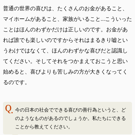
普通の世界の喜びは、たくさんのお金があること、
マイホームがあること、家族がいること…こういった
ことはほんのわずかだけは正しいのです。お金があ
れば誰でも楽しいのですからそれはまるきり嘘とい
うわけではなくて、ほんのわずかな喜びだと認識し
てください。そしてそれをつかまえておこうと思い
始めると、喜びよりも苦しみの方が大きくなってく
るのです。
今の日本の社会でできる喜びの善行為というと、ど
のようなものがあるのでしょうか。私たちにできる
ことから教えてください。