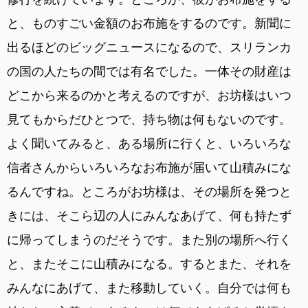
と、ものすごい金額のお布施をするのです。新聞に
出るほどのビッグニュースになるので、スリランカ
の国の人たちの間では有名でした。一体その財産は
どこから来るのかと考えるのですが、お坊様はいつ
見てもからだひとつで、持ち物は何もないのです。
よく聞いてみると、ある場所に行くと、いろいろな
信者さんからいろいろなお布施が届いて山積みにな
るんですね。ところがお坊様は、その場所を発つと
きには、そこら辺の人にみんなあげて、何も持たず
に帰ってしまうのだそうです。また別の場所へ行く
と、またそこに山積みになる。するとまた、それを
みんなにあげて、また移動していく。自分では何も