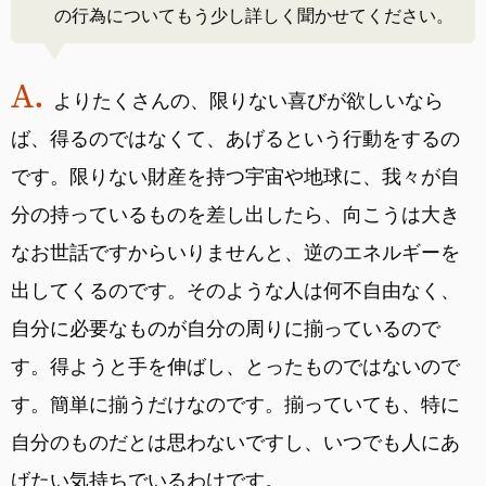
の行為についてもう少し詳しく聞かせてください。
よりたくさんの、限りない喜びが欲しいなら
ば、得るのではなくて、あげるという行動をするの
です。限りない財産を持つ宇宙や地球に、我々が自
分の持っているものを差し出したら、向こうは大き
なお世話ですからいりませんと、逆のエネルギーを
出してくるのです。そのような人は何不自由なく、
自分に必要なものが自分の周りに揃っているので
す。得ようと手を伸ばし、とったものではないので
す。簡単に揃うだけなのです。揃っていても、特に
自分のものだとは思わないですし、いつでも人にあ
げたい気持ちでいるわけです。