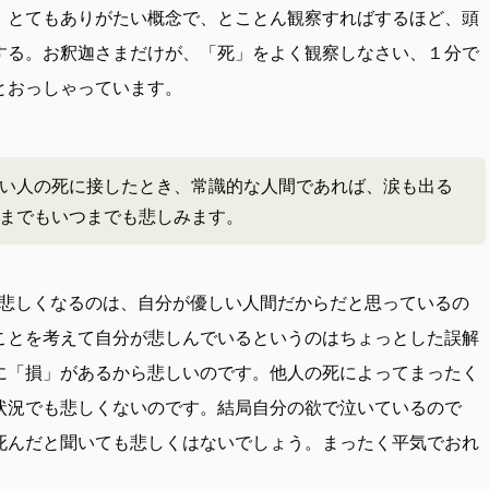
、とてもありがたい概念で、とことん観察すればするほど、頭
する。お釈迦さまだけが、「死」をよく観察しなさい、１分で
とおっしゃっています。
い人の死に接したとき、常識的な人間であれば、涙も出る
までもいつまでも悲しみます。
悲しくなるのは、自分が優しい人間だからだと思っているの
ことを考えて自分が悲しんでいるというのはちょっとした誤解
に「損」があるから悲しいのです。他人の死によってまったく
状況でも悲しくないのです。結局自分の欲で泣いているので
死んだと聞いても悲しくはないでしょう。まったく平気でおれ