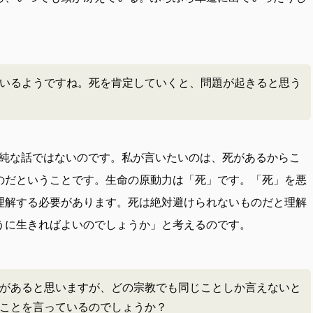
いるようですね。死を肯定していくと、問題が起きると思う
純な話ではないのです。私が言いたいのは、死があるからこ
のだということです。生命の原動力は「死」です。「死」を悪
理解する必要があります。死は絶対避けられないものだと理解
うに生きればよいのでしょうか」と考えるのです。
があると思いますが、どの宗教でも同じことしか言えないと
ことを言っているのでしょうか？