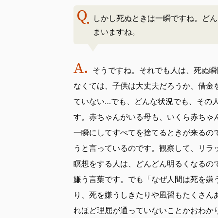
しかし死ぬときは一瞬ですね。どん
まいますね。
そうですね。それでも人は、死ぬ瞬
なくては、子供は大丈夫だろうか、借金
ていない…でも、どんな状況でも、その
す。赤ちゃんがいる母も、いくら赤ちゃ
一瞬にしてすべてを捨てるときが来るの
うと言っているのです。観察して、リラ
瞑想をする人は、どんどん明るくなるの
嫌う言葉です。でも「なぜ人間は死を嫌
り、死を嫌うしきたりや風習もたくさん
れほど理屈が通っていないことかおわか