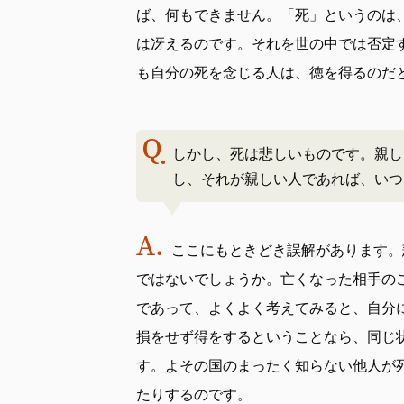
ば、何もできません。「死」というのは
は冴えるのです。それを世の中では否定
も自分の死を念じる人は、徳を得るのだ
しかし、死は悲しいものです。親し
し、それが親しい人であれば、いつ
ここにもときどき誤解があります。
ではないでしょうか。亡くなった相手の
であって、よくよく考えてみると、自分
損をせず得をするということなら、同じ
す。よその国のまったく知らない他人が
たりするのです。