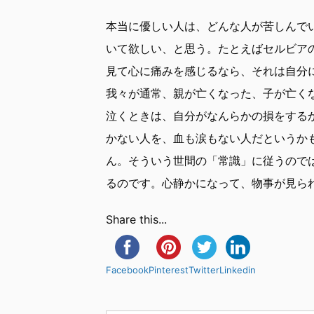
本当に優しい人は、どんな人が苦しんで
いて欲しい、と思う。たとえばセルビア
見て心に痛みを感じるなら、それは自分
我々が通常、親が亡くなった、子が亡く
泣くときは、自分がなんらかの損をする
かない人を、血も涙もない人だというか
ん。そういう世間の「常識」に従うので
るのです。心静かになって、物事が見ら
Share this...
Facebook
Pinterest
Twitter
Linkedin