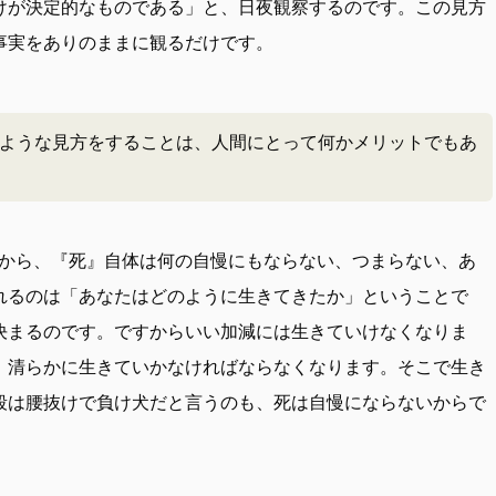
けが決定的なものである」と、日夜観察するのです。この見方
事実をありのままに観るだけです。
ような見方をすることは、人間にとって何かメリットでもあ
から、『死』自体は何の自慢にもならない、つまらない、あ
れるのは「あなたはどのように生きてきたか」ということで
決まるのです。ですからいい加減には生きていけなくなりま
、清らかに生きていかなければならなくなります。そこで生き
殺は腰抜けで負け犬だと言うのも、死は自慢にならないからで