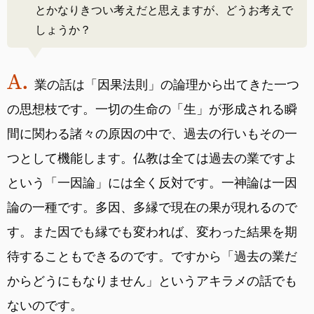
とかなりきつい考えだと思えますが、どうお考えで
しょうか？
業の話は「因果法則」の論理から出てきた一つ
の思想枝です。一切の生命の「生」が形成される瞬
間に関わる諸々の原因の中で、過去の行いもその一
つとして機能します。仏教は全ては過去の業ですよ
という「一因論」には全く反対です。一神論は一因
論の一種です。多因、多縁で現在の果が現れるので
す。また因でも縁でも変われば、変わった結果を期
待することもできるのです。ですから「過去の業だ
からどうにもなりません」というアキラメの話でも
ないのです。