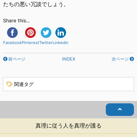
たちの悪い冗談でしょう。
Share this...
Facebook
Pinterest
Twitter
Linkedin
前ページ
INDEX
次ページ
関連タグ
真理に従う人を真理が護る