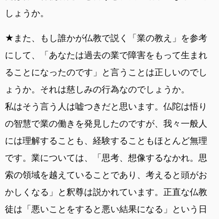
しょうか。
★また、もし誰かが仏教で説く「業の教え」を参考
にして、「あなたは過去の業で障害をもって生まれ
ることになったのです」と言うことは正しいのでし
ょうか。それは慈しみの行為なのでしょうか。
私はそう言う人は嘘つきだと思います。仏陀は悟り
の智慧で業の働きを発見したのですが、我々一般人
には理解することも、経験することもほとんど無理
です。業については、「思考、想像するなかれ。思
索の領域を越えていることであり、考えると頭がお
かしくなる」と釈尊は説かれています。正直な仏教
徒は「悪いことをすると悪い結果になる」という日