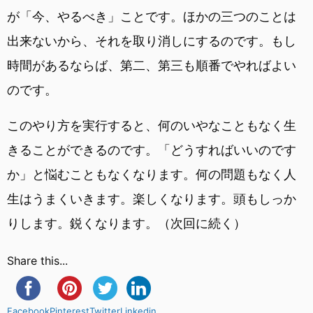
が「今、やるべき」ことです。ほかの三つのことは
出来ないから、それを取り消しにするのです。もし
時間があるならば、第二、第三も順番でやればよい
のです。
このやり方を実行すると、何のいやなこともなく生
きることができるのです。「どうすればいいのです
か」と悩むこともなくなります。何の問題もなく人
生はうまくいきます。楽しくなります。頭もしっか
りします。鋭くなります。（次回に続く）
Share this...
Facebook
Pinterest
Twitter
Linkedin