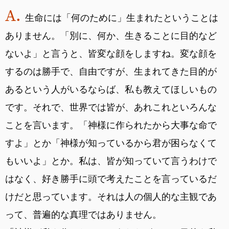
生命には「何のために」生まれたということは
ありません。「別に、何か、生きることに目的など
ないよ」と言うと、皆変な顔をしますね。変な顔を
するのは勝手で、自由ですが、生まれてきた目的が
あるという人がいるならば、私も教えてほしいもの
です。それで、世界では皆が、あれこれといろんな
ことを言います。「神様に作られたから大事な命で
すよ」とか「神様が知っているから君が困らなくて
もいいよ」とか。私は、皆が知っていて言うわけで
はなく、好き勝手に頭で考えたことを言っているだ
けだと思っています。それは人の個人的な主観であ
って、普遍的な真理ではありません。