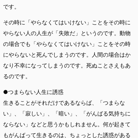
です。
その時に「やらなくてはいけない」ことをその時に
やらない人の人生が「失敗だ」というのです。動物
の場合でも「やらなくてはいけない」ことをその時
にやらないと死んでしまうのです。人間の場合はか
なり不幸になってしまうのです。死ぬことさえもあ
るのです。
●つまらない人生に誘惑
生きることがそれだけであるならば、「つまらな
い」、「寂しい」、「暗い」、「がんばる気持ちに
ならない」などと思うかもしれません。何が起きて
もがんばって生きるのは、ちょっとした誘惑がある