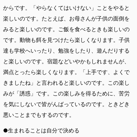
からです。「やらなくてはいけない」ことをやると
楽しいのです。たとえば、お母さんが子供の面倒を
みると楽しいのです。ご飯を食べるときも楽しいの
です。動物も餌を見つけたら楽しくなります。子供
達も学校へいったり、勉強をしたり、遊んだりする
と楽しいのです。宿題などいやかもしれませんが、
満点とったら楽しくなります。「上手です、よくで
きましたね」と言われると楽しいのです。この楽し
みが「誘惑」です。この楽しみを得るために、苦労
を気にしないで皆がんばっているのです。ときどき
悪いことまでもするのです。
●生まれることは自分で決める