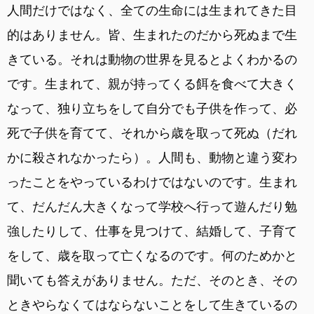
人間だけではなく、全ての生命には生まれてきた目
的はありません。皆、生まれたのだから死ぬまで生
きている。それは動物の世界を見るとよくわかるの
です。生まれて、親が持ってくる餌を食べて大きく
なって、独り立ちをして自分でも子供を作って、必
死で子供を育てて、それから歳を取って死ぬ（だれ
かに殺されなかったら）。人間も、動物と違う変わ
ったことをやっているわけではないのです。生まれ
て、だんだん大きくなって学校へ行って遊んだり勉
強したりして、仕事を見つけて、結婚して、子育て
をして、歳を取って亡くなるのです。何のためかと
聞いても答えがありません。ただ、そのとき、その
ときやらなくてはならないことをして生きているの