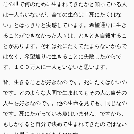
この世で何のために生まれてきたかと知っている人
は一人もいないが、全ての生命は「死にたくはな
い」とはっきりと実感しています。希望通りに生き
ることができなかった人々は、ときどき自殺するこ
とがあります。それは死にたくてたまらないからで
はなく、希望通りに生きることに失敗したからで
す。１００万人に一人もいないと思います。
皆、生きることが好きなのです。死にたくはないの
です。どのような人間で生まれてもその人は自分の
人生を好きなのです。他の生命を見ても、同じなの
です。死にたがっている魚はいません。ですから、
もしかすると自分で決めて生まれてきたのではない