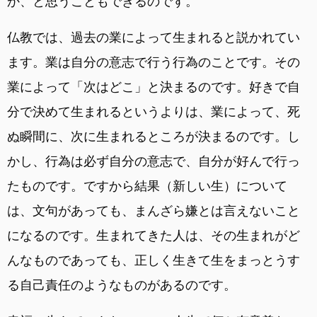
か、と思うこともできるのです。
仏教では、過去の業によって生まれると説かれてい
ます。業は自分の意志で行う行為のことです。その
業によって「次はどこ」と決まるのです。好きで自
分で決めて生まれるというよりは、業によって、死
ぬ瞬間に、次に生まれるところが決まるのです。し
かし、行為は必ず自分の意志で、自分が好んで行っ
たものです。ですから結果（新しい生）について
は、文句があっても、まんざら嫌とは言えないこと
になるのです。生まれてきた人は、その生まれがど
んなものであっても、正しく生きて生をまっとうす
る自己責任のようなものがあるのです。