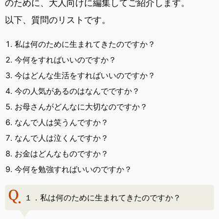
のために、大人向けに編集してご紹介します。
以下、質問のリストです。
私は何のために生まれてきたのですか？
今何をすればいいのですか？
今はどんな生活をすればいいのですか？
今の人気があるのはなんでですか？
お母さんがどんなに大切なのですか？
なんで人は笑うんですか？
なんで人は泣くんですか？
お金はどんなものですか？
今何を勉強すればいいのですか？
１．私は何のために生まれてきたのですか？