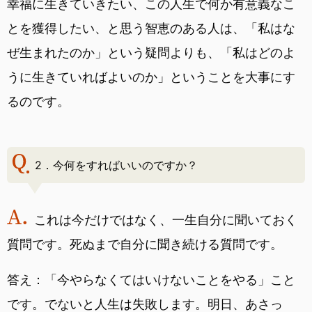
幸福に生きていきたい、この人生で何か有意義なこ
とを獲得したい、と思う智恵のある人は、「私はな
ぜ生まれたのか」という疑問よりも、「私はどのよ
うに生きていればよいのか」ということを大事にす
るのです。
2．今何をすればいいのですか？
これは今だけではなく、一生自分に聞いておく
質問です。死ぬまで自分に聞き続ける質問です。
答え：「今やらなくてはいけないことをやる」こと
です。でないと人生は失敗します。明日、あさっ