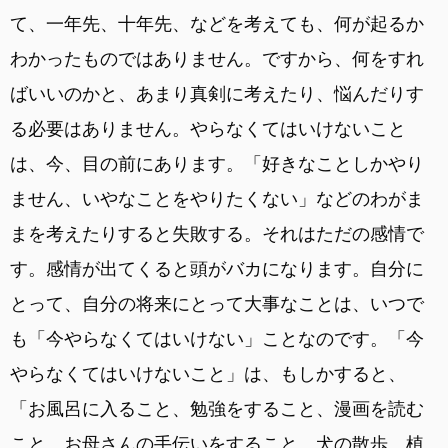
て、一年先、十年先、などを考えても、何が起るか
わかったものではありません。ですから、何をすれ
ばいいのかと、あまり真剣に考えたり、悩んだりす
る必要はありません。やらなくてはいけないこと
は、今、目の前にあります。「好きなことしかやり
ません、いやなことをやりたくない」などのわがま
まを考えたりすると失敗する。それはただの感情で
す。感情が出てくると頭がバカになります。自分に
とって、自分の将来にとって大事なことは、いつで
も「今やらなくてはいけない」ことなのです。「今
やらなくてはいけないこと」は、もしかすると、
「お風呂に入ること、勉強をすること、漫画を読む
こと、お母さんの手伝いをすること、犬の散歩、植