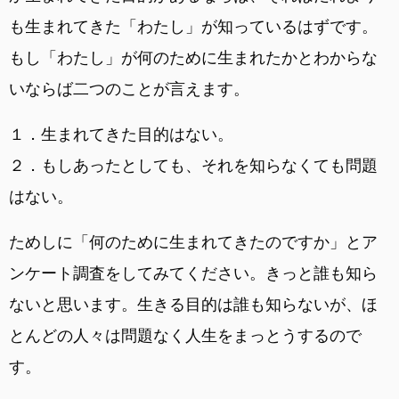
も生まれてきた「わたし」が知っているはずです。
もし「わたし」が何のために生まれたかとわからな
いならば二つのことが言えます。
１．生まれてきた目的はない。
２．もしあったとしても、それを知らなくても問題
はない。
ためしに「何のために生まれてきたのですか」とア
ンケート調査をしてみてください。きっと誰も知ら
ないと思います。生きる目的は誰も知らないが、ほ
とんどの人々は問題なく人生をまっとうするので
す。