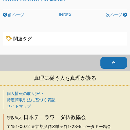
前ページ
INDEX
次ページ
関連タグ
真理に従う人を真理が護る
個人情報の取り扱い
特定商取引法に基づく表記
サイトマップ
日本テーラワーダ仏教協会
宗教法人
〒151-0072
東京都渋谷区幡ヶ谷1-23-9 ゴータミー精舎