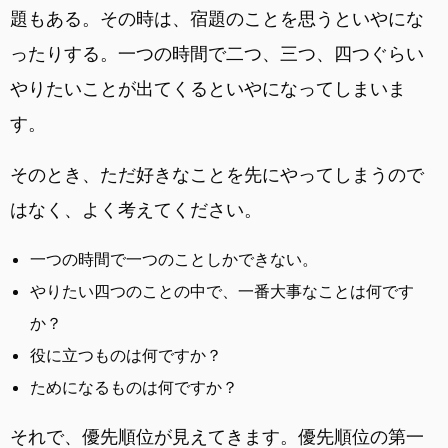
題もある。その時は、宿題のことを思うといやにな
ったりする。一つの時間で二つ、三つ、四つぐらい
やりたいことが出てくるといやになってしまいま
す。
そのとき、ただ好きなことを先にやってしまうので
はなく、よく考えてください。
一つの時間で一つのことしかできない。
やりたい四つのことの中で、一番大事なことは何です
か？
役に立つものは何ですか？
ためになるものは何ですか？
それで、優先順位が見えてきます。優先順位の第一