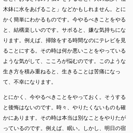
木鉢に水をあげること」などかもしれません。とに
かく簡単にわかるものです。今やるべきことをやる
と、結構楽しいのです。サボると、嫌な気持ちにな
ります。例えば、掃除をする時間なのにテレビを見
ることにする。その時は何か悪いことをやっている
ような気がして、こころが悩むのです。このような
生き方を積み重ねると、生きることは苦痛になっ
て、不幸になります。
とにかく、今やるべきことをやっておく。そうする
と後悔はないのです。時々、やりたくないものも確
かにあります。その時は本当は別なことをやりたが
っているのです。例えば、眠い。しかし、明日の宿