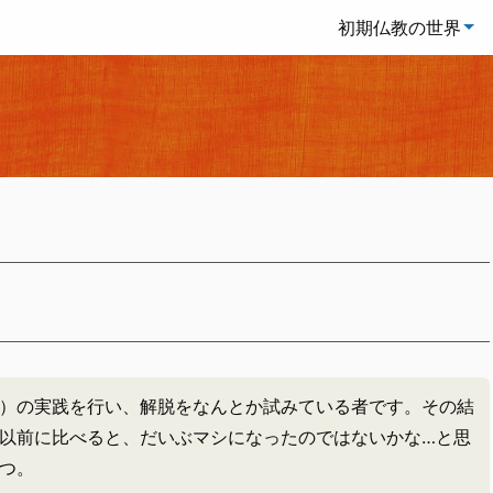
初期仏教の世界
）の実践を行い、解脱をなんとか試みている者です。その結
以前に比べると、だいぶマシになったのではないかな…と思
つ。