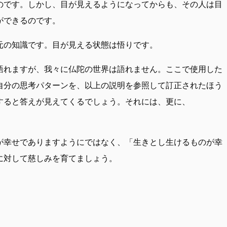
のです。しかし、目が見えるようになってからも、その人は目
ができるのです。
元の知識です。目が見える状態は悟りです。
語れますが、我々に仏陀の世界は語れません。ここで使用した
自分の思考パターンを、以上の説明を参照して訂正されたほう
すると答えが見えてくるでしょう。それには、更に、
が幸せでありますようにではなく、「生きとし生けるものが幸
に対して慈しみを育てましょう。