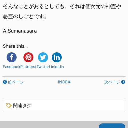
そんなことがあるとしても、それは低次元の神霊や
悪霊のしごとです。
A.Sumanasara
Share this...
Facebook
Pinterest
Twitter
Linkedin
前ページ
INDEX
次ページ
関連タグ