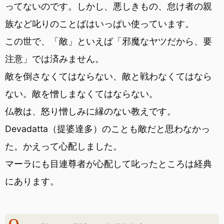
ってないのです。しかし、悪しきもの、怠け者の親
族など叱りのことばはいっぱい使っています。
この世で、「敵」といえば「邪魔なヤツだから、要
注意」では済みません。
敵を倒さなくてはならない、敵と戦わなくてはなら
ない。敵を憎しまなくてはならない。
仏教は、怒り憎しみに縁のない教えです。
Devadatta（提婆達多）のことも敵だと思わなかっ
た。かえって心配しました。
マーラにも目連尊者が心配して叱ったところは経典
にあります。