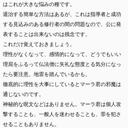
はこれが大きな悩みの種です。
退治する簡単な方法はあるが、これは指導者と成功
する見込みのある修行者の間の問題なので、公に発
表することは出来ないのは残念です。
これだけ覚えておきましょう。
理性がなくなって、感情的になって、どうでもいい
理屈をふるって仏法僧に失礼な態度とる気分になっ
たら要注意。地雷を踏んでいるかも。
徹底的に理性を大事にしているとマーラ君の邪魔は
通じないのです。
神秘的な呪文などはありません。マーラ君は個人攻
撃することも、一般人を迷わせることも、罪を犯さ
せることもありません。