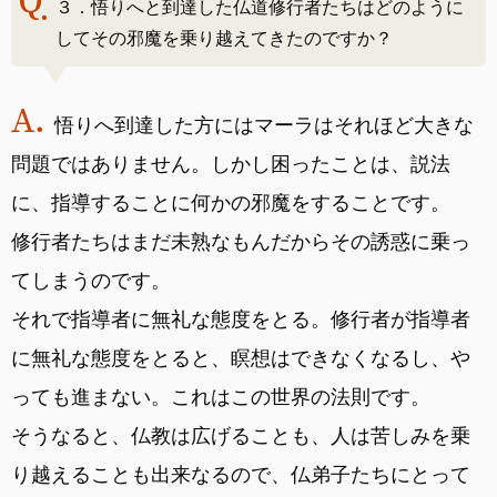
３．悟りへと到達した仏道修行者たちはどのように
してその邪魔を乗り越えてきたのですか？
悟りへ到達した方にはマーラはそれほど大きな
問題ではありません。しかし困ったことは、説法
に、指導することに何かの邪魔をすることです。
修行者たちはまだ未熟なもんだからその誘惑に乗っ
てしまうのです。
それで指導者に無礼な態度をとる。修行者が指導者
に無礼な態度をとると、瞑想はできなくなるし、や
っても進まない。これはこの世界の法則です。
そうなると、仏教は広げることも、人は苦しみを乗
り越えることも出来なるので、仏弟子たちにとって