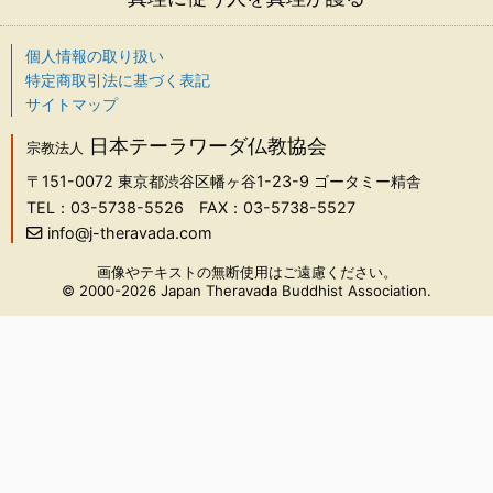
個人情報の取り扱い
特定商取引法に基づく表記
サイトマップ
日本テーラワーダ仏教協会
宗教法人
〒151-0072
東京都渋谷区幡ヶ谷1-23-9 ゴータミー精舎
TEL：03-5738-5526
FAX：03-5738-5527
info@j-theravada.com
画像やテキストの無断使用はご遠慮ください。
© 2000-2026 Japan Theravada Buddhist Association.