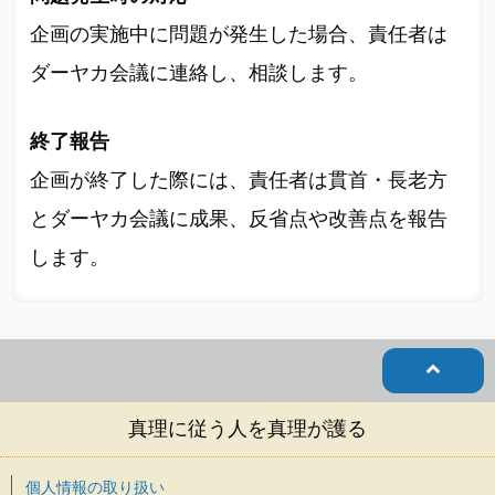
企画の実施中に問題が発生した場合、責任者は
ダーヤカ会議に連絡し、相談します。
終了報告
企画が終了した際には、責任者は貫首・長老方
とダーヤカ会議に成果、反省点や改善点を報告
します。
真理に従う人を真理が護る
個人情報の取り扱い