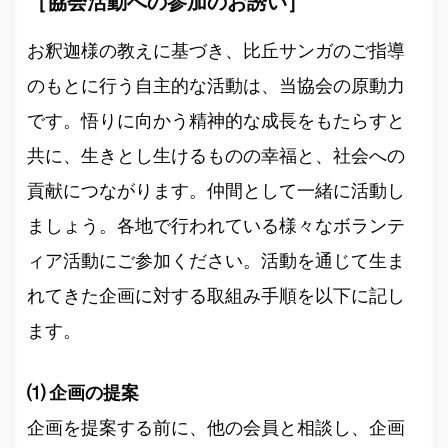
［協会活動への参加のお誘い］
お釈迦様の教えに基づき、比丘サンガのご指導
のもとに行う自主的な活動は、当協会の原動力
です。悟りに向かう精神的な成長をもたらすと
共に、生きとし生けるものの幸福と、社会への
貢献につながります。仲間として一緒に活動し
ましょう。各地で行われている様々なボランテ
ィア活動にご参加ください。活動を通じて生ま
れてきた企画に対する取組み手順を以下に記し
ます。
⑴ 企画の提案
企画を提案する前に、他の会員と相談し、企画