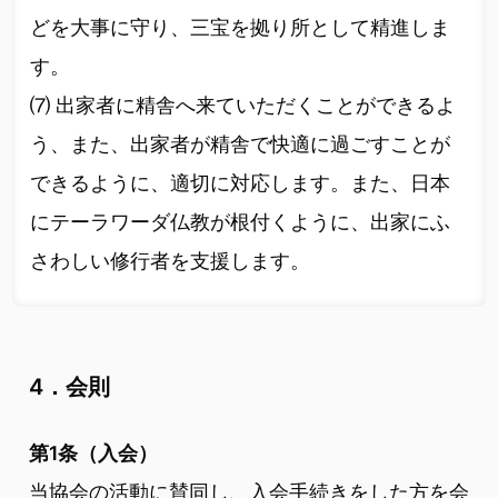
どを大事に守り、三宝を拠り所として精進しま
す。
⑺ 出家者に精舎へ来ていただくことができるよ
う、また、出家者が精舎で快適に過ごすことが
できるように、適切に対応します。また、日本
にテーラワーダ仏教が根付くように、出家にふ
さわしい修行者を支援します。
4．会則
第1条（入会）
当協会の活動に賛同し、入会手続きをした方を会