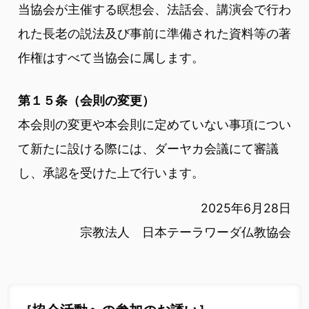
当協会が主催する瞑想会、法話会、講演会で行わ
れた長老の説法及び事前に準備された資料等の著
作権はすべて当協会に属します。
第１５条（会則の変更）
本会則の変更や本会則に定めていない事項につい
て新たに設ける際には、ダーヤカ会議にて審議
し、承認を受けた上で行います。
2025年6月28日
宗教法人 日本テーラワーダ仏教協会