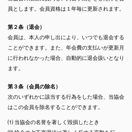
員とします。会員資格は１年毎に更新されます。
第２条（退会）
会員は、本人の申し出により、いつでも退会する
ことができます。また、年会費の支払いが更新月
に行われなかった場合、自動的に退会扱いとなり
ます。
第３条（会員の除名）
次のいずれかに該当する行為をした場合、当協会
はこの会員を除名することができます。
⑴ 当協会の名誉を著しく毀損したとき