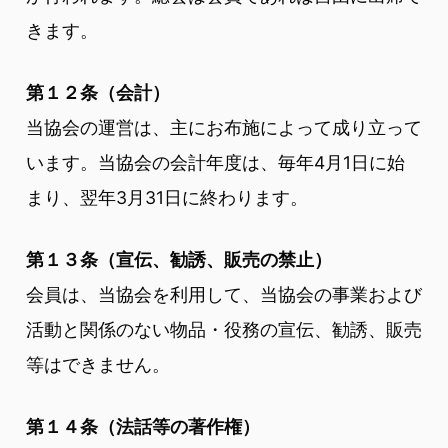
きます。
第１２条（会計）
当協会の運営は、主にお布施によって成り立って
います。当協会の会計年度は、毎年4月1日に始
まり、翌年3月31日に終わります。
第１３条（宣伝、勧誘、販売の禁止）
会員は、当協会を利用して、当協会の事業および
活動と関係のない物品・役務の宣伝、勧誘、販売
等はできません。
第１４条（法話等の著作権）