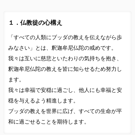
１．仏教徒の心構え
「すべての人類にブッダの教えを伝えながら歩
みなさい」とは、釈迦牟尼仏陀の戒めです。
我々は互いに慈悲といたわりの気持ちを抱き、
釈迦牟尼仏陀の教えを皆に知らせるため努力し
ます。
我々は幸福で安穏に過ごし、他人にも幸福と安
穏を与えるよう精進します。
ブッダの教えを世界に広げ、すべての生命が平
和に過ごせることを期待します。