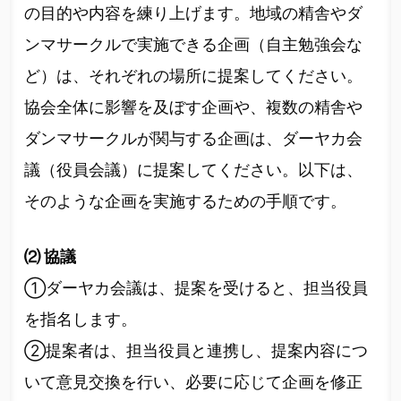
の目的や内容を練り上げます。地域の精舎やダ
ンマサークルで実施できる企画（自主勉強会な
ど）は、それぞれの場所に提案してください。
協会全体に影響を及ぼす企画や、複数の精舎や
ダンマサークルが関与する企画は、ダーヤカ会
議（役員会議）に提案してください。以下は、
そのような企画を実施するための手順です。
⑵ 協議
①ダーヤカ会議は、提案を受けると、担当役員
を指名します。
②提案者は、担当役員と連携し、提案内容につ
いて意見交換を行い、必要に応じて企画を修正