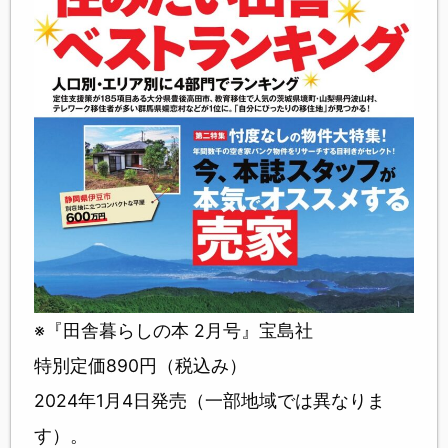
※『田舎暮らしの本 2月号』宝島社
特別定価890円（税込み）
2024年1月4日発売（一部地域では異なりま
す）。