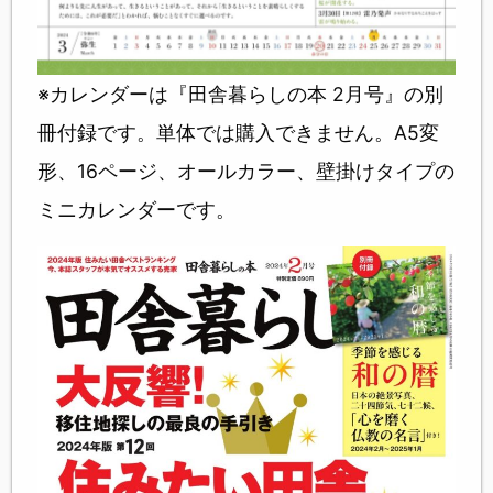
※カレンダーは『田舎暮らしの本 2月号』の別
冊付録です。単体では購入できません。A5変
形、16ページ、オールカラー、壁掛けタイプの
ミニカレンダーです。