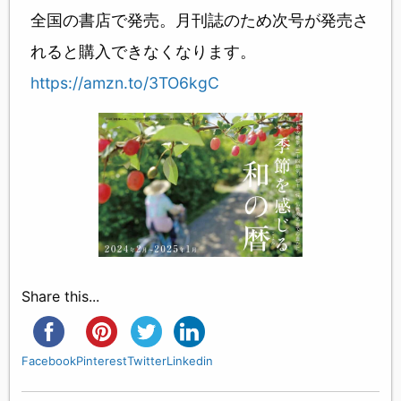
全国の書店で発売。月刊誌のため次号が発売さ
れると購入できなくなります。
https://amzn.to/3TO6kgC
Share this...
Facebook
Pinterest
Twitter
Linkedin