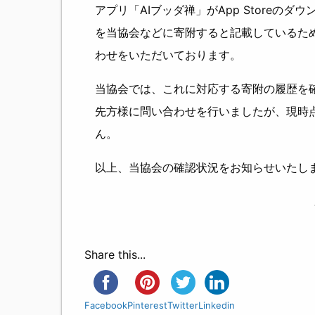
アプリ「AIブッダ禅」がApp Storeの
を当協会などに寄附すると記載しているた
わせをいただいております。
当協会では、これに対応する寄附の履歴を
先方様に問い合わせを行いましたが、現時
ん。
以上、当協会の確認状況をお知らせいたし
Share this...
Facebook
Pinterest
Twitter
Linkedin