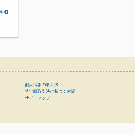
事
個人情報の取り扱い
特定商取引法に基づく表記
サイトマップ