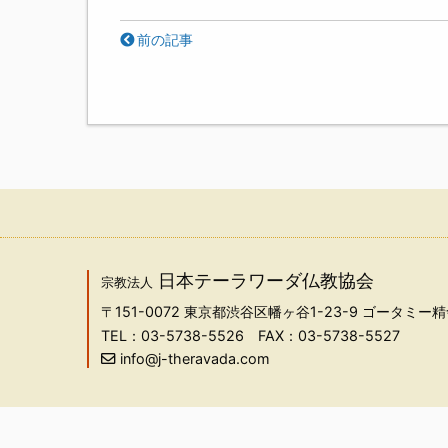
前の記事
日本テーラワーダ仏教協会
宗教法人
〒151-0072
東京都渋谷区幡ヶ谷1-23-9 ゴータミー精
TEL：03-5738-5526
FAX：03-5738-5527
info@j-theravada.com