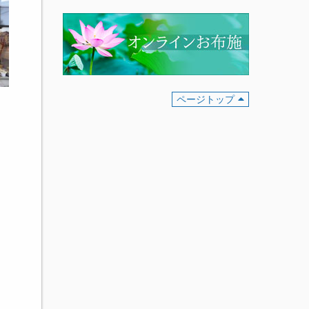
ページトップ