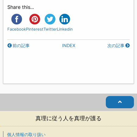
Share this...
Facebook
Pinterest
Twitter
Linkedin
前の記事
INDEX
次の記事
真理に従う人を真理が護る
個人情報の取り扱い