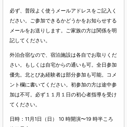
必ず、普段よく使うメールアドレスをご記入く
ださい。ご参加できるかどうかをお知らせする
メールをお送りします。ご家族の方は関係を明
記してください。
外泊合宿なので、宿泊施設は各自でお取りくだ
さい。もしくは自宅からの通いも可。全日参加
優先。北とぴあ経験者は部分参加も可能。コメ
ント欄に書いてください。初参加の方は途中参
加は不可。必ず１１月１日の初心者指導を受け
てください。
日時：11月1日（日） 10 時開演〜19 時半ころ