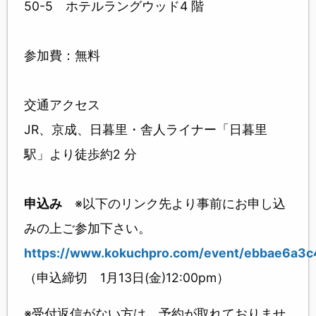
50-5 ホテルラングウッド4 階
参加費：無料
交通アクセス
JR、京成、日暮里・舎人ライナー「日暮里
駅」より徒歩約2 分
申込み
※以下のリンク先より事前にお申し込
みの上ご参加下さい。
https://www.kokuchpro.com/event/ebbae6a3
（申込締切 1月13日(金)12:00pm）
※受付返信がない方は、予約が取れておりませ