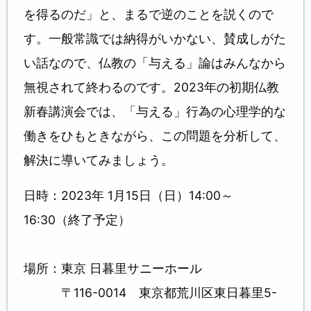
を得るのだ」と、まるで逆のことを説くので
す。一般常識では納得がいかない、賛成しがた
い話なので、仏教の「与える」論はみんなから
無視されて終わるのです。2023年の初期仏教
新春講演会では、「与える」行為の心理学的な
働きをひもときながら、この問題を分析して、
解決に導いてみましょう。
日時：2023年 1月15日（日）14:00～
16:30（終了予定）
場所：東京 日暮里サニーホール
〒116-0014 東京都荒川区東日暮里5-