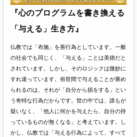
『心のプログラムを書き換える
「与える」生き方』
仏教では「布施」を善行為としています。一般
の社会でも同じく、「与える」ことは美徳だと
されています。しかし、そのロジックは微妙に
すれ違っています。俗世間で与えることが褒め
られるのは、それが「自分から損をする」とい
う奇特な行為だからです。世の中では、誰もが
疑いなく、「他人に何かを与えたら、自分の持
っているものが無くなる」と考えています。し
かし、仏教では「与える行為によって、すべて