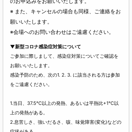
のお申込みをお願いいたします。
※ また、キャンセルの場合も同様、ご連絡をお
願いいたします。
※会場へのお問い合わせはご遠慮ください。
▼新型コロナ感染症対策について
ご参加に際しまして、感染症対策についてご確認を
お願いいたします。
感染予防のため、次の1. 2. 3. に該当される方は参加
をご遠慮ください。
1.当日、37.5℃以上の発熱、あるいは平熱比+1℃以
上の発熱がある。
2.息苦しさ、強いだるさ、咳、味覚障害(変化)などの
症状がある。