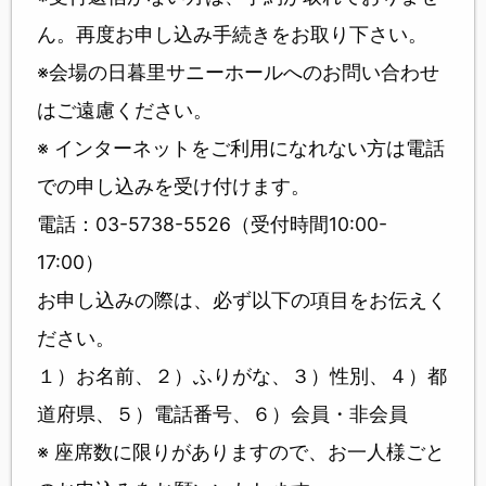
ん。再度お申し込み手続きをお取り下さい。
※会場の日暮里サニーホールへのお問い合わせ
はご遠慮ください。
※ インターネットをご利用になれない方は電話
での申し込みを受け付けます。
電話：03-5738-5526（受付時間10:00-
17:00）
お申し込みの際は、必ず以下の項目をお伝えく
ださい。
１）お名前、２）ふりがな、３）性別、４）都
道府県、５）電話番号、６）会員・非会員
※ 座席数に限りがありますので、お一人様ごと