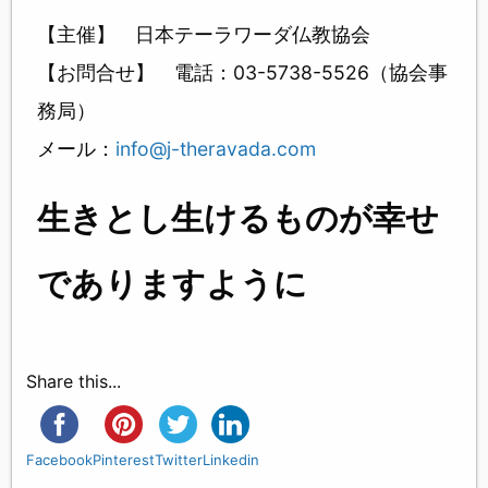
【主催】 日本テーラワーダ仏教協会
【お問合せ】 電話：03-5738-5526（協会事
務局）
メール：
info@j-theravada.com
生きとし生けるものが幸せ
でありますように
Share this...
Facebook
Pinterest
Twitter
Linkedin