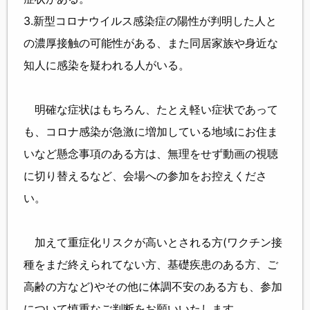
3.新型コロナウイルス感染症の陽性が判明した人と
の濃厚接触の可能性がある、また同居家族や身近な
知人に感染を疑われる人がいる。
明確な症状はもちろん、たとえ軽い症状であって
も、コロナ感染が急激に増加している地域にお住ま
いなど懸念事項のある方は、無理をせず動画の視聴
に切り替えるなど、会場への参加をお控えくださ
い。
加えて重症化リスクが高いとされる方(ワクチン接
種をまだ終えられてない方、基礎疾患のある方、ご
高齢の方など)やその他に体調不安のある方も、参加
について慎重なご判断をお願いいたします。