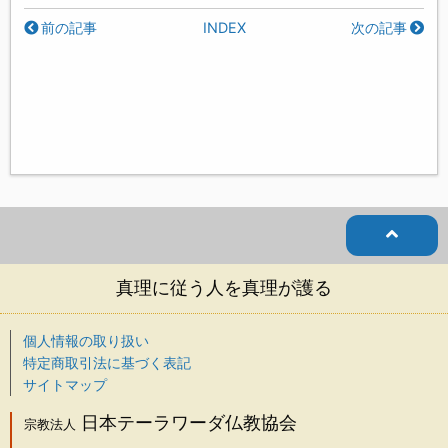
前の記事
INDEX
次の記事
真理に従う人を真理が護る
個人情報の取り扱い
特定商取引法に基づく表記
サイトマップ
日本テーラワーダ仏教協会
宗教法人