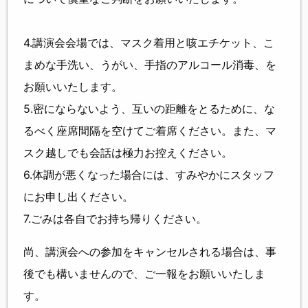
4.講演会会場では、マスク着用と咳エチケット、こ
まめな手洗い、うがい、手指のアルコール消毒、を
お願いいたします。
5.密にならないよう、互いの距離をとるために、な
るべく座席間隔を空けてご着席ください。また、マ
スク越しでも会話は極力お控えください。
6.体調が悪くなった場合には、すみやかにスタッフ
にお申し出ください。
7.ごみは各自でお持ち帰りください。
尚、講演会への参加をキャンセルされる場合は、事
後でも構いませんので、ご一報をお願いいたしま
す。