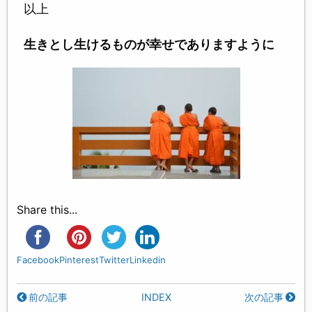
以上
生きとし生けるものが幸せでありますように
Share this...
Facebook
Pinterest
Twitter
Linkedin
前の記事
INDEX
次の記事