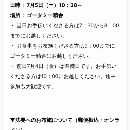
日時： 7月5日（土）10：30～
場所： ゴータミー精舎
・ 当日お手伝いくださる方は7：30から8：00
までにお越しください。
・ お食事をお布施くださる方は9：00までに、
ゴータミー精舎にお越しください。
・ 前日7月4日（金）は準備日です。お手伝い
くださる方は10：00にお越しください。途中
参加も大歓迎です。
▼法要へのお布施について（郵便振込・オンラ