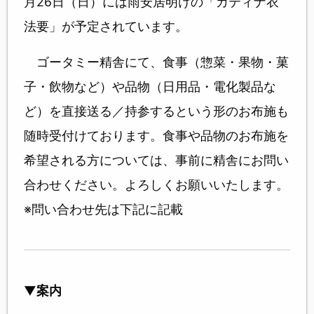
月26日（日）には雨安居明けの「カティナ衣
法要」が予定されています。
ゴータミー精舎にて、食事（惣菜・果物・菓
子・飲物など）や品物（日用品・電化製品な
ど）を直接送る／持参するという形のお布施も
随時受付けております。食事や品物のお布施を
希望される方については、事前に精舎にお問い
合わせください。よろしくお願いいたします。
※問い合わせ先は下記に記載
▼
案内