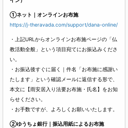
イン）
①ネット｜オンラインお布施
https://j-theravada.com/support/dana-online/
・上記URLからオンラインお布施ページの「仏
教活動全般」という項目宛てにお振込みくださ
い。
・お振込後すぐに届く｜件名「お布施に感謝い
たします」という確認メールに返信する形で、
本文に【雨安居入り法要お布施・氏名】をお知
らせください。
・お手数ですが、よろしくお願いいたします。
②ゆうちょ銀行｜振込用紙によるお布施