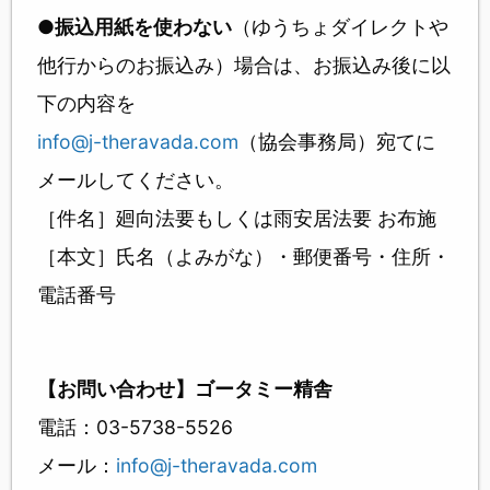
●振込用紙を使わない
（ゆうちょダイレクトや
他行からのお振込み）場合は、お振込み後に以
下の内容を
info@j-theravada.com
（協会事務局）宛てに
メールしてください。
［件名］廻向法要もしくは雨安居法要 お布施
［本文］氏名（よみがな）・郵便番号・住所・
電話番号
【お問い合わせ】ゴータミー精舎
電話：03-5738-5526
メール：
info@j-theravada.com