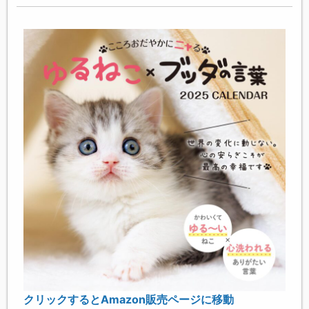
クリックするとAmazon販売ページに移動