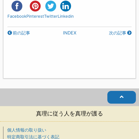
Facebook
Pinterest
Twitter
Linkedin
前の記事
INDEX
次の記事
真理に従う人を真理が護る
個人情報の取り扱い
特定商取引法に基づく表記