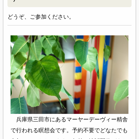
どうぞ、ご参加ください。
兵庫県三田市にあるマーヤーデーヴィー精舎
で行われる瞑想会です。予約不要でどなたでも