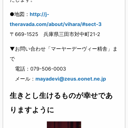
●地図：
http://j-
theravada.com/about/vihara/#sect-3
〒669-1525 兵庫県三田市対中町21-2
▼お問い合わせ「マーヤーデーヴィー精舎」ま
で
電話：079-506-0003
メール：
mayadevi@zeus.eonet.ne.jp
生きとし生けるものが幸せであ
りますように