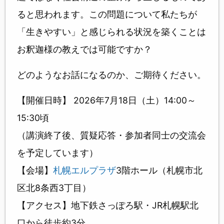
ると思われます。この問題について私たちが
「生きやすい」と感じられる状況を築くことは
お釈迦様の教えでは可能ですか？
どのようなお話になるのか、ご期待ください。
【開催日時】 2026年7月18日（土）14:00～
15:30頃
（講演終了後、質疑応答・参加者同士の交流会
を予定しています）
【会場】
札幌エルプラザ
3階ホール（札幌市北
区北8条西3丁目）
【アクセス】地下鉄さっぽろ駅・JR札幌駅北
口から徒歩約3分