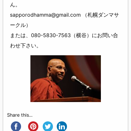
ん。
sapporodhamma@gmail.com （札幌ダンマサ
ークル）
または、080-5830-7563（横谷）にお問い合
わせ下さい。
Share this...