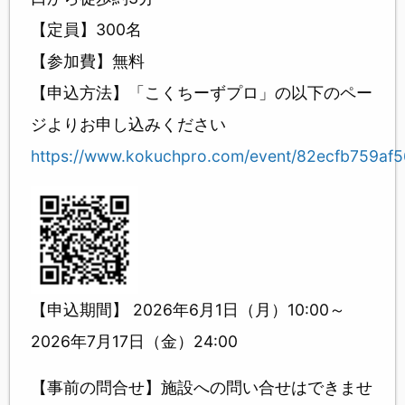
【定員】300名
【参加費】無料
【申込方法】「こくちーずプロ」の以下のペー
ジよりお申し込みください
https://www.kokuchpro.com/event/82ecfb759af
【申込期間】 2026年6月1日（月）10:00～
2026年7月17日（金）24:00
【事前の問合せ】施設への問い合せはできませ