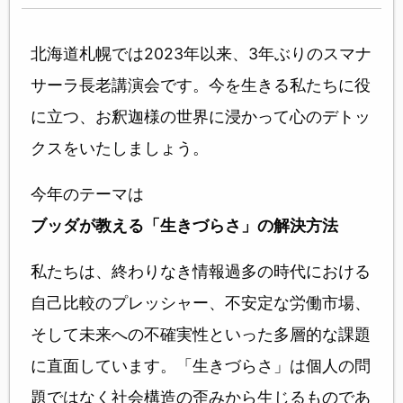
北海道札幌では2023年以来、3年ぶりのスマナ
サーラ長老講演会です。今を生きる私たちに役
に立つ、お釈迦様の世界に浸かって心のデトッ
クスをいたしましょう。
今年のテーマは
ブッダが教える「生きづらさ」の解決方法
私たちは、終わりなき情報過多の時代における
自己比較のプレッシャー、不安定な労働市場、
そして未来への不確実性といった多層的な課題
に直面しています。「生きづらさ」は個人の問
題ではなく社会構造の歪みから生じるものであ