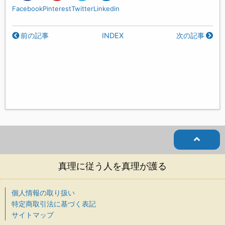
Facebook
Pinterest
Twitter
Linkedin
前の記事
INDEX
次の記事
真理に従う人を真理が護る
個人情報の取り扱い
特定商取引法に基づく表記
サイトマップ