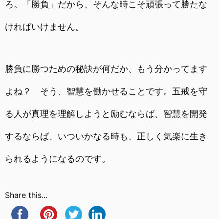
ろ。「勝負」だから、そんな時こそ頑張って勝たな
ければいけません。
勝負に勝つための秘訣が何だか、もう分かってます
よね？ そう、智慧を働かせることです。五戒を守
る人が真理を理解しようと励むならば、智慧を開発
するならば、いついかなる時も、正しく気楽に生き
られるようになるのです。
Share this...