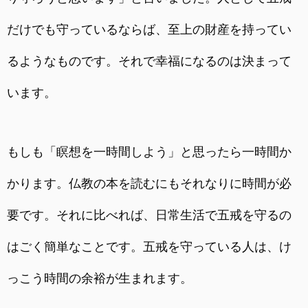
だけでも守っているならば、至上の財産を持ってい
るようなものです。それで幸福になるのは決まって
います。
もしも「瞑想を一時間しよう」と思ったら一時間か
かります。仏教の本を読むにもそれなりに時間が必
要です。それに比べれば、日常生活で五戒を守るの
はごく簡単なことです。五戒を守っている人は、け
っこう時間の余裕が生まれます。