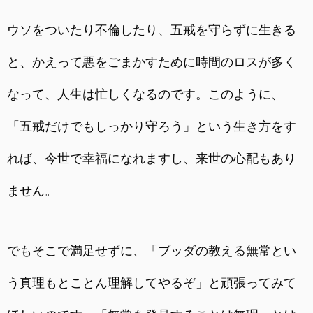
ウソをついたり不倫したり、五戒を守らずに生きる
と、かえって悪をごまかすために時間のロスが多く
なって、人生は忙しくなるのです。このように、
「五戒だけでもしっかり守ろう」という生き方をす
れば、今世で幸福になれますし、来世の心配もあり
ません。
でもそこで満足せずに、「ブッダの教える無常とい
う真理もとことん理解してやるぞ」と頑張ってみて