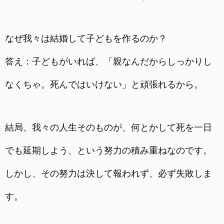
なぜ我々は結婚して子どもを作るのか？
答え：子どもがいれば、「親なんだからしっかりし
なくちゃ。死んではいけない」と頑張れるから。
結局、我々の人生そのものが、何とかして死を一日
でも延期しよう、という努力の積み重ねなのです。
しかし、その努力は決して報われず、必ず失敗しま
す。