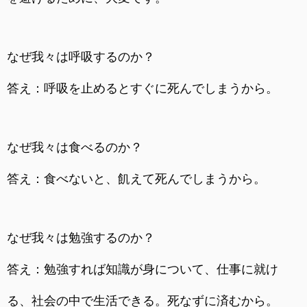
なぜ我々は呼吸するのか？
答え：呼吸を止めるとすぐに死んでしまうから。
なぜ我々は食べるのか？
答え：食べないと、飢えて死んでしまうから。
なぜ我々は勉強するのか？
答え：勉強すれば知識が身について、仕事に就け
る、社会の中で生活できる。死なずに済むから。