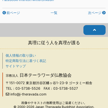
前ページ
一覧
次ページ
真理に従う人を真理が護る
個人情報の取り扱い
特定商取引法に基づく表記
サイトマップ
日本テーラワーダ仏教協会
宗教法人
〒151-0072
東京都渋谷区幡ヶ谷1-23-9 ゴータミー精舎
TEL：03-5738-5526
FAX：03-5738-5527
info@j-theravada.com
画像やテキストの無断使用はご遠慮ください。
© 2000-2026 Japan Theravada Buddhist Association.