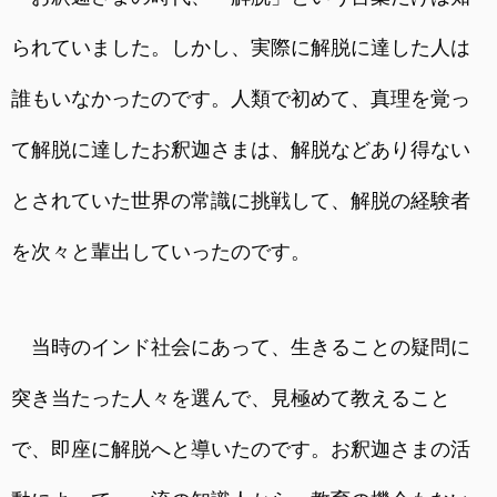
られていました。しかし、実際に解脱に達した人は
誰もいなかったのです。人類で初めて、真理を覚っ
て解脱に達したお釈迦さまは、解脱などあり得ない
とされていた世界の常識に挑戦して、解脱の経験者
を次々と輩出していったのです。
当時のインド社会にあって、生きることの疑問に
突き当たった人々を選んで、見極めて教えること
で、即座に解脱へと導いたのです。お釈迦さまの活