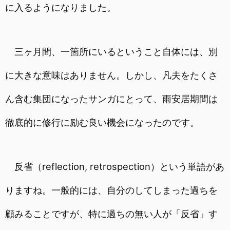
に入るようになりました。
三ヶ月間、一箇所にいるということ自体には、別
に大きな意味はありません。しかし、凡夫をたくさ
ん含む集団になったサンガにとって、雨安居期間は
徹底的に修行に励む良い機会になったのです。
反省（reflection, retrospection）という単語があ
りますね。一般的には、自分のしてしまった過ちを
顧みることですが、特に過ちの無い人が「反省」す