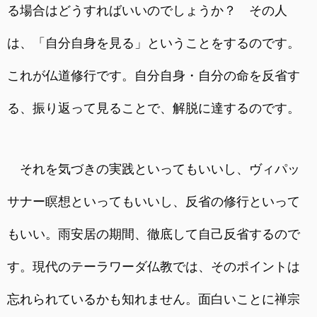
る場合はどうすればいいのでしょうか？ その人
は、「自分自身を見る」ということをするのです。
これが仏道修行です。自分自身・自分の命を反省す
る、振り返って見ることで、解脱に達するのです。
それを気づきの実践といってもいいし、ヴィパッ
サナー瞑想といってもいいし、反省の修行といって
もいい。雨安居の期間、徹底して自己反省するので
す。現代のテーラワーダ仏教では、そのポイントは
忘れられているかも知れません。面白いことに禅宗