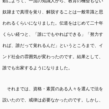
動によって、一流の知識人から、教育の機会もない
奴隷まで真理を覚り、解脱することは一般常識と思
われるくらいになりました。伝道をはじめて二十年
くらい経つと、「誰にでもやればできる」「努力す
れば、誰だって覚れるんだ」というところまで、イ
ンド社会の雰囲気が変わったのです。結果として、
誰でも出家するようになりました。
それまでは、資格・素質のある人々を選んで法を
説いたので、戒律は必要なかったのです。しかし、