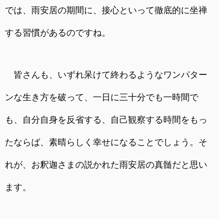
では、雨安居の期間に、接心といって徹底的に坐禅
する習慣があるのですね。
皆さんも、いずれ呆けて終わるようなワンパター
ンな生き方を破って、一日に三十分でも一時間で
も、自分自身を反省する、自己観察する時間をもっ
たならば、素晴らしく幸せになることでしょう。そ
れが、お釈迦さまの説かれた雨安居の真髄だと思い
ます。