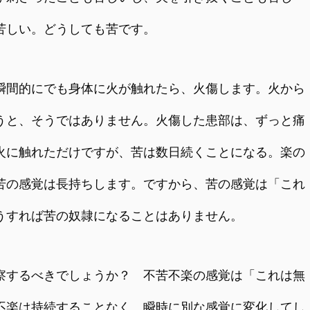
苦しい。どうしても苦です。
間的にでも身体に火が触れたら、火傷します。火から
うと、そうではありません。火傷した患部は、ずっと痛
火に触れただけですが、苦は数日続くことになる。楽の
苦の感覚は長持ちします。ですから、苦の感覚は「これ
うすれば苦の奴隷になることはありません。
するべきでしょうか？ 不苦不楽の感覚は「これは無
不楽は持続することなく、瞬時に別な感覚に変化してし