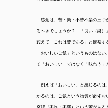
感覚は、苦・楽・不苦不楽の三つが
るべきでしょうか？ 「良い（楽）
変えて「これは苦である」と観察す
「おいしいご飯」というものはない
て「おいしい」ではなく「味わう」
例えば「おいしい」と感じるのは、
かるのは、ご飯という物質が必ずお
空腹（不足・不満）という苦がある