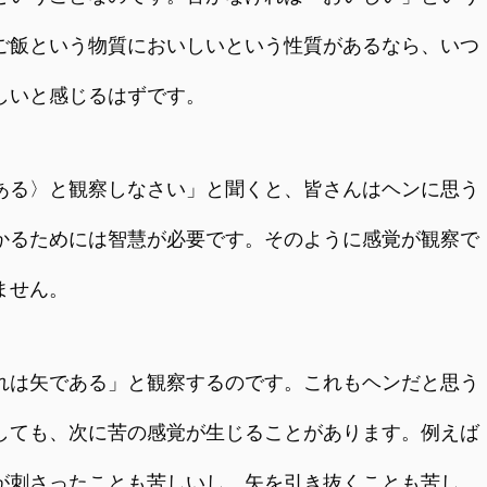
ご飯という物質においしいという性質があるなら、いつ
しいと感じるはずです。
ある〉と観察しなさい」と聞くと、皆さんはヘンに思う
かるためには智慧が必要です。そのように感覚が観察で
ません。
は矢である」と観察するのです。これもヘンだと思う
しても、次に苦の感覚が生じることがあります。例えば
が刺さったことも苦しいし、矢を引き抜くことも苦し