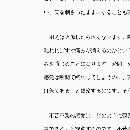
い、矢を刺さったままにすることも
例えば火傷したら痛くなります。瞬
離れればすぐ痛みが消えるのかとい
みを感じることになります。瞬間、
感覚は瞬間で終わってしまうのに、
は矢である」と観察するのです。そ
不苦不楽の感覚は、どのように観察
常である」と観察するのです。不苦