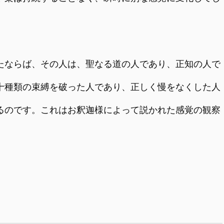
ならば、その人は、聖なる道の人であり、正知の人で
十種類の束縛を破った人であり、正しく慢をなくした人
るのです。これはお釈迦様によって説かれた感覚の観察