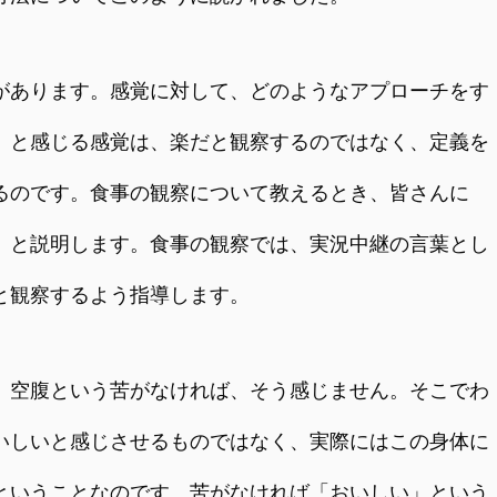
あります。感覚に対して、どのようなアプローチをす
」と感じる感覚は、楽だと観察するのではなく、定義を
るのです。食事の観察について教えるとき、皆さんに
、と説明します。食事の観察では、実況中継の言葉とし
と観察するよう指導します。
空腹という苦がなければ、そう感じません。そこでわ
いしいと感じさせるものではなく、実際にはこの身体に
ということなのです。苦がなければ「おいしい」という