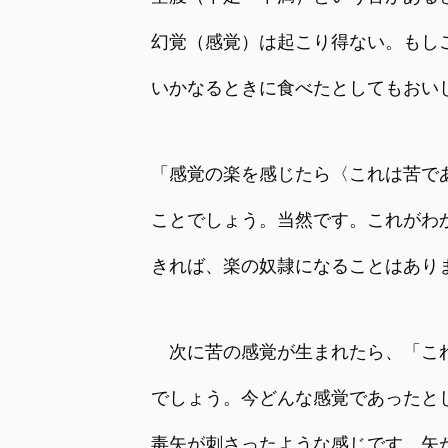
幻覚（感覚）は起こり得ない。もし
いかなるときに食べたとしてもおい
「感覚の楽を感じたら〈これは苦で
ことでしょう。当然です。これがわ
きれば、楽の奴隷になることはあり
次に苦の感覚が生まれたら、「これ
でしょう。今どんな感覚であったと
毒矢が刺さったような感じです。矢