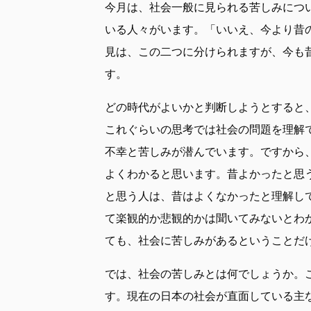
今月は、社会一般に見られる苦しみにつ
いる人々がいます。「いいえ、今より昔
見は、この二つに分けられますが、今も
す。
どの時代がよいかと判断しようとすると
これぐらいの思考では社会の問題を理解
不幸と苦しみが潜んでいます。ですから
よくわかると思います。昔よかったと思
と思う人は、昔はよくなかったと理解し
て楽観的か悲観的かは聞いてみないとわ
ても、社会に苦しみがあるということだ
では、社会の苦しみとは何でしょうか。
す。現在の日本の社会が直面している主