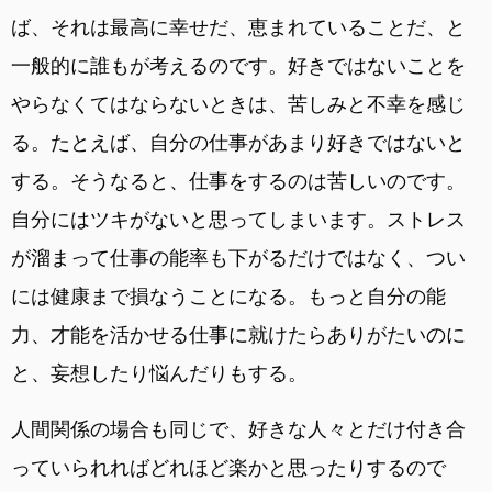
ば、それは最高に幸せだ、恵まれていることだ、と
一般的に誰もが考えるのです。好きではないことを
やらなくてはならないときは、苦しみと不幸を感じ
る。たとえば、自分の仕事があまり好きではないと
する。そうなると、仕事をするのは苦しいのです。
自分にはツキがないと思ってしまいます。ストレス
が溜まって仕事の能率も下がるだけではなく、つい
には健康まで損なうことになる。もっと自分の能
力、才能を活かせる仕事に就けたらありがたいのに
と、妄想したり悩んだりもする。
人間関係の場合も同じで、好きな人々とだけ付き合
っていられればどれほど楽かと思ったりするので