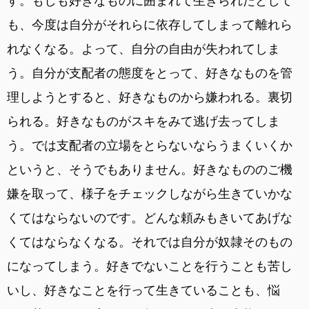
す。もしも好きなものに囲まれて生きられたとして
も、今度は自分がそれらに依存してしまって離れら
れなくなる。よって、自分の自由が失われてしま
う。自分が支配者の態度をとって、好きなものを管
理しようとすると、好きなものから嫌われる。裏切
られる。好きなものがスキをみて逃げ去ってしま
う。では支配者の立場をとらないならうまくいくか
というと、そうでもありません。好きなもののご機
嫌を取って、様子をチェックしながら生きていかな
くてはならないのです。どんな頼みもきいてあげな
くてはならなくなる。それでは自分が奴隷そのもの
になってしまう。好きでないことを行うことも苦し
いし、好きなことを行って生きていることも、悩