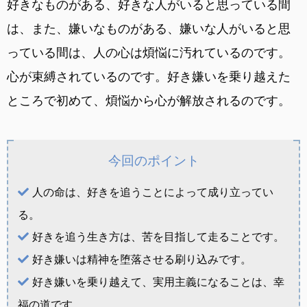
好きなものがある、好きな人がいると思っている間
は、また、嫌いなものがある、嫌いな人がいると思
っている間は、人の心は煩悩に汚れているのです。
心が束縛されているのです。好き嫌いを乗り越えた
ところで初めて、煩悩から心が解放されるのです。
今回のポイント
人の命は、好きを追うことによって成り立ってい
る。
好きを追う生き方は、苦を目指して走ることです。
好き嫌いは精神を堕落させる刷り込みです。
好き嫌いを乗り越えて、実用主義になることは、幸
福の道です。