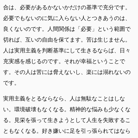
合は、必要があるかないかだけの基準で充分です。
必要でもないのに気に入らない人とつきあうのは、
良くないのです。人間関係は「必要」という範囲で
切れば、互いの自由を保てます。苦は生じません。
人は実用主義を判断基準にして生きるならば、日々
充実感を感じるのです。それが幸福ということで
す。その人は苦には脅えないし、楽には溺れないの
です。
実用主義をとるならなら、人は無駄なことはしな
い。環境破壊もなくなる。精神的な悩みも少なくな
る。見栄を張って生きようとして人生を失敗するこ
ともなくなる。好き嫌いに足を引っ張られてはなら