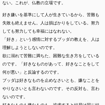
ない。これが、仏教の立場です。
好き嫌いを基準にして人が生きているから、苦難も
失敗も絶えません。人は損ばかりをしている。努力
しても努力しても幸福にはなれない。
「好き」という感情に対するブッダの教えを、人は
理解しようとしないのです。
欲に溺れて苦難に満ちた、困難な生き方をしている
のです。「好きなものがあって、好きなことをして
何が悪い」と反論するのです。
ブッダは好きなものを止めなさいとも、嫌なことを
やりなさいとも言わないのです。その反対も、言わ
ないのです。
好きなものも嫌なものも、追求すると結局は同じ結