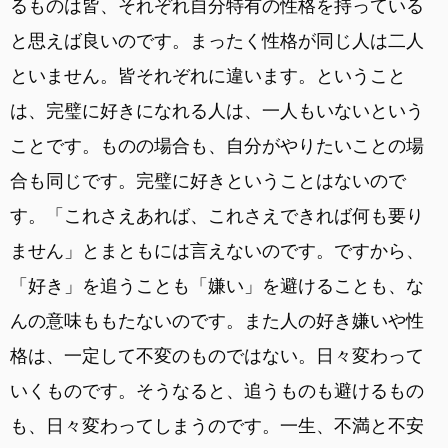
るものは皆、それぞれ自分特有の性格を持っている
と思えば良いのです。まったく性格が同じ人は二人
といません。皆それぞれに違います。ということ
は、完璧に好きになれる人は、一人もいないという
ことです。ものの場合も、自分がやりたいことの場
合も同じです。完璧に好きということはないので
す。「これさえあれば、これさえできれば何も要り
ません」とまともには言えないのです。ですから、
「好き」を追うことも「嫌い」を避けることも、な
んの意味ももたないのです。また人の好き嫌いや性
格は、一定して不変のものではない。日々変わって
いくものです。そうなると、追うものも避けるもの
も、日々変わってしまうのです。一生、不満と不安