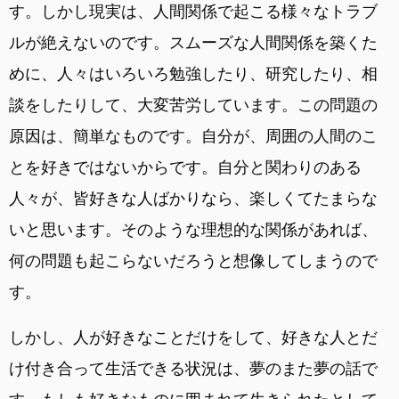
す。しかし現実は、人間関係で起こる様々なトラブ
ルが絶えないのです。スムーズな人間関係を築くた
めに、人々はいろいろ勉強したり、研究したり、相
談をしたりして、大変苦労しています。この問題の
原因は、簡単なものです。自分が、周囲の人間のこ
とを好きではないからです。自分と関わりのある
人々が、皆好きな人ばかりなら、楽しくてたまらな
いと思います。そのような理想的な関係があれば、
何の問題も起こらないだろうと想像してしまうので
す。
しかし、人が好きなことだけをして、好きな人とだ
け付き合って生活できる状況は、夢のまた夢の話で