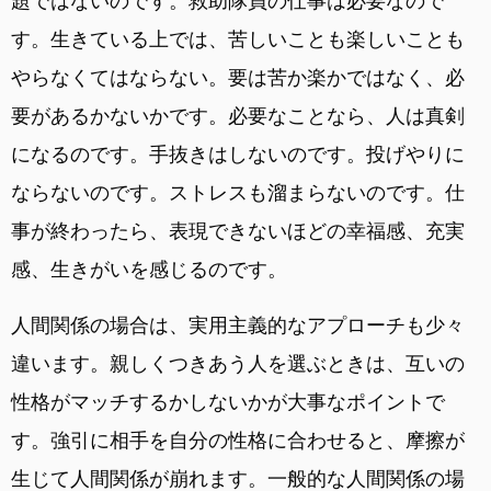
題ではないのです。救助隊員の仕事は必要なので
す。生きている上では、苦しいことも楽しいことも
やらなくてはならない。要は苦か楽かではなく、必
要があるかないかです。必要なことなら、人は真剣
になるのです。手抜きはしないのです。投げやりに
ならないのです。ストレスも溜まらないのです。仕
事が終わったら、表現できないほどの幸福感、充実
感、生きがいを感じるのです。
人間関係の場合は、実用主義的なアプローチも少々
違います。親しくつきあう人を選ぶときは、互いの
性格がマッチするかしないかが大事なポイントで
す。強引に相手を自分の性格に合わせると、摩擦が
生じて人間関係が崩れます。一般的な人間関係の場