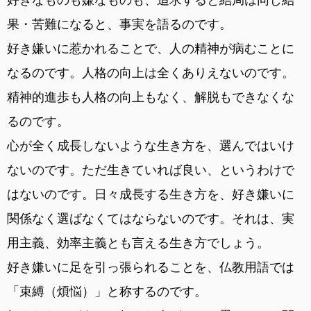
果・苦難になると、事実を語るのです。
好き嫌いに惹かれることで、人の精神が病むことに
なるのです。人格の向上は全くありえないのです。
精神的進歩も人格の向上もなく、解脱もできなくな
るのです。
心が全く成長しないような生き方を、選んではいけ
ないのです。ただ生きていれば良い、というわけで
はないのです。日々成長する生き方を、好き嫌いに
関係なく選ばなくてはならないのです。それは、実
用主義、効率主義とも言える生き方でしょう。
好き嫌いに足を引っ張られることを、仏教用語では
「束縛（煩悩）」と称するのです。