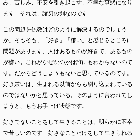
み、苦しみ、不安を引き起こす、不幸な事態になり
ます。それは、諸刃の剣なのです。
この問題を仏教はどのように解決するのでしょう
か。そもそも、「好き」「嫌い」と感じるところに
問題があります。人はあるものが好きで、あるもの
が嫌い。これがなぜなのかは誰にもわからないので
す。だからどうしようもないと思っているのです。
好き嫌いは、生まれる以前からも刷り込まれている
のではないかと思っている。そのように言われてし
まうと、もうお手上げ状態です。
好きでないことをして生きることは、明らかに不幸
で苦しいのです。好きなことだけをして生きられる