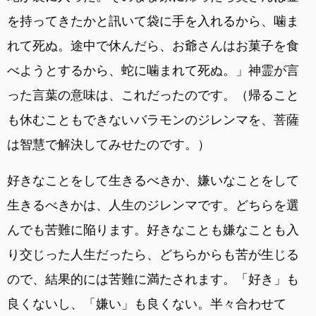
を持ってきたかと訊いて袋に手を入れるから、噛ま
れて死ぬ。途中で休んだら、お爺さんはお菓子を食
べようとするから、蛇に噛まれて死ぬ。」神霊が言
った言葉の意味は、これだったのです。（帰ること
も休むこともできないバラモンのジレンマを、菩薩
は智慧で解決してみせたのです。）
好きなことをして生きるべきか、嫌いなことをして
生きるべきかは、人生のジレンマです。どちらを選
んでも苦難に陥ります。好きなことも嫌なことも入
り交じった人生だったら、どちらからも苦が生じる
ので、結果的には苦難に満たされます。「好き」も
良くないし、「嫌い」も良くない。半々合わせて