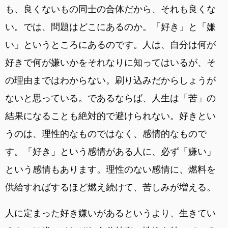
も、良くないもの同士の合体だから、それも良くな
い。では、問題はどこにあるのか。「好き」と「嫌
い」というところにあるのです。人は、自分は何が
好きで何が嫌いかをそれなりに知ってはいるが、そ
の理由まではわからない。刷り込みだからしょうが
ないと思っている。であるならば、人生は「苦」の
結果になることも絶対的で避けられない。好きとい
うのは、理性的なものではなく、感情的なもので
す。「好き」という感情がある人に、必ず「嫌い」
という感情もあります。理性のない感情に、燃料を
供給すればするほど燃え続けて、苦しみが増える。
人に定まった好き嫌いがあるというより、生きてい