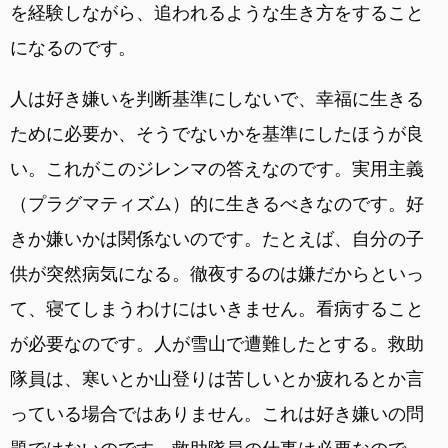
を経験しながら、追われるような生き方をすること
になるのです。
人は好き嫌いを判断基準にしないで、幸福に生きる
ために必要か、そうでないかを基準にしたほうが良
い。これがこのジレンマの答えなのです。実用主義
（プラグマティズム）的に生きるべきなのです。好
きか嫌いかは関係ないのです。たとえば、自分の子
供が突然病気になる。徹夜するのは嫌だからといっ
て、寝てしまうわけにはいきません。看病すること
が必要なのです。人が雪山で遭難したとする。救助
隊員は、寒いとか山登りは苦しいとか疲れるとか言
っている場合ではありません。これは好き嫌いの問