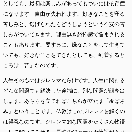
としても、最初は楽しみがあってもついには依存症
になります。自由が失われます。好きなことを守る
苦しみと、逃げられたらどうしようという不安の苦
しみがついてきます。理由無き恐怖感で悩まされる
こともあります。要するに、嫌なことをして生きて
いても、好きなことをできたとしても、到着すると
ころは「苦」なのです。
人生そのものはジレンマだらけです。人生に関わる
どんな問題でも解決した途端に、別な問題が顔を出
します。あちらを立てればこちらが立たず「板ばさ
み」ということです。仏教はこのジレンマを解くの
は得意なのです。ジレンマ的な問題をたくさん物語
にして解いてみせる、長編のジャータカ物語があり