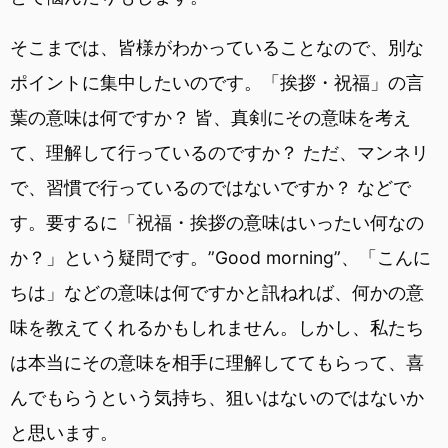
そこまでは、皆様がわかっていることなので、別な
ポイントに集中したいのです。「挨拶・祝福」の言
葉の意味は何ですか？ 皆、真剣にその意味を考え
て、理解して行っているのですか？ ただ、マンネリ
で、習慣で行っているのではないですか？ などで
す。要するに「祝福・挨拶の意味はいったい何なの
か？」という疑問です。”Good morning”、「こんに
ちは」などの意味は何ですかと訊ねれば、何かの意
味を教えてくれるかもしれません。しかし、私たち
は本当にその意味を相手に理解しててもらって、喜
んでもらうという気持ち、狙いはないのではないか
と思います。