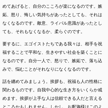
めてあげると、自分のこころが楽になるのです。嫉
妬、怒り、悔しい気持ちがあったとしても、それは
なくなるのです。敵意、ライバル意識があったとし
ても、それもなくなるか、柔らぐのです。
要するに、エゴイストたちである我々は、相手を祝
福することで平和な、生きやすい社会を築くことに
なるのです。自分一人で、怒りで、嫉妬で、落ち込
みで、悩むことがそれなりになくなるのです。
話を纏めてみましょう。挨拶も、祝福も人の性格に
関わるものです。自我中心的な生き方をいくらか戒
めます。挨拶が上手な人は信頼できる人だと言える
ところかもしれません。しかし、お釈迦様はこのよ