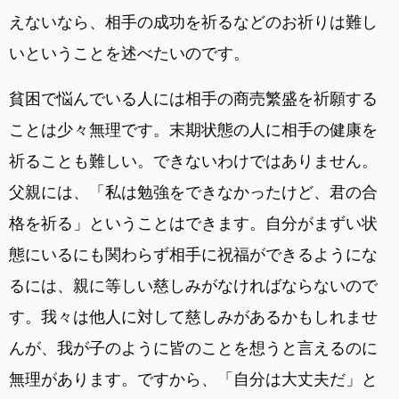
えないなら、相手の成功を祈るなどのお祈りは難し
いということを述べたいのです。
貧困で悩んでいる人には相手の商売繁盛を祈願する
ことは少々無理です。末期状態の人に相手の健康を
祈ることも難しい。できないわけではありません。
父親には、「私は勉強をできなかったけど、君の合
格を祈る」ということはできます。自分がまずい状
態にいるにも関わらず相手に祝福ができるようにな
るには、親に等しい慈しみがなければならないので
す。我々は他人に対して慈しみがあるかもしれませ
んが、我が子のように皆のことを想うと言えるのに
無理があります。ですから、「自分は大丈夫だ」と