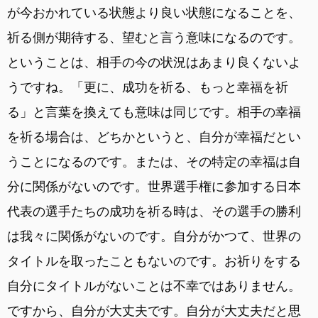
が今おかれている状態より良い状態になることを、
祈る側が期待する、望むと言う意味になるのです。
ということは、相手の今の状況はあまり良くないよ
うですね。「更に、成功を祈る、もっと幸福を祈
る」と言葉を換えても意味は同じです。相手の幸福
を祈る場合は、どちかというと、自分が幸福だとい
うことになるのです。または、その特定の幸福は自
分に関係がないのです。世界選手権に参加する日本
代表の選手たちの成功を祈る時は、その選手の勝利
は我々に関係がないのです。自分がかつて、世界の
タイトルを取ったこともないのです。お祈りをする
自分にタイトルがないことは不幸ではありません。
ですから、自分が大丈夫です。自分が大丈夫だと思