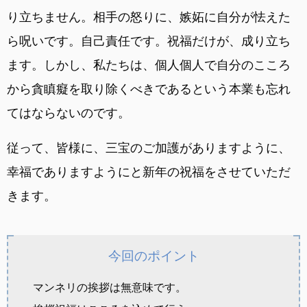
り立ちません。相手の怒りに、嫉妬に自分が怯えた
ら呪いです。自己責任です。祝福だけが、成り立ち
ます。しかし、私たちは、個人個人で自分のこころ
から貪瞋癡を取り除くべきであるという本業も忘れ
てはならないのです。
従って、皆様に、三宝のご加護がありますように、
幸福でありますようにと新年の祝福をさせていただ
きます。
今回のポイント
マンネリの挨拶は無意味です。