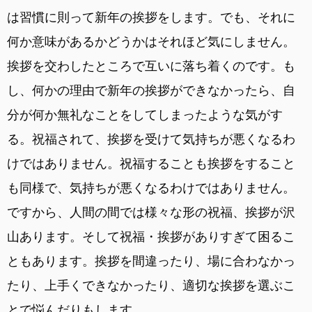
は習慣に則って新年の挨拶をします。でも、それに
何か意味があるかどうかはそれほど気にしません。
挨拶を交わしたところで互いに落ち着くのです。も
し、何かの理由で新年の挨拶ができなかったら、自
分が何か無礼なことをしてしまったような気がす
る。祝福されて、挨拶を受けて気持ちが悪くなるわ
けではありません。祝福することも挨拶をすること
も同様で、気持ちが悪くなるわけではありません。
ですから、人間の間では様々な形の祝福、挨拶が沢
山あります。そして祝福・挨拶がありすぎて困るこ
ともあります。挨拶を間違ったり、場に合わなかっ
たり、上手くできなかったり、適切な挨拶を選ぶこ
とで悩んだりもします。