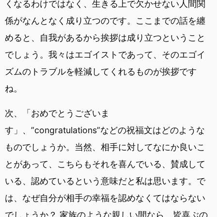
くなるわけではなく、生きる上で欠かせない人間関
係がなんとなく成り立つのです。ここまでの話を纏
めると、自我があるから挨拶は成り立つということ
でしょう。我々はエゴイストであって、そのエゴイ
ズムのトラブルを軽減してくれるものが挨拶です
ね。
次、「おめでとうございま
す」、”congratulations”などの祝福文はどのような
ものでしょうか。当然、相手に対してなにか良いこ
とがあって、こちらもそれを喜んでいる、賛成して
いる、認めているという意味だと私は思います。で
は、なぜ自分が相手の幸福を認めなくてはならない
でしょうか？ 家族のような親しい間なら、皆喜ぶの