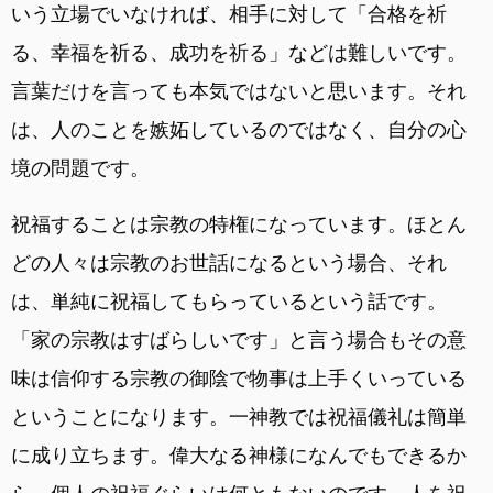
いう立場でいなければ、相手に対して「合格を祈
る、幸福を祈る、成功を祈る」などは難しいです。
言葉だけを言っても本気ではないと思います。それ
は、人のことを嫉妬しているのではなく、自分の心
境の問題です。
祝福することは宗教の特権になっています。ほとん
どの人々は宗教のお世話になるという場合、それ
は、単純に祝福してもらっているという話です。
「家の宗教はすばらしいです」と言う場合もその意
味は信仰する宗教の御陰で物事は上手くいっている
ということになります。一神教では祝福儀礼は簡単
に成り立ちます。偉大なる神様になんでもできるか