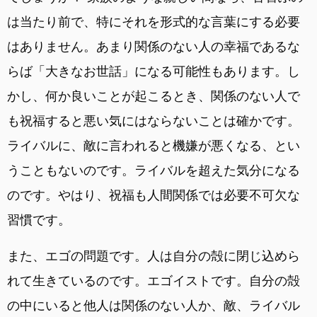
は当たり前で、特にそれを形式的な言葉にする必要
はありません。あまり関係のない人の幸福であるな
らば「大きなお世話」になる可能性もあります。し
かし、何か良いことが起こるとき、関係のない人で
も祝福すると悪い気にはならないことは確かです。
ライバルに、敵に言われると機嫌が悪くなる、とい
うこともないのです。ライバルを超えた気分になる
のです。やはり、祝福も人間関係では必要不可欠な
習慣です。
また、エゴの問題です。人は自分の殻に閉じ込めら
れて生きているのです。エゴイストです。自分の殻
の中にいると他人は関係のない人か、敵、ライバル