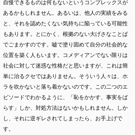
自慢できるものは何もないというコンプレックスが
あるかもしれません。あるいは、他人の実績をみる
と、それを認めたくない気持ちに陥っている可能性
もあります。とにかく、根拠のない大げさなことば
でごまかすのです。嘘で塗り固めて自分の社会的な
位置を築く人もいます。コメディアンでない限りは
社会に対して迷惑な性格だと思いますが、これは簡
単に治るクセではありません。そういう人々は、ホ
ラを吹かないと落ち着かないのです。この二つのエ
ピソードでわかるように、「恥をかかす、事実をば
らす」しか、対処方法はないかもしれません。しか
し、それに逆ギレされてしまったら、お手上げで
す。