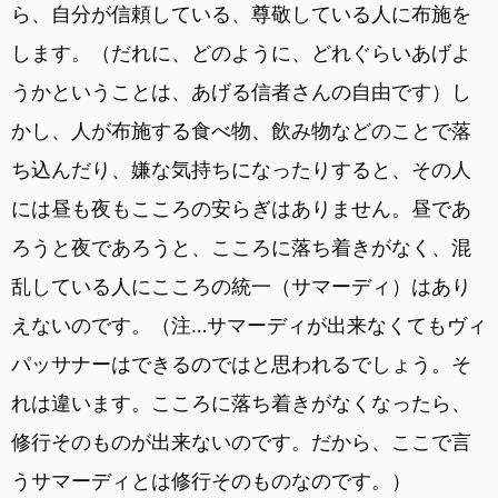
ら、自分が信頼している、尊敬している人に布施を
します。（だれに、どのように、どれぐらいあげよ
うかということは、あげる信者さんの自由です）し
かし、人が布施する食べ物、飲み物などのことで落
ち込んだり、嫌な気持ちになったりすると、その人
には昼も夜もこころの安らぎはありません。昼であ
ろうと夜であろうと、こころに落ち着きがなく、混
乱している人にこころの統一（サマーディ）はあり
えないのです。（注…サマーディが出来なくてもヴィ
パッサナーはできるのではと思われるでしょう。そ
れは違います。こころに落ち着きがなくなったら、
修行そのものが出来ないのです。だから、ここで言
うサマーディとは修行そのものなのです。）