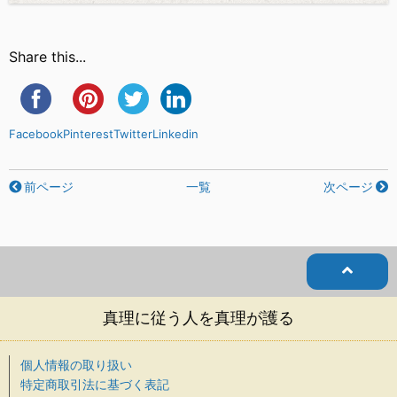
Share this...
Facebook
Pinterest
Twitter
Linkedin
前ページ
一覧
次ページ
真理に従う人を真理が護る
個人情報の取り扱い
特定商取引法に基づく表記