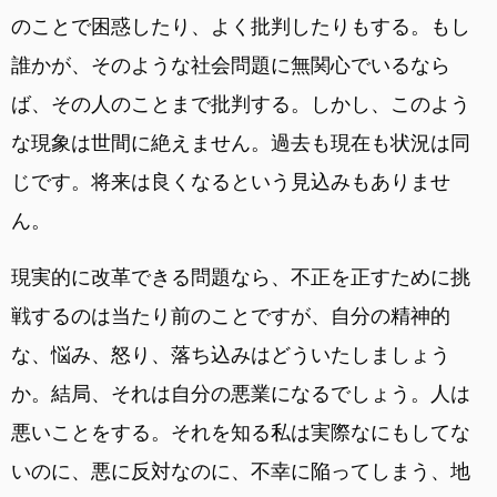
のことで困惑したり、よく批判したりもする。もし
誰かが、そのような社会問題に無関心でいるなら
ば、その人のことまで批判する。しかし、このよう
な現象は世間に絶えません。過去も現在も状況は同
じです。将来は良くなるという見込みもありませ
ん。
現実的に改革できる問題なら、不正を正すために挑
戦するのは当たり前のことですが、自分の精神的
な、悩み、怒り、落ち込みはどういたしましょう
か。結局、それは自分の悪業になるでしょう。人は
悪いことをする。それを知る私は実際なにもしてな
いのに、悪に反対なのに、不幸に陥ってしまう、地