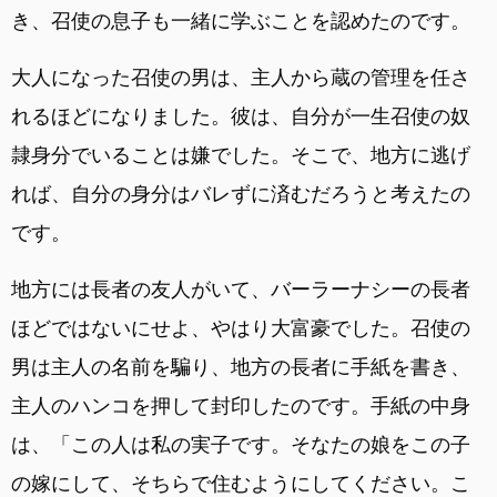
き、召使の息子も一緒に学ぶことを認めたのです。
大人になった召使の男は、主人から蔵の管理を任さ
れるほどになりました。彼は、自分が一生召使の奴
隷身分でいることは嫌でした。そこで、地方に逃げ
れば、自分の身分はバレずに済むだろうと考えたの
です。
地方には長者の友人がいて、バーラーナシーの長者
ほどではないにせよ、やはり大富豪でした。召使の
男は主人の名前を騙り、地方の長者に手紙を書き、
主人のハンコを押して封印したのです。手紙の中身
は、「この人は私の実子です。そなたの娘をこの子
の嫁にして、そちらで住むようにしてください。こ