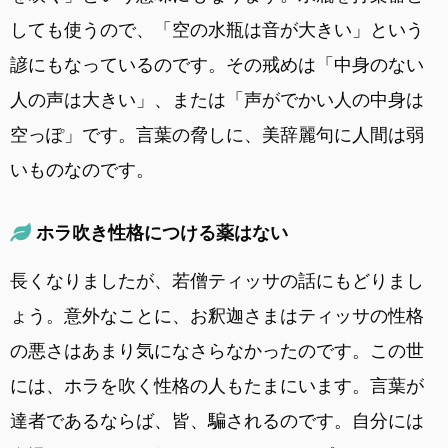
しても使うので、「空の水瓶は音が大きい」という
諺にもなっているのです。その戒めは「中身のない
人の声は大きい」、または「声がでかい人の中身は
空っぽ」です。言葉の脅しに、美辞麗句に人間は弱
いものなのです。
ホラ吹き性格につける薬はない
長くなりましたが、若僧ティッサの話にもどりまし
ょう。意外なことに、お釈迦さまはティッサの性格
の悪さはあまり気になさらなかったのです。この世
には、ホラを吹く性格の人もたまにいます。言葉が
達者であるならば、皆、騙されるのです。自分には