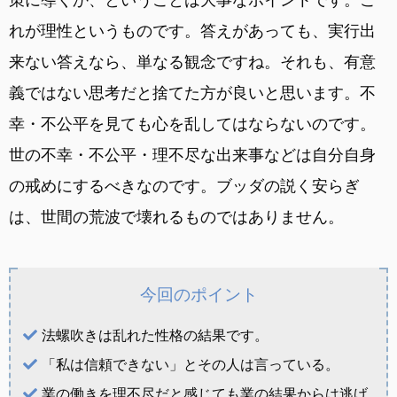
れが理性というものです。答えがあっても、実行出
来ない答えなら、単なる観念ですね。それも、有意
義ではない思考だと捨てた方が良いと思います。不
幸・不公平を見ても心を乱してはならないのです。
世の不幸・不公平・理不尽な出来事などは自分自身
の戒めにするべきなのです。ブッダの説く安らぎ
は、世間の荒波で壊れるものではありません。
今回のポイント
法螺吹きは乱れた性格の結果です。
「私は信頼できない」とその人は言っている。
業の働きを理不尽だと感じても業の結果からは逃げ