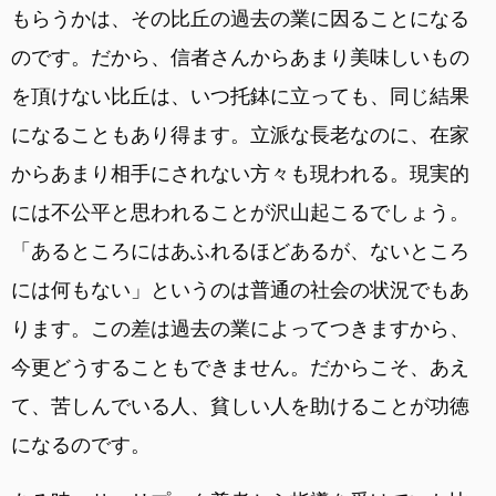
もらうかは、その比丘の過去の業に因ることになる
のです。だから、信者さんからあまり美味しいもの
を頂けない比丘は、いつ托鉢に立っても、同じ結果
になることもあり得ます。立派な長老なのに、在家
からあまり相手にされない方々も現われる。現実的
には不公平と思われることが沢山起こるでしょう。
「あるところにはあふれるほどあるが、ないところ
には何もない」というのは普通の社会の状況でもあ
ります。この差は過去の業によってつきますから、
今更どうすることもできません。だからこそ、あえ
て、苦しんでいる人、貧しい人を助けることが功徳
になるのです。