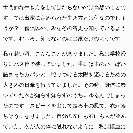
世間的な生き方をしてはならないのは当然のことで
す。では出家に定められた生き方とは何なのでしょ
うか？ 僧侶以外、みなその答えを知っているよう
です。むしろ、知らないのは出家だけのようです。
私が若い頃、こんなことがありました。私は学校帰
りにバス停で待っていました。手には本のいっぱい
詰まったカバンと、照りつける太陽を避けるための
大きめの日傘を持っていました。その時、身体に巻
いていた衣が知らず知らずのうちにゆるんでしまっ
たのです。スピードを出して走る車の風で、衣が落
ちそうになりました。自分の左にも右にも人が並ん
でいた。衣が人の体に触れないように、私は慎重に