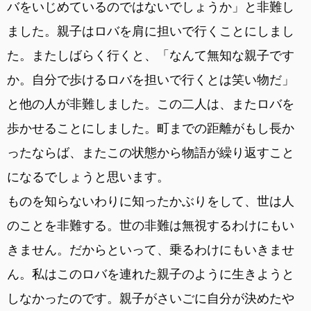
バをいじめているのではないでしょうか」と非難し
ました。親子はロバを肩に担いで行くことにしまし
た。またしばらく行くと、「なんて無知な親子です
か。自分で歩けるロバを担いで行くとは笑い物だ」
と他の人が非難しました。この二人は、またロバを
歩かせることにしました。町までの距離がもし長か
ったならば、またこの状態から物語が繰り返すこと
になるでしょうと思います。
ものを知らないわりに知ったかぶりをして、世は人
のことを非難する。世の非難は無視するわけにもい
きません。だからといって、乗るわけにもいきませ
ん。私はこのロバを連れた親子のように生きようと
しなかったのです。親子がさいごに自分が決めたや