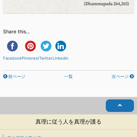
(Dhammapada 264,265)
Share this...
Facebook
Pinterest
Twitter
Linkedin
前ページ
一覧
次ページ
真理に従う人を真理が護る