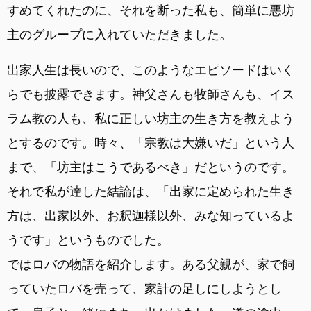
すめてくれたのに、それを断った私も、簡単に悪坊
主のグループに入れていただきました。
出家人生は長いので、このようなエピソードはいく
らでも披露できます。神父さんも牧師さんも、イス
ラム教の人も、私に正しい坊主の生き方を教えよう
とするのです。時々、「宗教は大嫌いだ」という人
まで、「坊主はこうであるべき」だというのです。
それで私が達した結論は、「出家に定められた生き
方は、出家以外、お釈迦様以外、みな知っているよ
うです」というものでした。
ではロバの物語を紹介します。ある父親が、家で飼
っていたロバを売って、家計の足しにしようとし