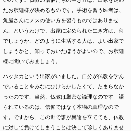
たお釈迦様が決めるものです。手術を習う医者は、
魚屋さんにメスの使い方を習うものではありませ
ん。というわけで、出家に定められた生き方は、何
でしょうか。どのように生活する人は、よい出家で
しょうかと、知っておいたほうがよいので、お釈迦
様に聞いてみましょう。
ハッタカという出家がいました。自分が仏教を学ん
でいることをみなにひけらかしたくて、たまらなか
ったのです。当然、仏教は厳密な論理なのです。語
られているのは、信仰ではなく本物の真理なので
す。ですから、この世で誰が異論を立てても、仏教
に対して負けてしまうことは決して珍しくありませ