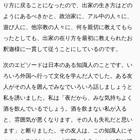
り方に戻ることになったので、出家の生き方はどの
ようにあるべきかと、政治家に、アル中の人々に、
遊び人に、他宗教の人々に、何を親切に教えてもら
ったとしても、出家の在り方を最初に教えられたお
釈迦様に一貫して従うことにしているのです。
次のエピソードは日本のある知識人のことです。い
ろいろ外国へ行って文化を学んだ人でした。ある友
人がその人を囲んでみなでいろいろ話しましょうと
私を誘いました。私は「夜だから、みな気持ちよく
酒を飲んでいるでしょう。酒を飲まない私が入る
と、雰囲気が悪くなります。その人も失礼だと思い
ます」と断りました。その友人は、この知識人にそ