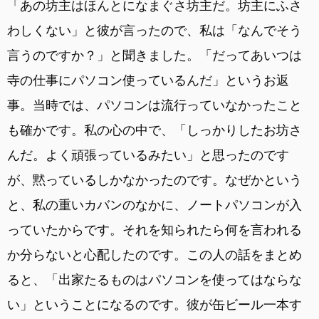
「あの坊主はほんとになまぐさ坊主だ。坊主にふさ
わしくない」と彼が言ったので、私は「なんでそう
言うのですか？」と聞きました。「だってあいつは
寺の仕事にパソコン使っているんだ」というお返
事。当時では、パソコンは流行っていなかったこと
も確かです。私の心の中で、「しっかりしたお坊さ
んだ。よく頑張っているみたい」と思ったのです
が、黙っているしかなかったのです。なぜかという
と、私の重いカバンのなかに、ノートパソコンが入
っていたからです。それを知られたら何を言われる
か分らないと心配したのです。この人の話をまとめ
ると、「出家たるものはパソコンを使ってはならな
い」ということになるのです。彼が缶ビール一本す