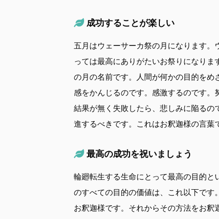
成功することが楽しい
五月はウェーサーカ祭の月になります。
っては最高にありがたいお祭りになりま
の月の名前です。人間が何かの目的をめ
感をかんじるのです。感激するのです。
結果が無く失敗したら、悲しみに陥るの
進するべきです。これはお釈迦様の言葉
最高の成功を祝いましょう
輪廻転生する生命にとって最高の目的と
のすべての目的の価値は、これ以下です
お釈迦様です。それからその方法をお釈