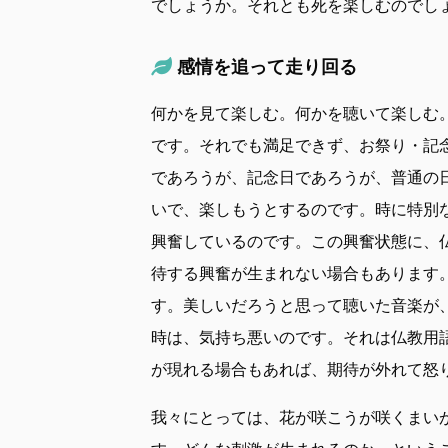
でしょうか。それとも死を楽しむのでし
感情を追って走り回る
何かを見て楽しむ。何かを聴いて楽しむ
です。それでも満足できず、お祭り・記
であろうが、記念日であろうが、普通の
いで、楽しもうとするのです。時に特別
興奮しているのです。この興奮状態に、
待する興奮が生まれない場合もあります
す。美しいだろうと思って聴いた音楽が
時は、気持ち悪いのです。それは仏教用
が現れる場合もあれば、期待が外れて怒
我々にとっては、花が咲こうが咲くまい