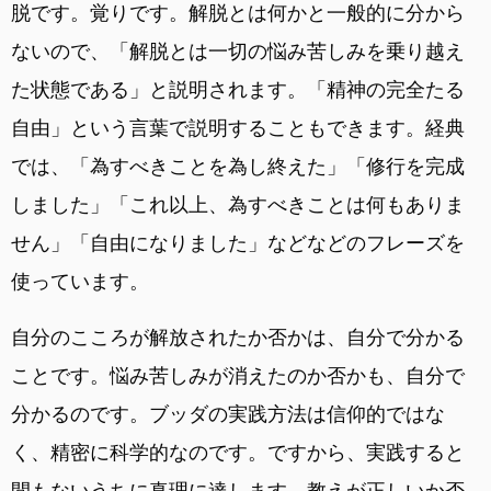
脱です。覚りです。解脱とは何かと一般的に分から
ないので、「解脱とは一切の悩み苦しみを乗り越え
た状態である」と説明されます。「精神の完全たる
自由」という言葉で説明することもできます。経典
では、「為すべきことを為し終えた」「修行を完成
しました」「これ以上、為すべきことは何もありま
せん」「自由になりました」などなどのフレーズを
使っています。
自分のこころが解放されたか否かは、自分で分かる
ことです。悩み苦しみが消えたのか否かも、自分で
分かるのです。ブッダの実践方法は信仰的ではな
く、精密に科学的なのです。ですから、実践すると
間もないうちに真理に達します。教えが正しいか否