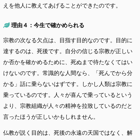
えを他人に教えてあげることができたのです。
理由４：今生で確かめられる
宗教の次なる欠点は、目指す目的なのです。目的に
達するのは、死後です。自分の信じる宗教が正しい
か否かを確かめるために、死ぬまで待たなくてはい
けないのです。常識的な人間なら、「死んでから分
かる」話に乗らないはずです。しかし人類は宗教に
乗っているのです。人々が喜んで乗っているという
より、宗教組織が人々の精神を拉致しているのだと
言ったほうが正しいかもしれません。
仏教が説く目的は、死後の永遠の天国ではなく、解