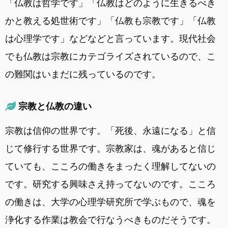
「仏教は哲学です」「仏教はどのように生きるべき
かと教える処世術です」「仏教も宗教です」「仏教
は心理学です」などなどと言っています。現代社会
でも仏教は宗教にカテゴライズされているので、こ
の難関はいまだに残っているのです。
宗教と仏教の違い
宗教は信仰の世界です。「死後、永遠になる」と信
じて修行する世界です。宗教家は、魂があると信じ
ていても、こころの働きをまったく理解してないの
です。研究する興味さえ持ってないのです。こころ
の働きは、大学の心理学研究所で学ぶもので、魂を
浄化する作業は教会で行なうべきものだそうです。