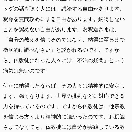
ッダの話を聴く人には、議論する自由があります。
釈尊を質問攻めにする自由があります。納得しない
ことを認めない自由があります。お釈迦さまは、
「自分の教えを信じるのではなく、納得に至るまで
徹底的に調べなさい」と説かれるのです。ですか
ら、仏教徒になった人々には「不治の疑問」という
病気は無いのです。
何かに納得したならば、その人々は精神的に安定し
ます。強くなります。世界の批判などに対応できる
力を持っているのです。ですから仏教徒は、他宗教
を信じる方々より精神的に強かったのです。お釈迦
さまでなくても、仏教徒には自分が実践している教