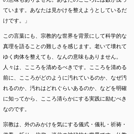
ています。あなたは見かけを整えようとしているだ
けです。」
この言葉にも、宗教的な世界を背景にして科学的な
真理を語ることの難しさを感じます。老いて壊れて
ゆく肉体を整えても、なんの意味もありません。
人々は、こころを清めるべきです。こころを清める
前に、こころがどのように汚れているのか、なぜ汚
れるのか、汚れはどれぐらいあるのか、などを明確
に知ってから、こころ清らかにする実践に励むべき
なのです。
宗教は、外のみかけを気にする儀式・儀礼・祈祷・