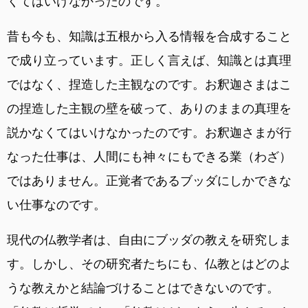
くてはいけなかったのです。
昔も今も、知識は五根から入る情報を合成すること
で成り立っています。正しく言えば、知識とは真理
ではなく、捏造した主観なのです。お釈迦さまはこ
の捏造した主観の壁を破って、ありのままの真理を
説かなくてはいけなかったのです。お釈迦さまが行
なった仕事は、人間にも神々にもできる業（わざ）
ではありません。正覚者であるブッダにしかできな
い仕事なのです。
現代の仏教学者は、自由にブッダの教えを研究しま
す。しかし、その研究者たちにも、仏教とはどのよ
うな教えかと結論づけることはできないのです。