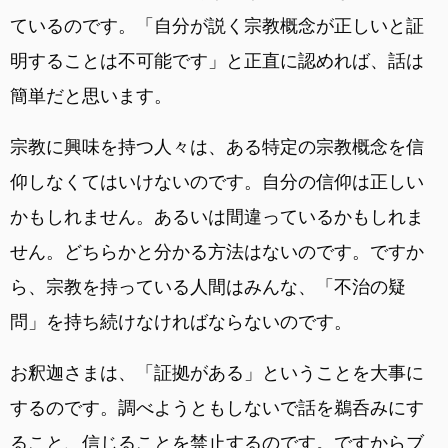
ているのです。「自分が説く宗教概念が正しいと証
明することは不可能です」と正直に認めれば、話は
簡単だと思います。
宗教に興味を持つ人々は、ある特定の宗教概念を信
仰しなくてはいけないのです。自分の信仰は正しい
かもしれません。あるいは間違っているかもしれま
せん。どちらかと分かる方法はないのです。ですか
ら、宗教を持っている人間はみんな、「不治の疑
問」を持ち続けなければならないのです。
お釈迦さまは、「証拠がある」ということを大事に
するのです。調べようともしないで話を鵜呑みにす
ること、信じることを禁止するのです。ですからブ