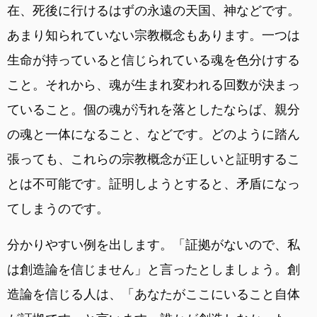
在、死後に行けるはずの永遠の天国、神などです。
あまり知られていない宗教概念もあります。一つは
生命が持っていると信じられている魂を色分けする
こと。それから、魂が生まれ変われる回数が決まっ
ていること。個の魂が汚れを落としたならば、親分
の魂と一体になること、などです。どのように踏ん
張っても、これらの宗教概念が正しいと証明するこ
とは不可能です。証明しようとすると、矛盾になっ
てしまうのです。
分かりやすい例を出します。「証拠がないので、私
は創造論を信じません」と言ったとしましょう。創
造論を信じる人は、「あなたがここにいること自体