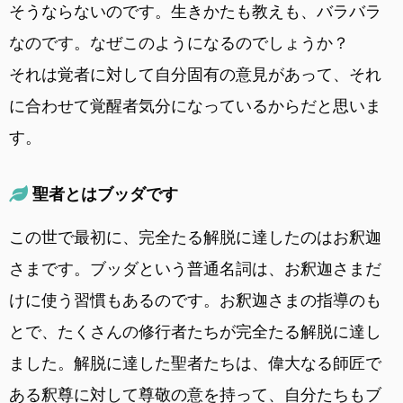
そうならないのです。生きかたも教えも、バラバラ
なのです。なぜこのようになるのでしょうか？
それは覚者に対して自分固有の意見があって、それ
に合わせて覚醒者気分になっているからだと思いま
す。
聖者とはブッダです
この世で最初に、完全たる解脱に達したのはお釈迦
さまです。ブッダという普通名詞は、お釈迦さまだ
けに使う習慣もあるのです。お釈迦さまの指導のも
とで、たくさんの修行者たちが完全たる解脱に達し
ました。解脱に達した聖者たちは、偉大なる師匠で
ある釈尊に対して尊敬の意を持って、自分たちもブ