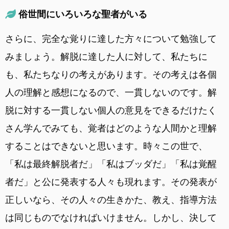
俗世間にいろいろな聖者がいる
さらに、完全な覚りに達した方々について勉強して
みましょう。解脱に達した人に対して、私たちに
も、私たちなりの考えがあります。その考えは各個
人の理解と感想になるので、一貫しないのです。解
脱に対する一貫しない個人の意見をできるだけたく
さん学んでみても、覚者はどのような人間かと理解
することはできないと思います。時々この世で、
「私は最終解脱者だ」「私はブッダだ」「私は覚醒
者だ」と公に発表する人々も現れます。その発表が
正しいなら、その人々の生きかた、教え、指導方法
は同じものでなければいけません。しかし、決して