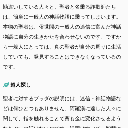
勘違いしている人々と、聖者と名乗る詐欺師たち
は、簡単に一般人の神話物語に乗ってしまいます。
本物の聖者は、俗世間の一般人の迷信に富んだ神話
物語に自分の生きかたを合わせないのです。ですか
ら一般人にとっては、真の聖者が自分の周りに生活
していても、発見することはできなくなっているの
です。
超人探し
聖者に対するブッダの説明には、迷信・神話物語な
どは何ひとつもありません。阿羅漢に達した人々に
関して、指を触れることで藁も金に変化させるよう