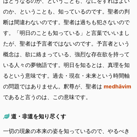
はどうなるのか、ということも、なにをすればよい
のか、ということも、知っているのです。聖者の判
断は間違わないのです。聖者は過ちも犯さないので
す。「明日のことも知っている」と言葉でいいまし
たが、聖者は予言者ではないのです。予言者という
概念は、欲に絡まっている、強烈な存在欲を持って
いる人々の夢物語です。明日を知るとは、真理を知
るという意味です。過去・現在・未来という時間軸
の問題ではありません。釈尊が、聖者は
medhāvim
であると言うのは、この意味です。
道・非道を知り尽くす
一切の現象の本来の姿を知っているので、やるべき