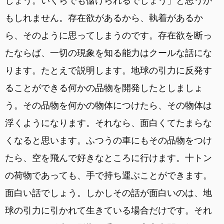
しょう。いくらでも儲けられるでしょう」と思うか
もしれません。存在欲があるから、執着があるか
ら、そのように思ってしまうのです。存在欲を断っ
たならば、一切の現象を知る能力はクールな話にな
ります。たとえで説明します。地球の引力に反発す
ることができる何かの品物を開発したとしましょ
う。その品物を何かの物体につけたら、その物体は
浮くようになります。それなら、面白くてたまらな
くなると思います。ふつうの車にもその品物をつけ
たら、空を飛んで好きなところに行けます。十トン
の荷物であっても、手で持ち運ぶことができます。
面白い話でしょう。しかしその話が面白いのは、地
球の引力に引かれて生きている場合だけです。それ