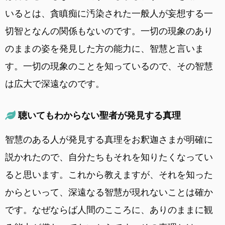
いるとは、貪瞋痴に汚染された一般人が妄想する一
切智となんの関係もないのです。一切の現象のあり
のままの姿を発見した方の能力に、智慧と言いま
す。一切の現象のことを知っているので、その智慧
は広大で深遠なのです。
聴いてもわからない聖者が発見する真理
智慧のある人が発見する真理をお釈迦さまが明確に
説かれたので、自分たちもそれを知りたくなってい
ると思います。これから教えますが、それを知った
からといって、深遠なる智慧が現れないことは確か
です。なぜならば人間のこころに、ありのままに観