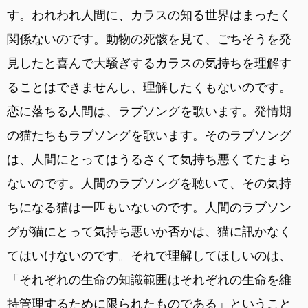
す。われわれ人間に、カラスの知る世界はまったく
関係ないのです。動物の死骸を見て、ごちそうを発
見したと喜んで大騒ぎするカラスの気持ちを理解す
ることはできませんし、理解したくもないのです。
恋に落ちる人間は、ラブソングを歌います。発情期
の猫たちもラブソングを歌います。そのラブソング
は、人間にとってはうるさくて気持ち悪くてたまら
ないのです。人間のラブソングを聴いて、その気持
ちになる猫は一匹もいないのです。人間のラブソン
グが猫にとって気持ち悪いか否かは、猫に訊かなく
てはいけないのです。それで理解してほしいのは、
「それぞれの生命の知識範囲はそれぞれの生命を維
持管理するために限られたものである」ということ