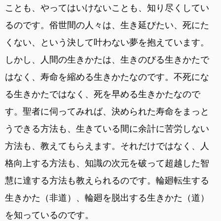
ことも、やってはいけないことも、知り尽くしてい
るのです。俗世間の人々は、生き延びたい、死にた
くない、という決して叶わない夢を抱えています。
しかし、人間の生きかたは、生きのびる生きかたで
はなく、寿命を縮める生きかたなのです。不死にな
る生きかたではなく、死を早める生きかたなので
す。聖者に伺ってみれば、決められた寿命をまっと
うできる方法も、生きている間に余計に苦労しない
方法も、教えてもらえます。それだけではなく、人
格向上する方法も、知識の次元を破って超越した智
慧に達する方法も教えられるのです。輪廻転生する
生きかた（非道）、輪廻を脱出する生きかた（道）
を知っているのです。