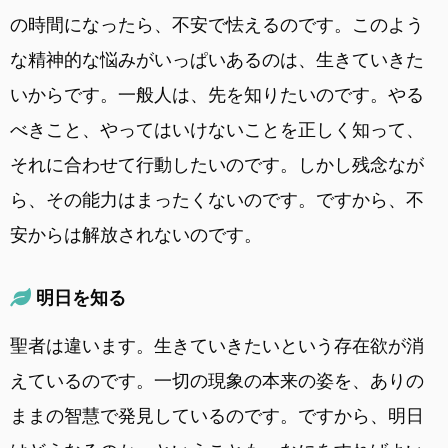
の時間になったら、不安で怯えるのです。このよう
な精神的な悩みがいっぱいあるのは、生きていきた
いからです。一般人は、先を知りたいのです。やる
べきこと、やってはいけないことを正しく知って、
それに合わせて行動したいのです。しかし残念なが
ら、その能力はまったくないのです。ですから、不
安からは解放されないのです。
明日を知る
聖者は違います。生きていきたいという存在欲が消
えているのです。一切の現象の本来の姿を、ありの
ままの智慧で発見しているのです。ですから、明日