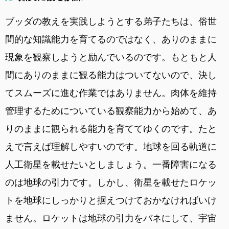
ブッダの教えを実践しようとする弟子たちは、俗世
間的な知識能力を育てるのではなく、ありのままに
現象を観察しようと励んでいるのです。もともと人
間にありのままに観る能力はついてないので、決し
てスムーズに進む作業ではありません。肉体を維持
管理するためについている観察能力から始めて、あ
りのままに観られる能力を育ててゆくのです。たと
えで言えば理解しやすいのです。地球を回る軌道に
人工衛星を載せたいとしましょう。一番障害になる
のは地球の引力です。しかし、衛星を載せたロケッ
トを地球にしっかりと据えつけておかなければいけ
ません。ロケットは地球の引力をバネにして、宇宙