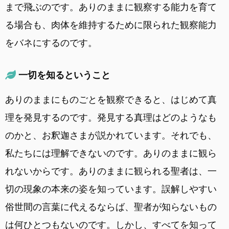
まで飛ぶのです。ありのままに観察する能力を育て
る場合も、肉体を維持するために限られた観察能力
をバネにするのです。
一切を知るということ
ありのままにものごとを観察できると、はじめて真
理を発見するのです。発見する真理はどのようなも
のかと、お釈迦さまが説かれています。それでも、
私たちには理解できないのです。ありのままに観ら
れないからです。ありのままに観られる聖者は、一
切の現象の本来の姿を知っています。誤解しやすい
俗世間の言葉に代えるならば、聖者が知らないもの
は何ひとつもないのです。しかし、すべてを知って