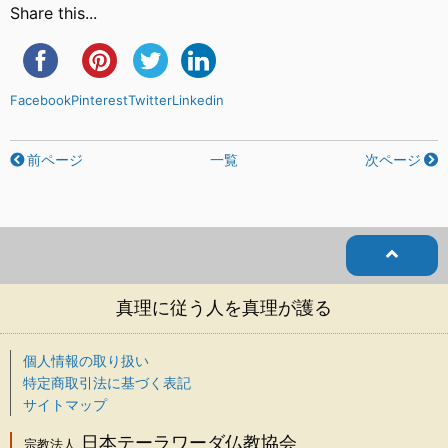
Share this...
Facebook
Pinterest
Twitter
Linkedin
前ページ
一覧
次ページ
真理に従う人を真理が護る
個人情報の取り扱い
特定商取引法に基づく表記
サイトマップ
日本テーラワーダ仏教協会
宗教法人