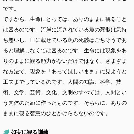
です。
ですから、生命にとっては、ありのままに観ること
は困るのです。河岸に流されている魚の死骸は気持
ち悪いし、皿に載せている魚の死骸はごちそうであ
ると理解しなくては困るのです。生命には現象をあ
りのままに観る能力がないだけではなく、さまざま
な方法で、現象を「あってほしいまま」に見ようと
工夫までしているのです。人間の知識、科学、技
術、文学、芸術、文化、文明のすべては、人間とい
う肉体のために作ったものです。そちらに、ありの
ままに観る智慧のひとかけらもないのです。
如実に観る訓練