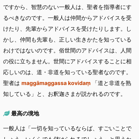
ですから、智慧のない一般人は、聖者を指導者にす
るべきなのです。一般人は仲間からアドバイスを受
けたり、先輩からアドバイスを受けたりします。し
かし、仲間も先輩も、正しい生きかたを知っている
わけではないのです。俗世間のアドバイスは、人間
の役に立ちません。世間にアドバイスすることに相
応しいのは、道・非道を知っている聖者なのです。
聖者は
maggāmaggassa kovidaṃ
「道と非道を熟
知している」と、お釈迦さまが説かれるのです。
最高の境地
一般人は「一切を知っているならば、すごいことで