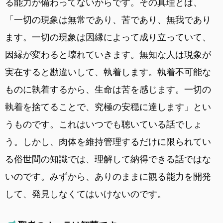
る能力が備わってないからです。その真理とは、
「一切の現象は無常であり、苦であり、無我であり
ます。一切の現象は因縁によって成り立っていて、
因縁が変わると壊れていきます。無知な人は現象が
実在すると勘違いして、執着します。執着不可能な
ものに執着するから、生命は苦を感じます。一切の
執着を捨てることで、究極の安穏に達します」とい
うものです。これはいつでも聴いている話でしょ
う。しかし、肉体を維持管理するだけに限られてい
る俗世間の知識では、理解して納得できる話ではな
いのです。みずから、ありのままに観る能力を開発
して、発見しなくてはいけないのです。