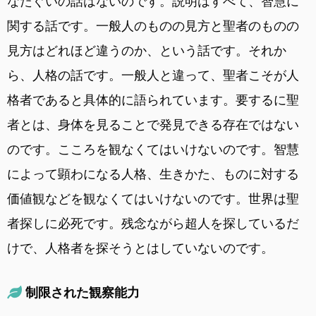
なたぐいの話はないのです。説明はすべて、智慧に
関する話です。一般人のものの見方と聖者のものの
見方はどれほど違うのか、という話です。それか
ら、人格の話です。一般人と違って、聖者こそが人
格者であると具体的に語られています。要するに聖
者とは、身体を見ることで発見できる存在ではない
のです。こころを観なくてはいけないのです。智慧
によって顕わになる人格、生きかた、ものに対する
価値観などを観なくてはいけないのです。世界は聖
者探しに必死です。残念ながら超人を探しているだ
けで、人格者を探そうとはしていないのです。
制限された観察能力