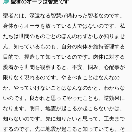
聖者のオーラは智慧です
聖者とは、深遠なる智慧が備わった智者なのです。
身体からオーラを放っている人ではないのです。私
たちは世間のものごとのほんのわずかしか知りませ
ん。知っているものも、自分の肉体を維持管理する
目的で、捏造して知っているのです。肉体に対する
愛着から世間を観察すると、不安、悩み、心配事が
限りなく現れるのです。やるべきことはなんなの
か、やっていけないことはなんなのかと、わからな
いのです。良かれと思ってやったことも、逆効果に
なります。明日、地震が起こるか起こらないかは、
知らないのです。先に知りたいと思って、工夫まで
するのです。先に地震が起こると知っていても、そ