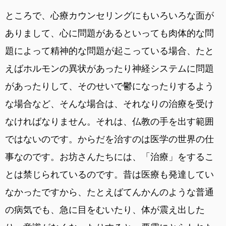
ところで、心療カウンセリングにもいろいろな面が
ありまして、心に問題があるといっても肉体的な問
題によって精神的な問題が起こっている場合、たと
えばホルモンの異状があったり神経システムに問題
があったりして、そのせいで鬱になったりするよう
な場合など、そんな場合は、それなりの治療を受け
なければなりません。それは、仏教の手を出す範囲
ではないのです。からだを治すのは医学の世界の仕
事なのです。お坊さんたちには、「治療」をするこ
とは禁じられているのです。昔は医療も発達してい
なかったですから、たとえばてんかんのような普通
の病気でも、急に目をむいたり、体が震え出した