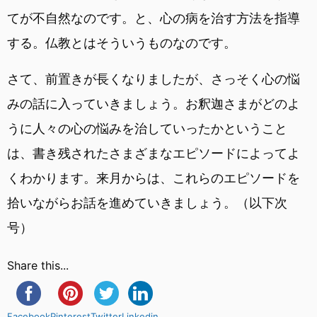
てが不自然なのです。と、心の病を治す方法を指導
する。仏教とはそういうものなのです。
さて、前置きが長くなりましたが、さっそく心の悩
みの話に入っていきましょう。お釈迦さまがどのよ
うに人々の心の悩みを治していったかということ
は、書き残されたさまざまなエピソードによってよ
くわかります。来月からは、これらのエピソードを
拾いながらお話を進めていきましょう。（以下次
号）
Share this...
Facebook
Pinterest
Twitter
Linkedin