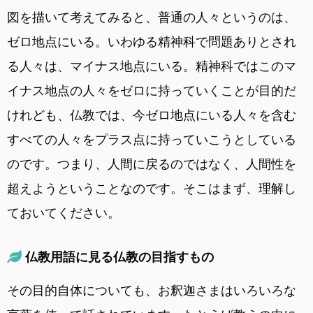
図を描いて考えてみると、普通の人々というのは、
ゼロ地点にいる。いわゆる精神科で問題ありとされ
る人々は、マイナス地点にいる。精神科ではこのマ
イナス地点の人々をゼロに持っていくことが目的だ
けれども、仏教では、今ゼロ地点にいる人々を含む
すべての人々をプラス点に持っていこうとしている
のです。つまり、人間に戻るのではなく、人間性を
超えようということなのです。そこはまず、理解し
ておいてください。
仏教用語に見る仏教の目指すもの
その目的自体についても、お釈迦さまはいろいろな