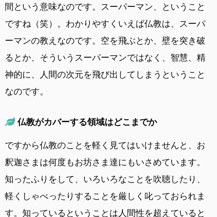
間という意味なのです。スーパーマン、ということ
ですね（笑）。わかりやすくいえば仏教は、スーパ
ーマンの教えなのです。空を飛ぶとか、壁を突き破
るとか、そういうスーパーマンではなく、智慧、精
神的に、人間の次元を飛び出してしまうということ
なのです。
仏教がカバーする領域はどこまでか
ですから仏教のことを軽く見てはいけませんと、お
釈迦さまは何度もお坊さま達にもいさめています。
知ったふりをして、いろいろなことを吹聴したり、
軽くしゃべったりすることを厳しく叱っておられま
す。知っているということは人間性を超えていると