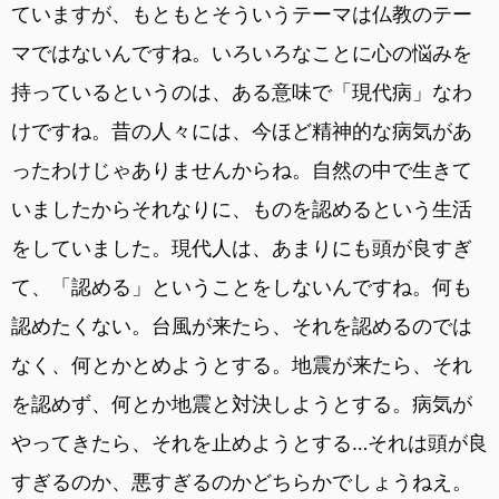
ていますが、もともとそういうテーマは仏教のテー
マではないんですね。いろいろなことに心の悩みを
持っているというのは、ある意味で「現代病」なわ
けですね。昔の人々には、今ほど精神的な病気があ
ったわけじゃありませんからね。自然の中で生きて
いましたからそれなりに、ものを認めるという生活
をしていました。現代人は、あまりにも頭が良すぎ
て、「認める」ということをしないんですね。何も
認めたくない。台風が来たら、それを認めるのでは
なく、何とかとめようとする。地震が来たら、それ
を認めず、何とか地震と対決しようとする。病気が
やってきたら、それを止めようとする…それは頭が良
すぎるのか、悪すぎるのかどちらかでしょうねえ。