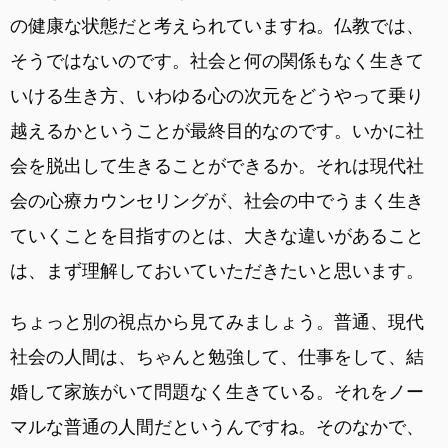
の健康な状態だと考えられていますね。仏教では、
そうではないのです。社会と何の関係もなく生きて
いける生き方、いわゆる心の次元をどうやって乗り
越えるかということが最終目的なのです。いかに社
会を脱出して生きることができるか。それは現代社
会の心療カウンセリングが、社会の中でうまく生き
ていくことを目指すのとは、大きな違いがあること
は、まず理解しておいていただきたいと思います。
ちょっと別の視点から見てみましょう。普通、現代
社会の人間は、ちゃんと勉強して、仕事をして、結
婚して家族がいて問題なく生きている。それをノー
マルな普通の人間だというんですね。そのなかで、