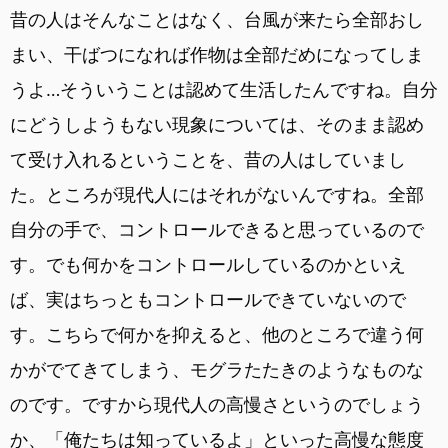
昔の人はそんなことはなく、台風が来たら全部おし
まい、干ばつになれば作物は全部だめになってしま
うよ…そういうことは認めて生活したんですね。自分
にどうしようもない現象については、そのまま認め
て受け入れるということを、昔の人はしていまし
た。ところが現代人にはそれがないんですね。全部
自分の手で、コントロールできると思っているので
す。でも何かをコントロールしているのかといえ
ば、実はちっともコントロールできていないので
す。こちらで何かを抑えると、他のところで違う何
かがでてきてしまう、モグラたたきのようなものな
のです。ですから現代人の高慢さというのでしょう
か、「俺たちは知っているよ」といった高慢な態度