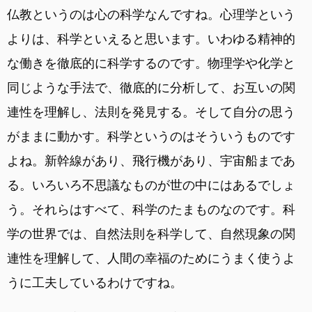
仏教というのは心の科学なんですね。心理学という
よりは、科学といえると思います。いわゆる精神的
な働きを徹底的に科学するのです。物理学や化学と
同じような手法で、徹底的に分析して、お互いの関
連性を理解し、法則を発見する。そして自分の思う
がままに動かす。科学というのはそういうものです
よね。新幹線があり、飛行機があり、宇宙船まであ
る。いろいろ不思議なものが世の中にはあるでしょ
う。それらはすべて、科学のたまものなのです。科
学の世界では、自然法則を科学して、自然現象の関
連性を理解して、人間の幸福のためにうまく使うよ
うに工夫しているわけですね。