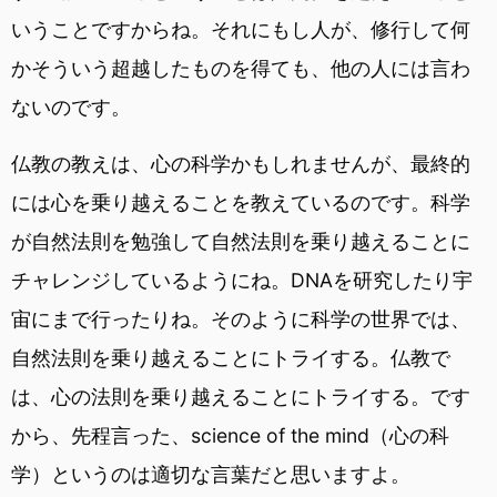
いうことですからね。それにもし人が、修行して何
かそういう超越したものを得ても、他の人には言わ
ないのです。
仏教の教えは、心の科学かもしれませんが、最終的
には心を乗り越えることを教えているのです。科学
が自然法則を勉強して自然法則を乗り越えることに
チャレンジしているようにね。DNAを研究したり宇
宙にまで行ったりね。そのように科学の世界では、
自然法則を乗り越えることにトライする。仏教で
は、心の法則を乗り越えることにトライする。です
から、先程言った、science of the mind（心の科
学）というのは適切な言葉だと思いますよ。