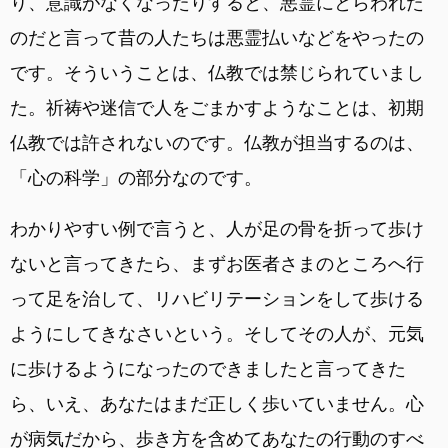
り、意識がなくなったりすると、悪霊にとらわれた
のだと言って昔の人たちは悪霊払いなどをやったの
です。そういうことは、仏教では禁じられていまし
た。祈祷や迷信で人をごまかすようなことは、初期
仏教では許されないのです。仏教が担当するのは、
「心の科学」の部分なのです。
わかりやすい例で言うと、人が足の骨を折って歩け
ないと言ってきたら、まずお医者さまのところへ行
って足を治して、リハビリテーションをして歩ける
ようにしてきなさいという。そしてその人が、元気
に歩けるようになったのできましたと言ってきた
ら、いえ、あなたはまだ正しく歩いていません。心
が病気だから、歩き方を含めてあなたの行動のすべ