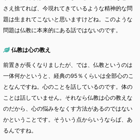
さえ捨てれば、今現れてきているような精神的な問
題は生まれてこないと思いますけどね。このような
問題は仏教に本来的にある話ではないのです。
仏教は心の教え
前置きが長くなりましたが、では、仏教というのは
一体何かというと、経典の95％くらいは全部心のこ
となんですね。心のことを話しているのです。体の
ことは話していません。それなら仏教は心の教えな
のだから、心の悩みをなくす方法があるのではない
かということです。そういう点からいうならば、あ
るんですね。