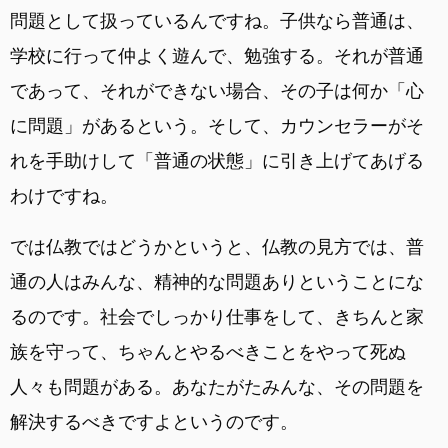
問題として扱っているんですね。子供なら普通は、
学校に行って仲よく遊んで、勉強する。それが普通
であって、それができない場合、その子は何か「心
に問題」があるという。そして、カウンセラーがそ
れを手助けして「普通の状態」に引き上げてあげる
わけですね。
では仏教ではどうかというと、仏教の見方では、普
通の人はみんな、精神的な問題ありということにな
るのです。社会でしっかり仕事をして、きちんと家
族を守って、ちゃんとやるべきことをやって死ぬ
人々も問題がある。あなたがたみんな、その問題を
解決するべきですよというのです。