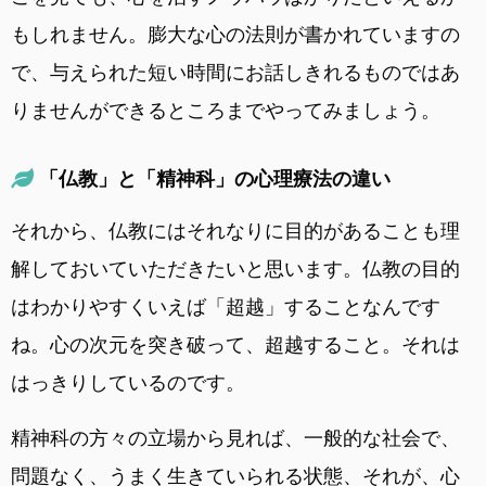
もしれません。膨大な心の法則が書かれていますの
で、与えられた短い時間にお話しきれるものではあ
りませんができるところまでやってみましょう。
「仏教」と「精神科」の心理療法の違い
それから、仏教にはそれなりに目的があることも理
解しておいていただきたいと思います。仏教の目的
はわかりやすくいえば「超越」することなんです
ね。心の次元を突き破って、超越すること。それは
はっきりしているのです。
精神科の方々の立場から見れば、一般的な社会で、
問題なく、うまく生きていられる状態、それが、心