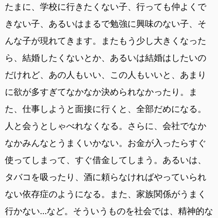
たまに、学校に行きたくない子、行っても仲よくで
きない子、あるいはまるで勉強に興味のない子、そ
んな子が現れてきます。またもう少し大きくなった
ら、結婚したくないとか、あるいは結婚はしたいの
だけれど、あの人もいい、この人もいいと、あまり
に欲が多すぎてなかなか決められなかったり。ま
た、仕事しようと面接に行くと、全部だめになる。
人と会うとしゃべれなくなる。さらに、会社でなか
なかみんなとうまくいかない。お金が入ったらすぐ
使ってしまって、すぐ借金してしまう。あるいは、
タバコを吸ったり、酒に頼らなければやっていられ
ない依存症のようになる。また、家族関係がうまく
行かない…など。そういうものを社会では、精神的な