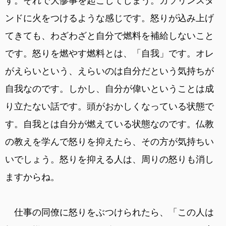
す。それで大惨事を起こしてしまう。ガソリンスタ
ンドに火をつけるような感じです。怒りが込み上げ
てきても、わざわざと自分で燃料を補給しないこと
です。怒りを燃やす燃料とは、「自我」です。オレ
がえらいという、えらいのは自分だという気持ちが
自我なのです。しかし、自分が偉いということは成
り立たない話です。頭がおかしくなっている状態で
す。自我とは自分が燃えている状態なのです。仏教
の教えを学んで怒りを抑えたら、その方が気持ちい
いでしょう。怒りを抑える人は、周りの怒りも消し
ますからね。
仕事の同僚に怒りをぶつけられたら、「この人は