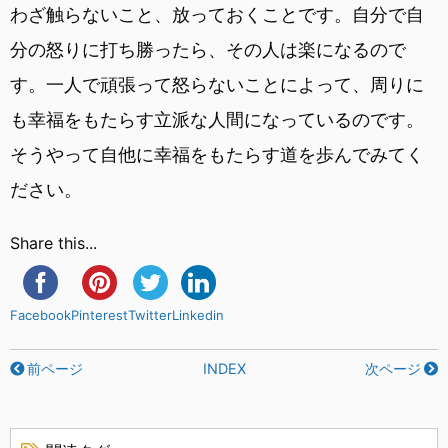
わざ触らないこと、放っておくことです。自分で自
分の怒りに打ち勝ったら、その人は楽になるので
す。一人で頑張って怒らないことによって、周りに
も幸福をもたらす立派な人間になっているのです。
そうやって自他に幸福をもたらす道を歩んでみてく
ださい。
Share this...
Facebook
Pinterest
Twitter
Linkedin
前ページ
INDEX
次ページ