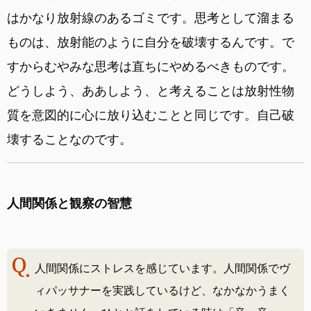
はかなり放射線のあるゴミです。思考として溜まる
ものは、放射能のように自分を破壊するんです。で
すからむやみな思考は直ちにやめるべきものです。
どうしよう、ああしよう、と考えることは放射性物
質を意図的に心に放り込むことと同じです。自己破
壊することなのです。
人間関係と観察の智慧
人間関係にストレスを感じています。人間関係でヴ
ィパッサナーを実践しているけど、なかなかうまく