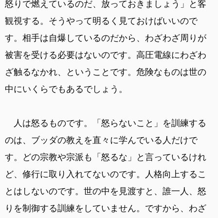
怒りで燃えているのだ、放っておきましょう」と客
観視する。そうやって明るく見ておけばいいので
す。相手は自爆しているのだから、わざわざ周りが
被害を受ける必要はないのです。高圧電線にわざわ
ざ触るなかれ、ということです。危険なものは世の
中にいくらでもあるでしょう。
人は怒るものです。「怒らないこと」を訓練する
のは、ブッダの教えを直々に学んでいる人だけで
す。どの宗教や宗派も「怒るな」と言っているけれ
ど、修行に取り入れてないのです。人格向上するこ
とはしないのです。世の中を見渡すと、誰一人、怒
りを制御する訓練をしていません。ですから、わざ