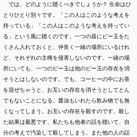
では、どのように聴くべきでしょうか？ 生命はひ
とりひとり別々です。「この人はこのような考えを
持っている」「この人はこのような考えを持ってい
る」という風に聴くのです。一つの器にビー玉をた
くさん入れておくと、仲良く一緒の場所にいるけれ
ど、それぞれの主権を侵害しないのです。一緒の場
所にいても、一つのビー玉は他のビー玉の存在を消
そうとはしないのです。でも、コーヒーの中にお茶
を混ぜちゃうと、お互いの存在を消そうとしてとん
でもないことになる。醤油もいれたら飲み物でも無
くなってしまう。お互いの存在を殺すのです。殺し
た結果は最悪です。私たちも他者の話を聴いて、自
分の考えで汚染して殺してしまう。また他の人の話