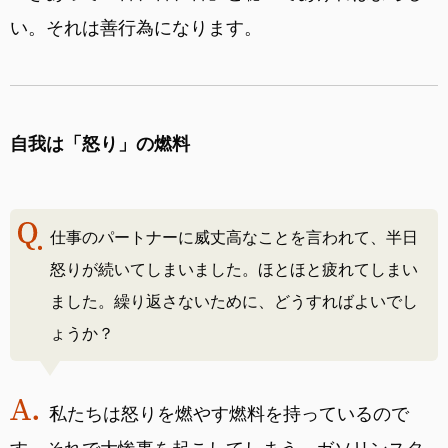
い。それは善行為になります。
自我は「怒り」の燃料
仕事のパートナーに威丈高なことを言われて、半日
怒りが続いてしまいました。ほとほと疲れてしまい
ました。繰り返さないために、どうすればよいでし
ょうか？
私たちは怒りを燃やす燃料を持っているので