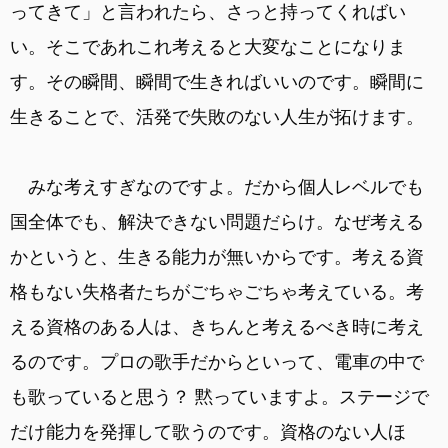
ってきて」と言われたら、さっと持ってくればい
い。そこであれこれ考えると大変なことになりま
す。その瞬間、瞬間で生きればいいのです。瞬間に
生きることで、活発で失敗のない人生が拓けます。
みな考えすぎなのですよ。だから個人レベルでも
国全体でも、解決できない問題だらけ。なぜ考える
かというと、生きる能力が無いからです。考える資
格もない失格者たちがごちゃごちゃ考えている。考
える資格のある人は、きちんと考えるべき時に考え
るのです。プロの歌手だからといって、電車の中で
も歌っていると思う？ 黙っていますよ。ステージで
だけ能力を発揮して歌うのです。資格のない人ほ