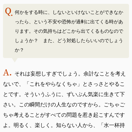
何かをする時に、しないといけないことができなか
ったら、という不安や恐怖が過剰に出てくる時があ
ります。その気持ちはどこから出てくるものなので
しょうか？ また、どう対処したらいいのでしょう
か？
それは妄想しすぎでしょう。余計なことを考え
ないで、「これをやらなくちゃ」とさっさとやるこ
とです。そういうふうに、ずいぶん気楽に生きて下
さい。この瞬間だけの人生なのですから。ごちゃご
ちゃ考えることがすべての問題を惹き起こすんです
よ。明るく、楽しく。知らない人から、「水一杯持