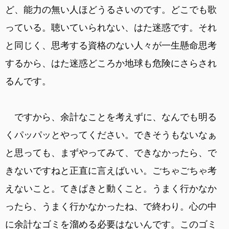
ど、能力の無い人ほどうるさいのです。どこでも歌
っている。聴いていられない、はた迷惑です。それ
と同じく、思考する資格のない人々が一生懸命思考
するから、はた迷惑どころか地球も危険にさらされ
るんです。
ですから、余計なことを考えずに、なんでも明る
くパッパッとやってください。できそうもないなぁ
と思っても、まずやってみて、できなかったら、で
きないですねと正直に言えばいい。ごちゃごちゃ考
えないこと。てきぱきと動くこと。うまく行かなか
ったら、うまく行かなかったね、で終わり。心の中
に余計なゴミを溜める必要はないんです。このゴミ