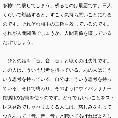
を聴いて殺してしまう。残るものは最悪です。三人
くらいで対話すると、すごく気持ち悪いことになる
のです。それぞれ相手の主権を殺しているのです。
それが人間関係でしょうか。人間関係を壊している
だけでしょう。
ひとの話を「音、音、音」と聴くのは失礼です。
この人はこういう思考を持っている、あの人はこう
いう思考を持っている、自分はこういう思考を持っ
ている、それで終わり。そのようにヴィパッサナー
(観察)の智慧を使うのです。どうでもいいことをスト
レス発散でしゃべりまくる人には、慈しみをもって
つきあって「音、音、音」と聴いてあげればよろし