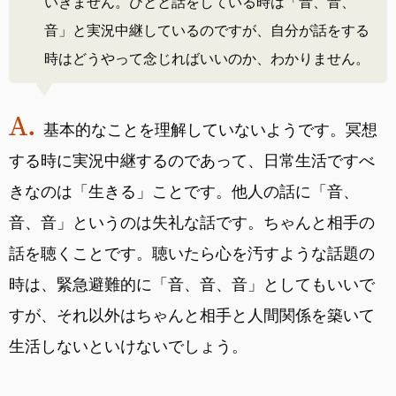
いきません。ひとと話をしている時は「音、音、
音」と実況中継しているのですが、自分が話をする
時はどうやって念じればいいのか、わかりません。
基本的なことを理解していないようです。冥想
する時に実況中継するのであって、日常生活ですべ
きなのは「生きる」ことです。他人の話に「音、
音、音」というのは失礼な話です。ちゃんと相手の
話を聴くことです。聴いたら心を汚すような話題の
時は、緊急避難的に「音、音、音」としてもいいで
すが、それ以外はちゃんと相手と人間関係を築いて
生活しないといけないでしょう。