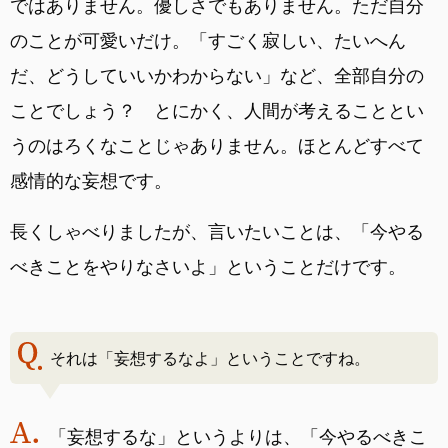
ではありません。優しさでもありません。ただ自分
のことが可愛いだけ。「すごく寂しい、たいへん
だ、どうしていいかわからない」など、全部自分の
ことでしょう？ とにかく、人間が考えることとい
うのはろくなことじゃありません。ほとんどすべて
感情的な妄想です。
長くしゃべりましたが、言いたいことは、「今やる
べきことをやりなさいよ」ということだけです。
それは「妄想するなよ」ということですね。
「妄想するな」というよりは、「今やるべきこ