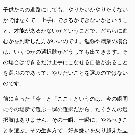
子供たちの進路にしても、やりたいかやりたくない
かではなくて、上手にできるかできないかというこ
と、才能があるかないかということで、どちらに進
むかを判断した方がいいのです。勉強や職業の場合
は、いくつかの選択肢がどうしても出てきます。そ
の場合はできるだけ上手にこなせる自信があること
を選ぶのであって、やりたいことを選ぶのではない
のです。
前に言った「今」と「ここ」というのは、今の瞬間
に今の場所で選ぶ一瞬の選択だから、たくさんの選
択肢はありません。その一瞬、一瞬に、やるべきこ
とを選ぶ。その生き方で、好き嫌いを乗り越えた立