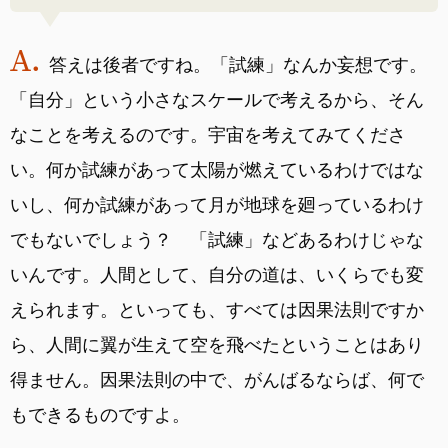
答えは後者ですね。「試練」なんか妄想です。
「自分」という小さなスケールで考えるから、そん
なことを考えるのです。宇宙を考えてみてくださ
い。何か試練があって太陽が燃えているわけではな
いし、何か試練があって月が地球を廻っているわけ
でもないでしょう？ 「試練」などあるわけじゃな
いんです。人間として、自分の道は、いくらでも変
えられます。といっても、すべては因果法則ですか
ら、人間に翼が生えて空を飛べたということはあり
得ません。因果法則の中で、がんばるならば、何で
もできるものですよ。