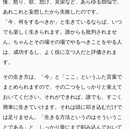
慢、怒り、欲、怠け、見栄など、あらゆる煩悩で、
あれこれと妄想したから失敗したのです。
「今、何をするべきか」と生きているならば、いつ
でも楽しく生きられます。誰からも批判されませ
ん。ちゃんとその場その場でやるべきことをやる人
は、成功するし、よく役に立つ人だと評価されま
す。
その生き方は、「今」と「ここ」というふた言葉で
まとめられますので、その二つをしっかりと覚えて
おいてください。それができれば、誰でも、すごく
簡単に生きていけます。それは頭に叩き込むだけで
は足りません。「生きる方法というのはそういうこ
とである」と、しっかり骨にまで刻み込んでおいて