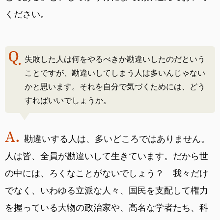
ください。
失敗した人は何をやるべきか勘違いしたのだという
ことですが、勘違いしてしまう人は多いんじゃない
かと思います。それを自分で気づくためには、どう
すればいいでしょうか。
勘違いする人は、多いどころではありません。
人は皆、全員が勘違いして生きています。だから世
の中には、ろくなことがないでしょう？ 我々だけ
でなく、いわゆる立派な人々、国民を支配して権力
を握っている大物の政治家や、高名な学者たち、科