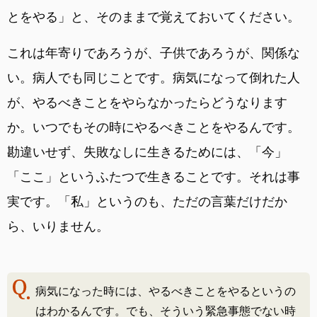
とをやる」と、そのままで覚えておいてください。
これは年寄りであろうが、子供であろうが、関係な
い。病人でも同じことです。病気になって倒れた人
が、やるべきことをやらなかったらどうなります
か。いつでもその時にやるべきことをやるんです。
勘違いせず、失敗なしに生きるためには、「今」
「ここ」というふたつで生きることです。それは事
実です。「私」というのも、ただの言葉だけだか
ら、いりません。
病気になった時には、やるべきことをやるというの
はわかるんです。でも、そういう緊急事態でない時