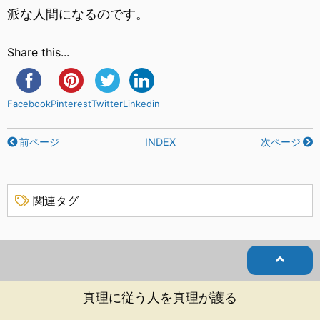
派な人間になるのです。
Share this...
Facebook
Pinterest
Twitter
Linkedin
前ページ
INDEX
次ページ
関連タグ
真理に従う人を真理が護る