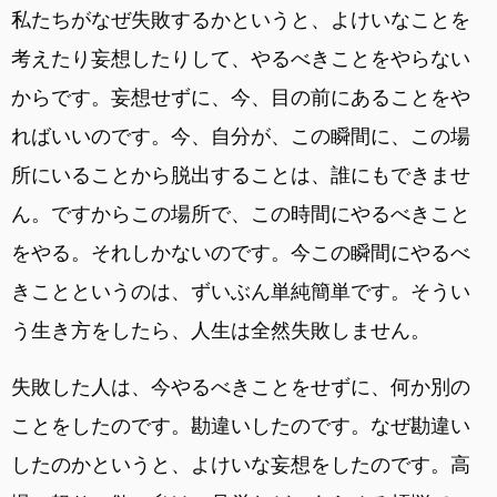
私たちがなぜ失敗するかというと、よけいなことを
考えたり妄想したりして、やるべきことをやらない
からです。妄想せずに、今、目の前にあることをや
ればいいのです。今、自分が、この瞬間に、この場
所にいることから脱出することは、誰にもできませ
ん。ですからこの場所で、この時間にやるべきこと
をやる。それしかないのです。今この瞬間にやるべ
きことというのは、ずいぶん単純簡単です。そうい
う生き方をしたら、人生は全然失敗しません。
失敗した人は、今やるべきことをせずに、何か別の
ことをしたのです。勘違いしたのです。なぜ勘違い
したのかというと、よけいな妄想をしたのです。高