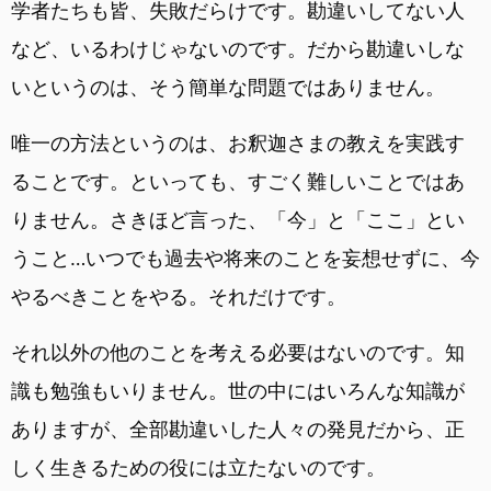
学者たちも皆、失敗だらけです。勘違いしてない人
など、いるわけじゃないのです。だから勘違いしな
いというのは、そう簡単な問題ではありません。
唯一の方法というのは、お釈迦さまの教えを実践す
ることです。といっても、すごく難しいことではあ
りません。さきほど言った、「今」と「ここ」とい
うこと…いつでも過去や将来のことを妄想せずに、今
やるべきことをやる。それだけです。
それ以外の他のことを考える必要はないのです。知
識も勉強もいりません。世の中にはいろんな知識が
ありますが、全部勘違いした人々の発見だから、正
しく生きるための役には立たないのです。