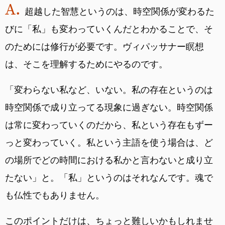
超越した智慧というのは、時空関係が変わるた
びに「私」も変わっていくんだとわかることで、そ
のためには修行が必要です。ヴィパッサナー瞑想
は、そこを理解するためにやるのです。
「変わらない私など、いない。私の存在というのは
時空関係で成り立ってる現象に過ぎない。時空関係
は常に変わっていくのだから、私という存在もずー
っと変わっていく。私という主語を使う場合は、ど
の場所でどの時間における私かと言わないと成り立
たない」と。「私」というのはそれなんです。魂で
も仏性でもありません。
このポイントだけは、ちょっと難しいかもしれませ