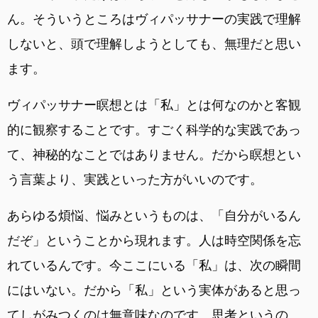
ん。そういうところはヴィパッサナーの実践で理解
しないと、頭で理解しようとしても、無理だと思い
ます。
ヴィパッサナー瞑想とは「私」とは何なのかと客観
的に観察することです。すごく科学的な実践であっ
て、神秘的なことではありません。だから瞑想とい
う言葉より、実践といった方がいいのです。
あらゆる煩悩、悩みというものは、「自分がいるん
だぞ」ということから現れます。人は時空関係を忘
れているんです。今ここにいる「私」は、次の瞬間
にはいない。だから「私」という実体があると思っ
てしがみつくのは無意味なのです。思考というの