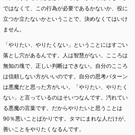
ではなくて、この行為が必要であるかないか、役に
立つか立たないかということで、決めなくてはいけ
ません。
「やりたい、やりたくない」ということにはすごい
落とし穴があるんです。人は智慧がない。こころは
無知の塊で、正しい判断はできない。自分のこころ
は信頼しない方がいいのです。自分の思考パターン
は悪魔だと思った方がいい。「やりたい、やりたく
ない」と言っているのはそいつなんです。汚れてい
る悪魔の言葉です。だからやりたいと思うことは
90％悪いことばかりです。タマにまれな人だけが、
善いことをやりたくなるんです。