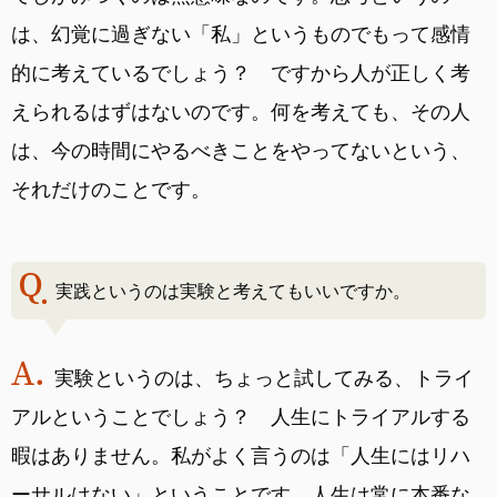
は、幻覚に過ぎない「私」というものでもって感情
的に考えているでしょう？ ですから人が正しく考
えられるはずはないのです。何を考えても、その人
は、今の時間にやるべきことをやってないという、
それだけのことです。
実践というのは実験と考えてもいいですか。
実験というのは、ちょっと試してみる、トライ
アルということでしょう？ 人生にトライアルする
暇はありません。私がよく言うのは「人生にはリハ
ーサルはない」ということです。人生は常に本番な