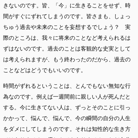
きないのです。皆、「今」に生きることをせず、時
間がすぐにずれてしまうのです。皆さまも、しょっ
ちゅう過去や未来のことを妄想するでしょう？ 実
際のところは、我々に将来のことなど考えられるは
ずはないのです。過去のことは客観的な史実として
は考えられますが、もう終わったのだから、過去の
ことなどはどうでもいいのです。
時間がずれるということは、とんでもない無知な行
為なのです。例えば一週間前に親しい人が死んだと
する。今に生きてない人は、ずっとそのことに引っ
かかって、悩んで、悩んで、今の瞬間の自分の人生
をダメにしてしまうのです。それは知性的な生き方