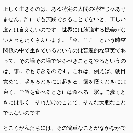
正しく生きるのは、ある特定の人間の特権じゃあり
ません。誰にでも実践できることでないと、正しい
道とは言えないのです。世界には勉強する機会がな
い人々もたくさんいます。「今、ここ」という時空
関係の中で生きているというのは普遍的な事実であ
って、その場その場でやるべきことをやるというの
は、誰にでもできるのです。これは、例えば、朝目
覚めて、起きるときには起きる、歯を磨くときには
磨く、ご飯を食べるときには食べる、駅まで歩くと
きには歩く、それだけのことで、そんな大胆なこと
ではないのです。
ところが私たちには、その簡単なことがなかなかで