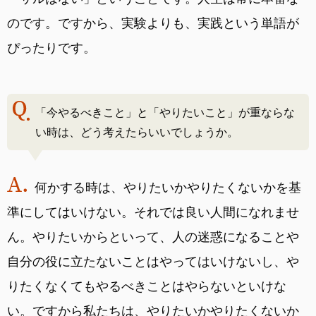
のです。ですから、実験よりも、実践という単語が
ぴったりです。
「今やるべきこと」と「やりたいこと」が重ならな
い時は、どう考えたらいいでしょうか。
何かする時は、やりたいかやりたくないかを基
準にしてはいけない。それでは良い人間になれませ
ん。やりたいからといって、人の迷惑になることや
自分の役に立たないことはやってはいけないし、や
りたくなくてもやるべきことはやらないといけな
い。ですから私たちは、やりたいかやりたくないか