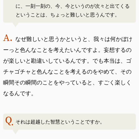
に、一刻一刻の、今、今というのが次々と出てくる
ということは、ちょっと難しいと思うんです。
なぜ難しいと思うかというと、我々は何かぼけ
ーっと色んなことを考えたいんですよ。妄想するの
が楽しいと勘違いしているんです。でも本当は、ゴ
チャゴチャと色んなことを考えるのをやめて、その
瞬間その瞬間のことをやっていると、すごく楽しく
なるんです。
それは超越した智慧ということですか。