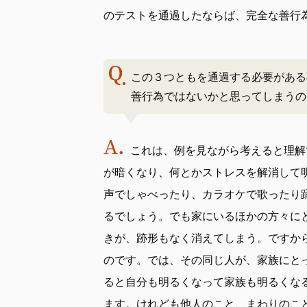
のテストを通過したならば、完全な善行
この３つともを通過する必要がある
善行為ではないかと思ってしまうの
これは、例を見ながら考えると理解
が暗くなり、何とかストレスを解消して
声でしゃべったり、カラオケで歌ったり
るでしょう。でも家にいるほかの方々に
きが、跡形もなく消えてしまう。ですか
のです。では、その同じ人が、家族にと
ると自分も明るくなって家族も明るくな
ます。けれども他人のこと、まわりのこ