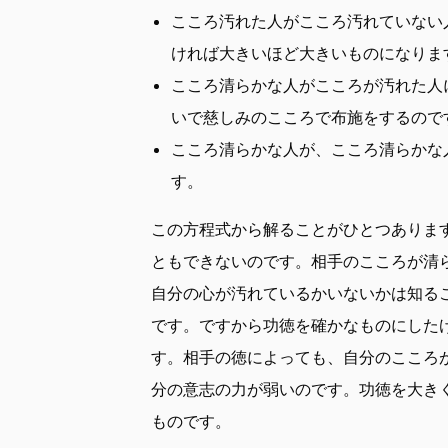
こころ汚れた人がこころ汚れていない
ければ大きいほど大きいものになりま
こころ清らかな人がこころが汚れた人
いで慈しみのこころで布施をするので
こころ清らかな人が、こころ清らかな
す。
この方程式から解ることがひとつありま
ともできないのです。相手のこころが清
自分の心が汚れているかいないかは知る
です。ですから功徳を確かなものにした
す。相手の徳によっても、自分のこころ
分の意志の力が弱いのです。功徳を大き
ものです。