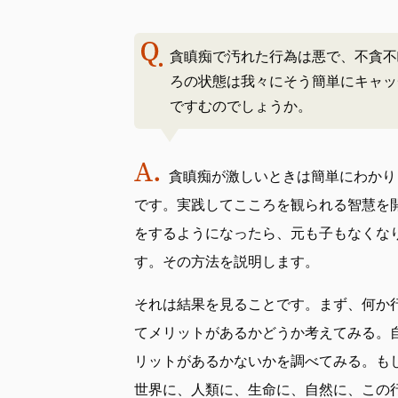
貪瞋痴で汚れた行為は悪で、不貪不
ろの状態は我々にそう簡単にキャッ
ですむのでしょうか。
貪瞋痴が激しいときは簡単にわかり
です。実践してこころを観られる智慧を
をするようになったら、元も子もなくな
す。その方法を説明します。
それは結果を見ることです。まず、何か
てメリットがあるかどうか考えてみる。
リットがあるかないかを調べてみる。も
世界に、人類に、生命に、自然に、この