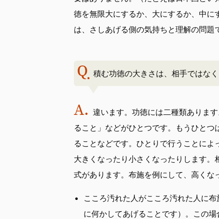
徳を無限大にするか、大にするか、中に
は、さしあげる側の気持ちと理解の問題
積む功徳の大きさは、相手ではなく
違います。功徳には二種類あります
ること」などがひとつです。もうひとつ
ることなどです。ひとりで行うことによ
大きくなったり小さくなったりします。
式があります。布施を例にして、高くな
こころ汚れた人がこころ汚れた人に布
に何かしてあげることです）。この場