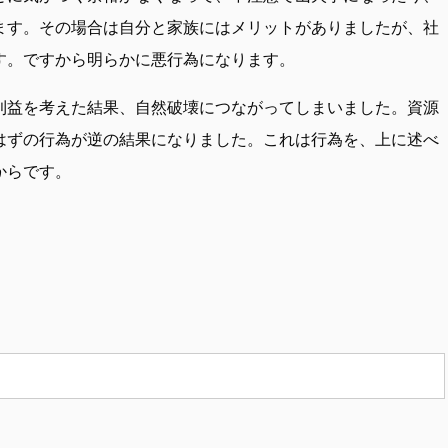
ます。その場合は自分と家族にはメリットがありましたが、社
す。ですから明らかに悪行為になります。
利益を考えた結果、自然破壊につながってしまいました。資源
はずの行為が逆の結果になりました。これは行為を、上に述べ
からです。