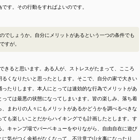
為です。その行動をすればよいのです。
のでしょうか。自分にメリットがあるという一つの条件でも
ですが。
できると思います。ある人が、ストレスがたまって、こころ
明るくなりたいと思ったとします。そこで、自分の家で大きい
踊ったりします。本人にとっては速効的な行為でメリットがあ
とっては最悪の状態になってしまいます。皆の楽しみ、落ち着
ら、まわりの人々にもメリットがあるかどうかを調べるべきな
っても楽しいことだからハイキングでも計画したとします。す
る。キャンプ場でバーベキューをやりながら、自由自在に遊び
とに気がつく余裕がなくなって、不注意で山火事になったり、