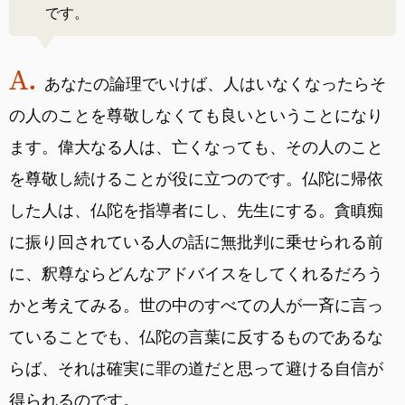
です。
あなたの論理でいけば、人はいなくなったらそ
の人のことを尊敬しなくても良いということになり
ます。偉大なる人は、亡くなっても、その人のこと
を尊敬し続けることが役に立つのです。仏陀に帰依
した人は、仏陀を指導者にし、先生にする。貪瞋痴
に振り回されている人の話に無批判に乗せられる前
に、釈尊ならどんなアドバイスをしてくれるだろう
かと考えてみる。世の中のすべての人が一斉に言っ
ていることでも、仏陀の言葉に反するものであるな
らば、それは確実に罪の道だと思って避ける自信が
得られるのです。