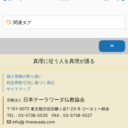
関連タグ
真理に従う人を真理が護る
個人情報の取り扱い
特定商取引法に基づく表記
サイトマップ
日本テーラワーダ仏教協会
宗教法人
〒151-0072
東京都渋谷区幡ヶ谷1-23-9 ゴータミー精舎
TEL：03-5738-5526
FAX：03-5738-5527
info@j-theravada.com