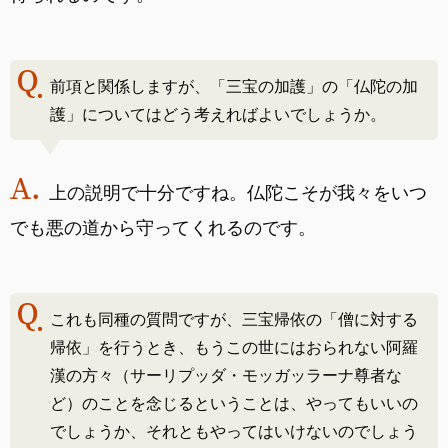
前項と関係しますが、「三宝の加護」の「仏陀の加
護」についてはどう考えればよいでしょうか。
上の説明で十分ですね。仏陀こそが我々をいつ
でも悪の道から守ってくれるのです。
これも同種の質問ですが、三宝帰依の「僧に対する
帰依」を行うとき、もうこの世にはおられない阿羅
漢の方々（サーリプッダ・モッガッラーナ尊者な
ど）のことを念じるということは、やってもいいの
でしょうか、それともやってはいけないのでしょう